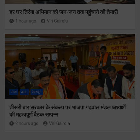
हर घर तिरंगा अभियान को जन-जन तक पहुंचाने की तैयारी
1 hour ago
Viri Gairola
राज्य
ALL
देहरादून
तीसरी बार सरकार के संकल्प पर भाजपा गढ़वाल मंडल अध्यक्षों
की महत्वपूर्ण बैठक सम्पन्न
2 hours ago
Viri Gairola