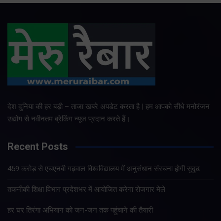
देश दुनिया की हर बड़ी – ताजा खबरे अपडेट करता है | हम आपको सीधे मनोरंजन
उद्योग से नवीनतम ब्रेकिंग न्यूज प्रदान करते हैं।
Recent Posts
459 करोड़ से एचएनबी गढ़वाल विश्वविद्यालय में अनुसंधान संरचना होगी सुदृढ
तकनीकी शिक्षा विभाग प्रदेशभर में आयोजित करेगा रोजगार मेले
हर घर तिरंगा अभियान को जन-जन तक पहुंचाने की तैयारी