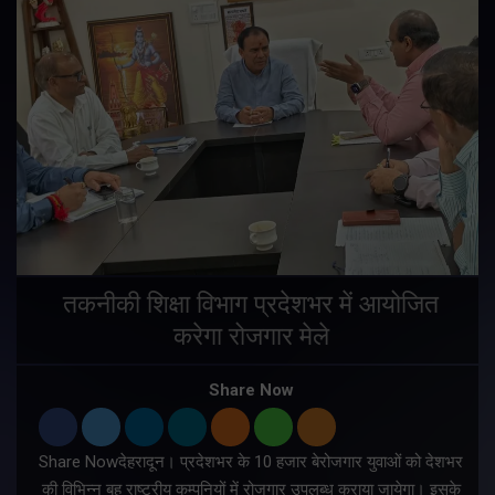
तकनीकी शिक्षा विभाग प्रदेशभर में आयोजित
करेगा रोजगार मेले
Share Now
Share Nowदेहरादून। प्रदेशभर के 10 हजार बेरोजगार युवाओं को देशभर
की विभिन्न बहु राष्ट्रीय कम्पनियों में रोजगार उपलब्ध कराया जायेगा। इसके