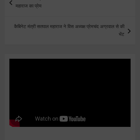
navigation
महाराज का प्रेम
कैबिनेट मंत्री सतपाल महाराज ने विस अध्यक्ष प्रेमचंद अग्रवाल से की
भेंट