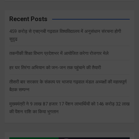
Recent Posts
459 करोड़ से एचएनबी गढ़वाल विश्वविद्यालय में अनुसंधान संरचना होगी
सुदृढ
तकनीकी शिक्षा विभाग प्रदेशभर में आयोजित करेगा रोजगार मेले
हर घर तिरंगा अभियान को जन-जन तक पहुंचाने की तैयारी
तीसरी बार सरकार के संकल्प पर भाजपा गढ़वाल मंडल अध्यक्षों की महत्वपूर्ण
बैठक सम्पन्न
मुख्यमंत्री ने 9 लाख 87 हजार 17 पेंशन लाभार्थियों को 146 करोड़ 32 लाख
की पेंशन राशि का किया भुगतान