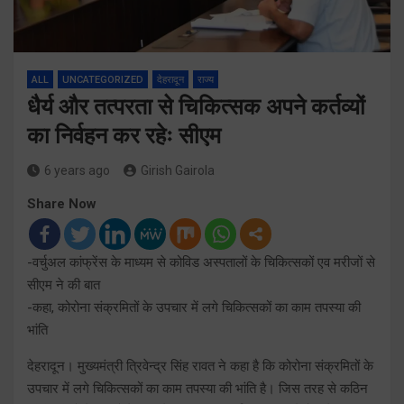
ALL
UNCATEGORIZED
देहरादून
राज्य
धैर्य और तत्परता से चिकित्सक अपने कर्तव्यों
का निर्वहन कर रहेः सीएम
6 years ago
Girish Gairola
Share Now
-वर्चुअल कांफ्रेंस के माध्यम से कोविड अस्पतालों के चिकित्सकों एव मरीजों से
सीएम ने की बात
-कहा, कोरोना संक्रमितों के उपचार में लगे चिकित्सकों का काम तपस्या की
भांति
देहरादून। मुख्यमंत्री त्रिवेन्द्र सिंह रावत ने कहा है कि कोरोना संक्रमितों के
उपचार में लगे चिकित्सकों का काम तपस्या की भांति है। जिस तरह से कठिन