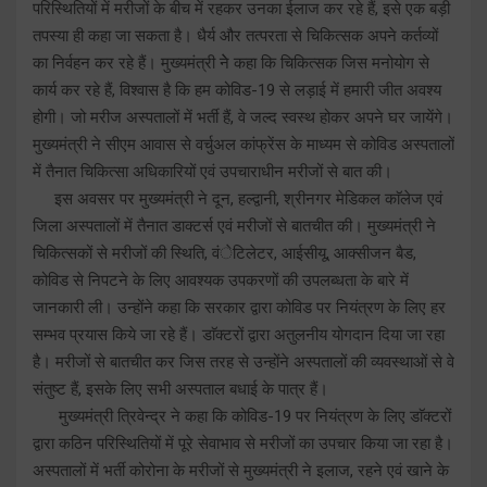
परिस्थितियों में मरीजों के बीच में रहकर उनका ईलाज कर रहे हैं, इसे एक बड़ी
तपस्या ही कहा जा सकता है। धैर्य और तत्परता से चिकित्सक अपने कर्तव्यों
का निर्वहन कर रहे हैं। मुख्यमंत्री नेे कहा कि चिकित्सक जिस मनोयोग से
कार्य कर रहे हैं, विश्वास है कि हम कोविड-19 से लड़ाई में हमारी जीत अवश्य
होगी। जो मरीज अस्पतालों में भर्ती हैं, वे जल्द स्वस्थ होकर अपने घर जायेंगे।
मुख्यमंत्री ने सीएम आवास से वर्चुअल कांफ्रेंस के माध्यम से कोविड अस्पतालों
में तैनात चिकित्सा अधिकारियों एवं उपचाराधीन मरीजों से बात की।
इस अवसर पर मुख्यमंत्री ने दून, हल्द्वानी, श्रीनगर मेडिकल काॅलेज एवं
जिला अस्पतालों में तैनात डाक्टर्स एवं मरीजों से बातचीत की। मुख्यमंत्री ने
चिकित्सकों से मरीजों की स्थिति, वंेटिलेटर, आईसीयू, आक्सीजन बैड,
कोविड से निपटने के लिए आवश्यक उपकरणों की उपलब्धता के बारे में
जानकारी ली। उन्होंने कहा कि सरकार द्वारा कोविड पर नियंत्रण के लिए हर
सम्भव प्रयास किये जा रहे हैं। डाॅक्टरों द्वारा अतुलनीय योगदान दिया जा रहा
है। मरीजों से बातचीत कर जिस तरह से उन्होंने अस्पतालों की व्यवस्थाओं से वे
संतुष्ट हैं, इसके लिए सभी अस्पताल बधाई के पात्र हैं।
मुख्यमंत्री त्रिवेन्द्र ने कहा कि कोविड-19 पर नियंत्रण के लिए डाॅक्टरों
द्वारा कठिन परिस्थितियों में पूरे सेवाभाव से मरीजों का उपचार किया जा रहा है।
अस्पतालों में भर्ती कोरोना के मरीजों से मुख्यमंत्री ने इलाज, रहने एवं खाने के