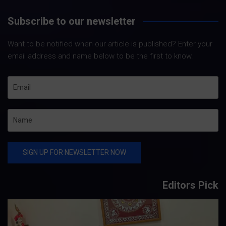
Subscribe to our newsletter
Want to be notified when our article is published? Enter your
email address and name below to be the first to know.
Editors Pick