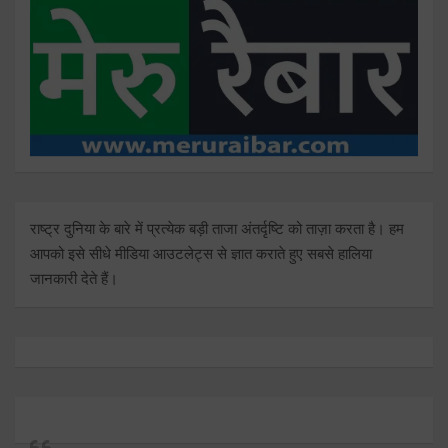
राष्ट्र दुनिया के बारे में प्रत्येक बड़ी ताजा अंतर्दृष्टि को ताज़ा करता है। हम
आपको इसे सीधे मीडिया आउटलेट्स से ज्ञात कराते हुए सबसे हालिया
जानकारी देते हैं।