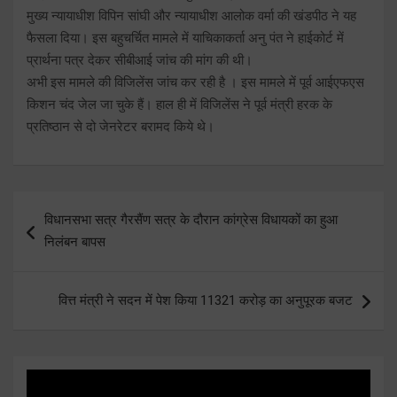
मुख्य न्यायाधीश विपिन सांघी और न्यायाधीश आलोक वर्मा की खंडपीठ ने यह
फैसला दिया। इस बहुचर्चित मामले में याचिकाकर्ता अनु पंत ने हाईकोर्ट में
प्रार्थना पत्र देकर सीबीआई जांच की मांग की थी।
अभी इस मामले की विजिलेंस जांच कर रही है । इस मामले में पूर्व आईएफएस
किशन चंद जेल जा चुके हैं। हाल ही में विजिलेंस ने पूर्व मंत्री हरक के
प्रतिष्ठान से दो जेनरेटर बरामद किये थे।
Post
विधानसभा सत्र गैरसैंण सत्र के दौरान कांग्रेस विधायकों का हुआ
navigation
निलंबन बापस
वित्त मंत्री ने सदन में पेश किया 11321 करोड़ का अनुपूरक बजट