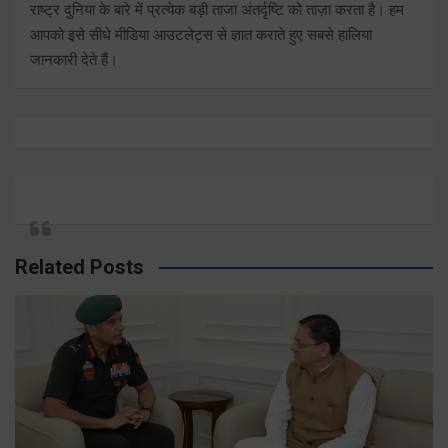
राष्ट्र दुनिया के बारे में प्रत्येक बड़ी ताजा अंतर्दृष्टि को ताज़ा करता है। हम
आपको इसे सीधे मीडिया आउटलेट्स से ज्ञात कराते हुए सबसे हालिया
जानकारी देते हैं।
Related Posts