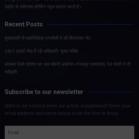
उद्योग से नवीनतम ब्रेकिंग न्यूज प्रदान करते हैं।
Recent Posts
मुख्यमंत्री से महानिदेशक एनसीसी ने की शिष्टाचार भेंट
24×7 अलर्ट मोड में रहें अधिकारीः मुख्य सचिव
बनबसा रेलवे स्टेशन पर अब रुकेगी अछनेरा-टनकपुर एक्सप्रेस, रेल मंत्री ने दी
स्वीकृति
Subscribe to our newsletter
Want to be notified when our article is published? Enter your
email address and name below to be the first to know.