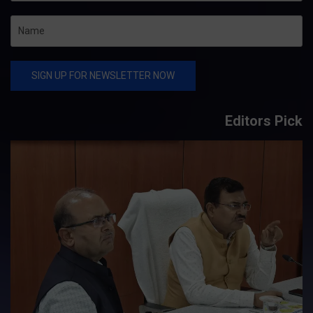
Editors Pick