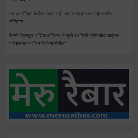
मंच पर सैनिकों के लिए स्थान नहीं, सम्मान का ढोंग कर रही कांग्रेसः
कोठियाल
दिल्ली-देहरादून आर्थिक कॉरिडोर से जुड़ी 12 किमी ग्रीनफील्ड बाईपास
परियोजना का डीएम ने किया निरीक्षण