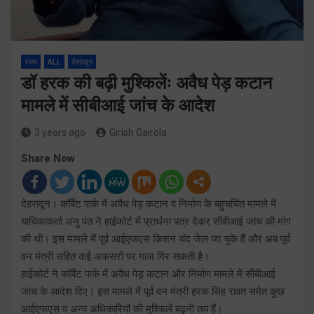
राज्य
ALL
देहरादून
डॉ हरक की बढ़ी मुश्किलेंः अवैध पेड़ कटान
मामले में सीबीआई जांच के आदेश
3 years ago
Girish Gairola
Share Now
देहरादून। कॉर्बेट पार्क में अवैध पेड़ कटान व निर्माण के बहुचर्चित मामले में
याचिकाकर्ता अनु पंत ने हाईकोर्ट में प्रार्थना पत्र देकर सीबीआई जांच की मांग
की थी। इस मामले में पूर्व आईएफएस किशन चंद जेल जा चुके हैं और अब पूर्व
वन मंत्री सहित कई अफसरों पर गाज गिर सकती है।
हाईकोर्ट ने कॉर्बेट पार्क में अवैध पेड़ कटान और निर्माण मामले में सीबीआई
जांच के आदेश दिए। इस मामले में पूर्व वन मंत्री हरक सिंह रावत समेत कुछ
आईएफएस व अन्य अधिकारियों की मुश्किलें बढ़नी तय हैं।