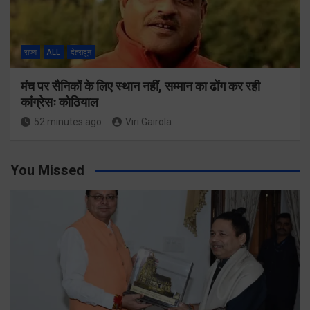
राज्य
ALL
देहरादून
मंच पर सैनिकों के लिए स्थान नहीं, सम्मान का ढोंग कर रही
कांग्रेसः कोठियाल
52 minutes ago
Viri Gairola
You Missed