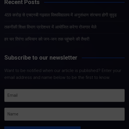
Recent Posts
459 करोड़ से एचएनबी गढ़वाल विश्वविद्यालय में अनुसंधान संरचना होगी सुदृढ
तकनीकी शिक्षा विभाग प्रदेशभर में आयोजित करेगा रोजगार मेले
हर घर तिरंगा अभियान को जन-जन तक पहुंचाने की तैयारी
Subscribe to our newsletter
Want to be notified when our article is published? Enter your
email address and name below to be the first to know.