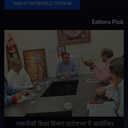
Editors Pick
तकनीकी शिक्षा विभाग प्रदेशभर में आयोजित