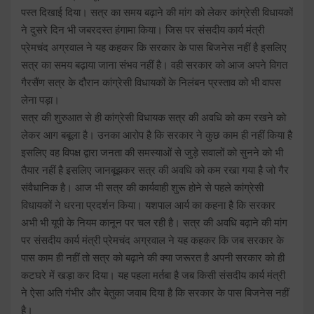
पस्त दिखाई दिया। सत्र का समय बढ़ाने की मांग को लेकर कांग्रेसी विधायकों
ने दुसरे दिन भी जबरदस्त हंगामा किया। जिस पर संसदीय कार्य मंत्री
प्रेमचंद अग्रवाल ने यह कहकर कि सरकार के पास बिजनेस नहीं है इसलिए
सत्र का समय बढ़ाया जाना संभव नहीं है। वही सरकार को आज अपने विगत
गैरसैंण सत्र के दौरान कांग्रेसी विधायकों के निलंबन प्रस्ताव को भी वापस
लेना पड़ा।
सत्र की शुरुआत से ही कांग्रेसी विधायक सत्र की अवधि को कम रखने को
लेकर आग बबूला है। उनका आरोप है कि सरकार ने कुछ काम ही नहीं किया है
इसलिए वह विपक्ष द्वारा जनता की समस्याओं से जुड़े सवालों को सुनने को भी
तैयार नहीं है इसलिए जानबूझकर सत्र की अवधि को कम रखा गया है जो गैर
संवैधानिक है। आज भी सत्र की कार्यवाही शुरू होने से पहले कांग्रेसी
विधायकों ने धरना प्रदर्शन किया। यशपाल आर्य का कहना है कि सरकार
अभी भी यूपी के नियम कानून पर चल रही है। सत्र की अवधि बढ़ाने की मांग
पर संसदीय कार्य मंत्री प्रेमचंद अग्रवाल ने यह कहकर कि जब सरकार के
पास काम ही नहीं तो सत्र को बढ़ाने की क्या जरूरत है अपनी सरकार को ही
कटघरे में खड़ा कर दिया। यह पहला मर्तबा है जब किसी संसदीय कार्य मंत्री
ने ऐसा अति गंभीर और बेतुका जवाब दिया है कि सरकार के पास बिजनेस नहीं
है।