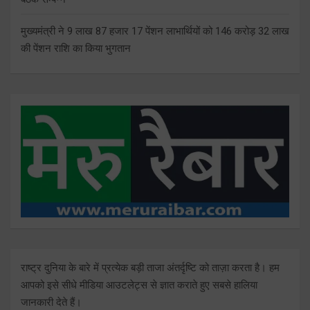
मुख्यमंत्री ने 9 लाख 87 हजार 17 पेंशन लाभार्थियों को 146 करोड़ 32 लाख
की पेंशन राशि का किया भुगतान
राष्ट्र दुनिया के बारे में प्रत्येक बड़ी ताजा अंतर्दृष्टि को ताज़ा करता है। हम
आपको इसे सीधे मीडिया आउटलेट्स से ज्ञात कराते हुए सबसे हालिया
जानकारी देते हैं।