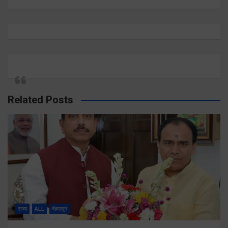
Related Posts
राज्य
ALL
देहरादून