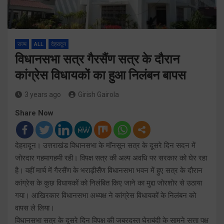
राज्य
ALL
देहरादून
विधानसभा सत्र गैरसैंण सत्र के दौरान
कांग्रेस विधायकों का हुआ निलंबन बापस
3 years ago
Girish Gairola
Share Now
देहरादून। उत्तराखंड विधानसभा के मॉनसून सत्र के दूसरे दिन सदन में
जोरदार गहमागहमी रही। विपक्ष सत्र की अल्प अवधि पर सरकार को घेर रहा
है। वहीं मार्च में गैरसैंण के भराड़ीसैंण विधानसभा भवन में हुए सत्र के दौरान
कांग्रेस के कुछ विधायकों को निलंबित किए जाने का मुद्दा जोरशोर से उठाया
गया। आखिरकार विधानसभा अध्यक्ष ने कांग्रेस विधायकों के निलंबन को
वापस ले लिया।
विधानसभा सत्र के दूसरे दिन विपक्ष की जबरदस्त घेराबंदी के सामने सत्ता पक्ष