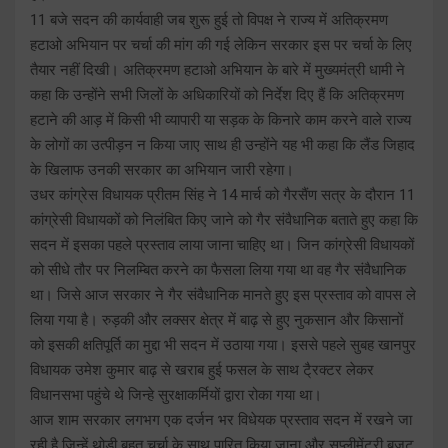
11 बजे सदन की कार्यवाही जब शुरू हुई तो विपक्ष ने राज्य में अतिक्रमण
हटाओ अभियान पर चर्चा की मांग की गई लेकिन सरकार इस पर चर्चा के लिए
तैयार नहीं दिखी। अतिक्रमण हटाओ अभियान के बारे में मुख्यमंत्री धामी ने
कहा कि उन्होंने सभी जिलों के अधिकारियों को निर्देश दिए हैं कि अतिक्रमण
हटाने की आड़ में किसी भी व्यापारी या सड़क के किनारे काम करने वाले राज्य
के लोगों का उत्पीड़न न किया जाए साथ ही उन्होंने यह भी कहा कि लैंड जिहाद
के खिलाफ उनकी सरकार का अभियान जारी रहेगा।
उधर कांग्रेस विधायक प्रीतम सिंह ने 14 मार्च को गैरसैंण सत्र के दौरान 11
कांग्रेसी विधायकों को निलंबित किए जाने को गैर संवैधानिक बताते हुए कहा कि
सदन में इसका पहले प्रस्ताव लाया जाना चाहिए था। जिन कांग्रेसी विधायकों
को सीधे तौर पर निलम्बित करने का फैसला लिया गया था वह गैर संवैधानिक
था। जिसे आज सरकार ने गैर संवैधानिक मानते हुए इस प्रस्ताव को वापस ले
लिया गया है। रुड़की और लक्सर क्षेत्र में बाढ़ से हुए नुकसान और किसानों
को इसकी क्षतिपूर्ति का मुद्दा भी सदन में उठाया गया। इससे पहले सुबह खानपुर
विधायक उमेश कुमार बाढ़ से खराब हुई फसल के साथ टै्रक्टर लेकर
विधानसभा पहुंचे थे जिन्हे सुरक्षाकर्मियों द्वारा रोका गया था।
आज शाम सरकार लगभग एक दर्जन भर विधेयक प्रस्ताव सदन में रखने जा
रही है जिन्हें थोड़ी बहुत चर्चा के साथ पारित किया जाना और सप्लीमेंट्री बजट