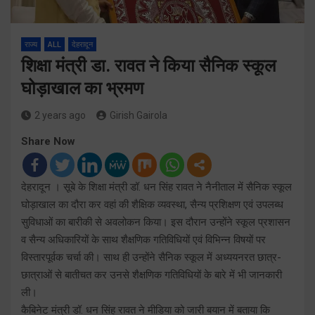
राज्य
ALL
देहरादून
शिक्षा मंत्री डा. रावत ने किया सैनिक स्कूल
घोड़ाखाल का भ्रमण
2 years ago
Girish Gairola
Share Now
देहरादून । सूबे के शिक्षा मंत्री डॉ. धन सिंह रावत ने नैनीताल में सैनिक स्कूल
घोड़ाखाल का दौरा कर वहां की शैक्षिक व्यवस्था, सैन्य प्रशिक्षण एवं उपलब्ध
सुविधाओं का बारीकी से अवलोकन किया। इस दौरान उन्होंने स्कूल प्रशासन
व सैन्य अधिकारियों के साथ शैक्षणिक गतिविधियों एवं विभिन्न विषयों पर
विस्तारपूर्वक चर्चा की। साथ ही उन्होंने सैनिक स्कूल में अध्ययनरत छात्र-
छात्राओं से बातीचत कर उनसे शैक्षणिक गतिविधियों के बारे में भी जानकारी
ली।
कैबिनेट मंत्री डॉ. धन सिंह रावत ने मीडिया को जारी बयान में बताया कि