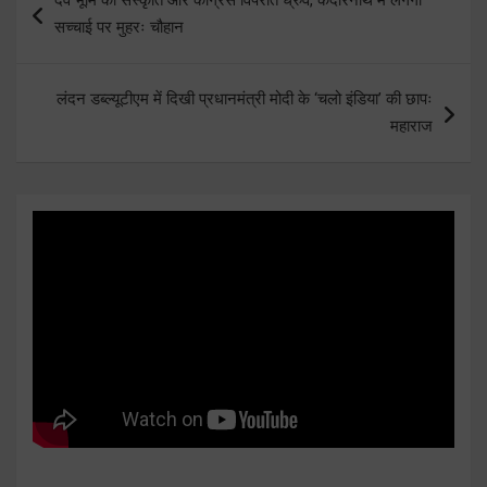
navigation
सच्चाई पर मुहरः चौहान
लंदन डब्ल्यूटीएम में दिखी प्रधानमंत्री मोदी के ‘चलो इंडिया’ की छापः
महाराज