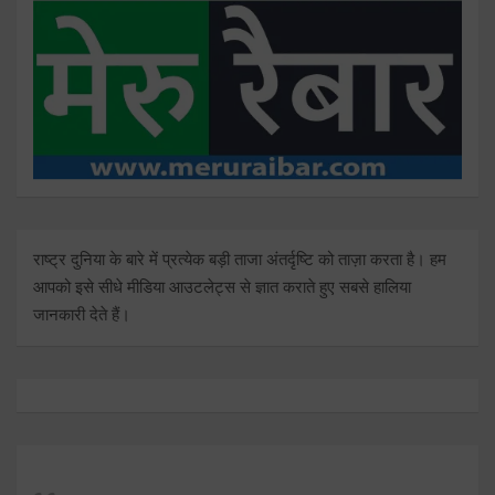
राष्ट्र दुनिया के बारे में प्रत्येक बड़ी ताजा अंतर्दृष्टि को ताज़ा करता है। हम
आपको इसे सीधे मीडिया आउटलेट्स से ज्ञात कराते हुए सबसे हालिया
जानकारी देते हैं।