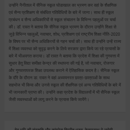
उन्होंने नैनीताल में सैनिक स्कूल घोडाखाल का भ्रमण कर वहां के शैक्षणिक
एवं सैन्य प्रशिक्षण से संबंधित गतिविधियों के बारे में जाना। साथ ही स्कूल
प्रबंधन व सैन्य अधिकारियों से स्कूल संचालन के विभिन्न पहलुओं पर चर्चा
की। डॉ. रावत ने बताया कि सैनिक स्कूल भ्रमण के दौरान उन्होंने शिक्षा से
जुड़े विभिन्न पहलुओं, नवाचार, शोध, प्रशिक्षण एवं राष्ट्रीय शिक्षा नीति-2020
के विषय पर भी सैन्य अधिकिरयों से गहन चर्चा की। साथ ही उन्होंने उन्हें राज्य
में शिक्षा व्यवस्था को सुदृढ़ करने के लिये सरकार द्वारा किये जा रहे प्रयासों के
बारे में भीअवगत कराया। डॉ रावत ने बताया कि प्रदेश में शिक्षा की गुणवत्ता में
सुधार हेतु विद्या समीक्षा केन्द्र की स्थापना की गई है, जो नवाचार, रोजगार
और गुणवत्तापरक शिक्षा उपलब्ध कराने में ऐतिहासिक कदम है। सैनिक स्कूल
के दौरे के दौरान डा. रावत ने वहां अध्ययनरत छात्र-छात्राओं के साथ
सहभोज भी किया और उनसे स्कूल की शैक्षणिक एवं अन्य गतिविधियों के बारे में
भी जानकारी प्राप्त की। उन्होंने कहा प्रदेश के विद्यालयों में भी सैनिक स्कूल
जैसी व्यवस्थाओं को लागू करने के प्रयास किये जायेंगे।
Post
देव भूमि की संस्कृति और कांग्रेस विपरीत ध्रुव, केदारनाथ मे लगेगी