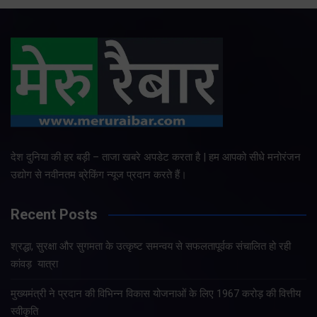
देश दुनिया की हर बड़ी – ताजा खबरे अपडेट करता है | हम आपको सीधे मनोरंजन
उद्योग से नवीनतम ब्रेकिंग न्यूज प्रदान करते हैं।
Recent Posts
श्रद्धा, सुरक्षा और सुगमता के उत्कृष्ट समन्वय से सफलतापूर्वक संचालित हो रही
कांवड़ यात्रा
मुख्यमंत्री ने प्रदान की विभिन्न विकास योजनाओं के लिए 1967 करोड़ की वित्तीय
स्वीकृति