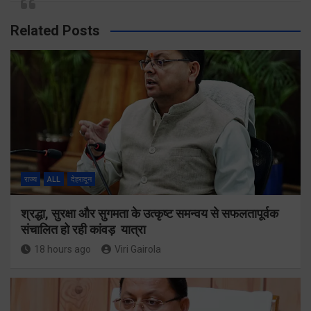
Related Posts
राज्य
ALL
देहरादून
श्रद्धा, सुरक्षा और सुगमता के उत्कृष्ट समन्वय से सफलतापूर्वक
संचालित हो रही कांवड़ यात्रा
18 hours ago
Viri Gairola