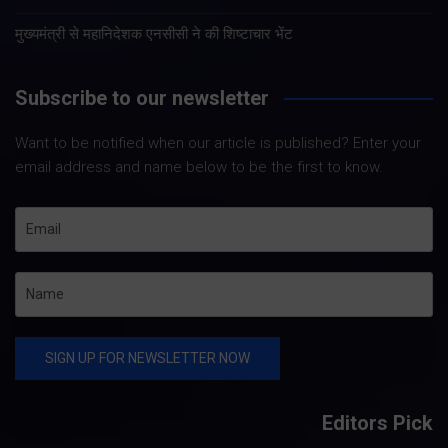
मुख्यमंत्री से महानिदेशक एनसीसी ने की शिष्टाचार भेंट
Subscribe to our newsletter
Want to be notified when our article is published? Enter your
email address and name below to be the first to know.
Editors Pick