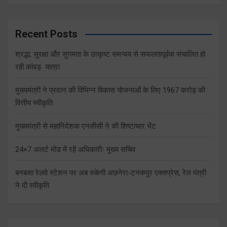
Recent Posts
श्रद्धा, सुरक्षा और सुगमता के उत्कृष्ट समन्वय से सफलतापूर्वक संचालित हो
रही कांवड़ यात्रा
मुख्यमंत्री ने प्रदान की विभिन्न विकास योजनाओं के लिए 1967 करोड़ की
वित्तीय स्वीकृति
मुख्यमंत्री से महानिदेशक एनसीसी ने की शिष्टाचार भेंट
24×7 अलर्ट मोड में रहें अधिकारीः मुख्य सचिव
बनबसा रेलवे स्टेशन पर अब रुकेगी अछनेरा-टनकपुर एक्सप्रेस, रेल मंत्री
ने दी स्वीकृति