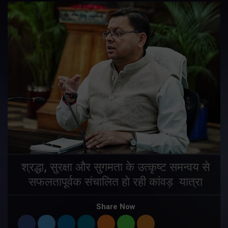
मुख्यमंत्री ने प्रदान की विभिन्न विकास योजनाओं
के लिए 1967 करोड़ की वित्तीय स्वीकृति
Share Now