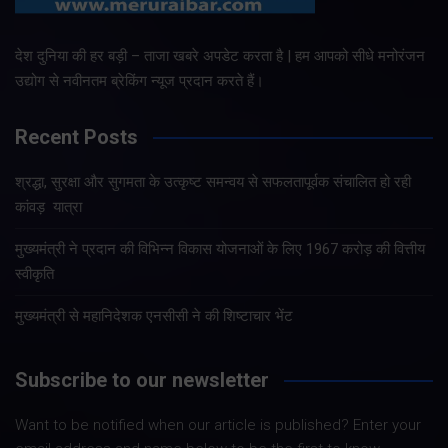
देश दुनिया की हर बड़ी – ताजा खबरे अपडेट करता है | हम आपको सीधे मनोरंजन
उद्योग से नवीनतम ब्रेकिंग न्यूज प्रदान करते हैं।
Recent Posts
श्रद्धा, सुरक्षा और सुगमता के उत्कृष्ट समन्वय से सफलतापूर्वक संचालित हो रही
कांवड़ यात्रा
मुख्यमंत्री ने प्रदान की विभिन्न विकास योजनाओं के लिए 1967 करोड़ की वित्तीय
स्वीकृति
मुख्यमंत्री से महानिदेशक एनसीसी ने की शिष्टाचार भेंट
Subscribe to our newsletter
Want to be notified when our article is published? Enter your