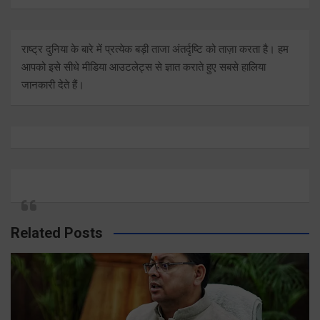
राष्ट्र दुनिया के बारे में प्रत्येक बड़ी ताजा अंतर्दृष्टि को ताज़ा करता है। हम
आपको इसे सीधे मीडिया आउटलेट्स से ज्ञात कराते हुए सबसे हालिया
जानकारी देते हैं।
Related Posts