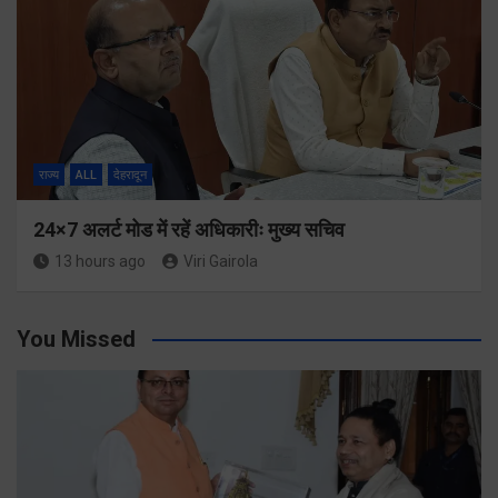
राज्य
ALL
देहरादून
24×7 अलर्ट मोड में रहें अधिकारीः मुख्य सचिव
13 hours ago
Viri Gairola
You Missed