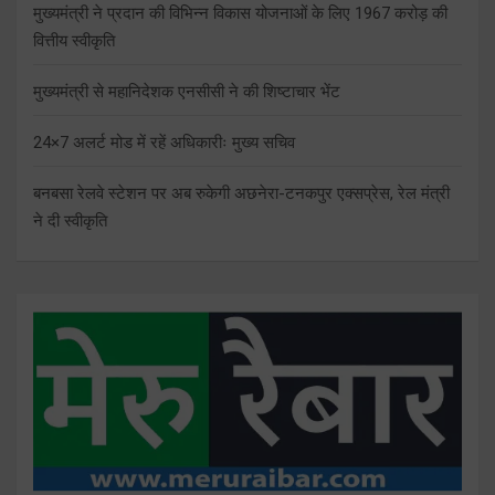
मुख्यमंत्री ने प्रदान की विभिन्न विकास योजनाओं के लिए 1967 करोड़ की
वित्तीय स्वीकृति
मुख्यमंत्री से महानिदेशक एनसीसी ने की शिष्टाचार भेंट
24×7 अलर्ट मोड में रहें अधिकारीः मुख्य सचिव
बनबसा रेलवे स्टेशन पर अब रुकेगी अछनेरा-टनकपुर एक्सप्रेस, रेल मंत्री
ने दी स्वीकृति