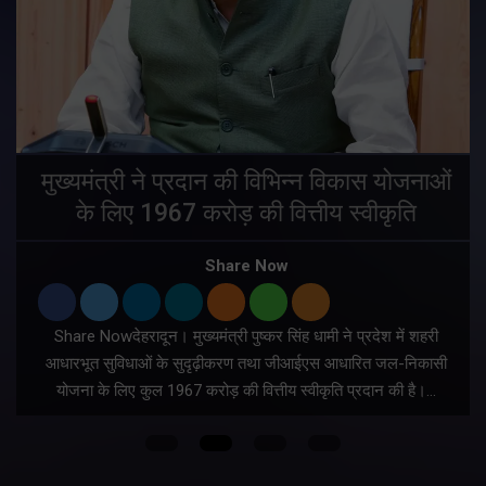
मुख्यमंत्री ने प्रदान की विभिन्न विकास योजनाओं
के लिए 1967 करोड़ की वित्तीय स्वीकृति
Share Now
Share Nowदेहरादून। मुख्यमंत्री पुष्कर सिंह धामी ने प्रदेश में शहरी
ी
आधारभूत सुविधाओं के सुदृढ़ीकरण तथा जीआईएस आधारित जल-निकासी
योजना के लिए कुल 1967 करोड़ की वित्तीय स्वीकृति प्रदान की है।…