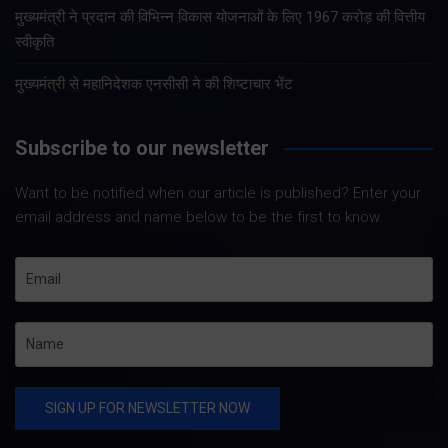
मुख्यमंत्री ने प्रदान की विभिन्न विकास योजनाओं के लिए 1967 करोड़ की वित्तीय
स्वीकृति
मुख्यमंत्री से महानिदेशक एनसीसी ने की शिष्टाचार भेंट
Subscribe to our newsletter
Want to be notified when our article is published? Enter your
email address and name below to be the first to know.