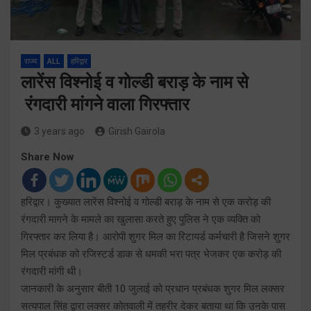
राज्य
ALL
हरिद्वार
लारेंस विश्नोई व गोल्डी बराड़ के नाम से
रंगदारी मांगने वाला गिरफ्तार
3 years ago
Girish Gairola
Share Now
हरिद्वार। कुख्यात लारेंस विश्नोई व गोल्डी बराड़ के नाम से एक करोड़ की
रंगदारी मागने के मामले का खुलासा करते हुए पुलिस ने एक व्यक्ति को
गिरफ्तार कर लिया है। आरोपी शुगर मिल का रिटायर्ड कर्मचारी है जिसने शुगर
मिल प्रबंधक को रजिस्टर्ड डाक से धमकी भरा पत्र भेजकर एक करोड़ की
रंगदारी मांगी थी।
जानकारी के अनुसार बीती 10 जुलाई को प्रधान प्रबंधक शुगर मिल लक्सर
सत्यपाल सिंह द्वारा लक्सर कोतवाली में तहरीर देकर बताया था कि उनके पास