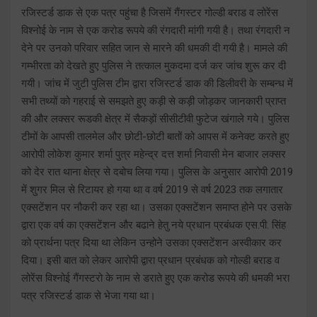
रजिस्टर्ड डाक से एक पत्र पहुंचा है जिसमें गैंगस्टर गोल्डी बराड व लोरेंस
विश्नोई के नाम से एक करोड रूपये की रंगदारी मांगी गयी है। तथा रंगदारी न
देने पर उनको परिवार सहित जान से मारने की धमकी दी गयी है। मामले की
गम्भीरता को देखते हुए पुलिस ने तत्काल मुकदमा दर्ज कर जांच शुरू कर दी
गयी। जांच में जुटी पुलिस टीम द्वारा रजिस्टर्ड डाक की डिलीवरी के सम्बन्ध में
सभी तथ्यों को गहराई से समझते हुए कड़ी से कड़ी जोड़कर जानकारी प्राप्त
की और लक्सर रूडकी क्षेत्र में सैकड़ों सीसीटीवी फुटेज खंगाले गये। पुलिस
टीमों के आपसी तालमेल और छोटी-छोटी बातों को आपस में कनेक्ट करते हुए
आरोपी लोकेश कुमार शर्मा पुत्र महेन्द्र दत्त शर्मा निवासी मेन बाजार लक्सर
को देर रात थाना क्षेत्र से दबोच लिया गया। पुलिस के अनुसार आरोपी 2019
में शुगर मिल से रिटायर हो गया था व वर्ष 2019 से वर्ष 2023 तक लगातार
एक्सटेंशन पर नौकरी कर रहा था। उसका एक्सटेंशन समाप्त होने पर उसके
द्वारा एक वर्ष का एक्सटेंशन और बढाने हेतु नये प्रधान प्रबंधक एस.पी. सिंह
को प्रार्थना पत्र दिया था लेकिन उन्होने उसका एक्सटेंशन अस्वीकार कर
दिया। इसी बात को लेकर आरोपी द्वारा प्रधान प्रबंधक को गोल्डी बराड व
लोरेंस विश्नोई गैंगस्टरो के नाम से डराते हुए एक करोड रूपये की धमकी भरा
पत्र रजिस्टर्ड डाक से भेजा गया था।