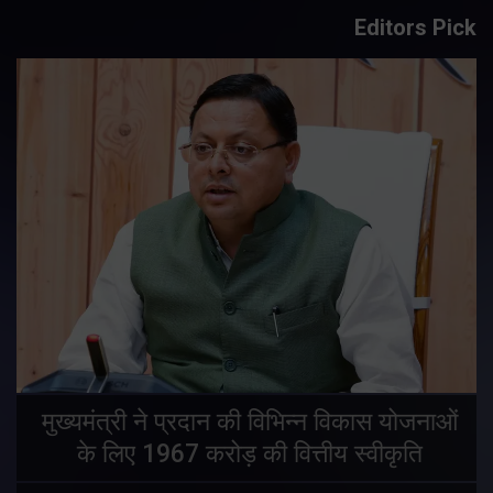
Editors Pick
मुख्यमंत्री ने प्रदान की विभिन्न विकास योजनाओं
के लिए 1967 करोड़ की वित्तीय स्वीकृति