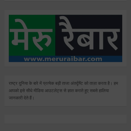
राष्ट्र दुनिया के बारे में प्रत्येक बड़ी ताजा अंतर्दृष्टि को ताज़ा करता है। हम
आपको इसे सीधे मीडिया आउटलेट्स से ज्ञात कराते हुए सबसे हालिया
जानकारी देते हैं।