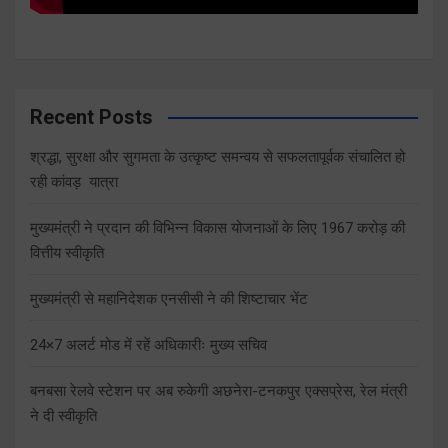
Recent Posts
श्रद्धा, सुरक्षा और सुगमता के उत्कृष्ट समन्वय से सफलतापूर्वक संचालित हो
रही कांवड़ यात्रा
मुख्यमंत्री ने प्रदान की विभिन्न विकास योजनाओं के लिए 1967 करोड़ की
वित्तीय स्वीकृति
मुख्यमंत्री से महानिदेशक एनसीसी ने की शिष्टाचार भेंट
24×7 अलर्ट मोड में रहें अधिकारीः मुख्य सचिव
बनबसा रेलवे स्टेशन पर अब रुकेगी अछनेरा-टनकपुर एक्सप्रेस, रेल मंत्री
ने दी स्वीकृति