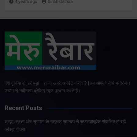
4 years ago
Girish Gairola
देश दुनिया की हर बड़ी – ताजा खबरे अपडेट करता है | हम आपको सीधे मनोरंजन
उद्योग से नवीनतम ब्रेकिंग न्यूज प्रदान करते हैं।
Recent Posts
श्रद्धा, सुरक्षा और सुगमता के उत्कृष्ट समन्वय से सफलतापूर्वक संचालित हो रही
कांवड़ यात्रा