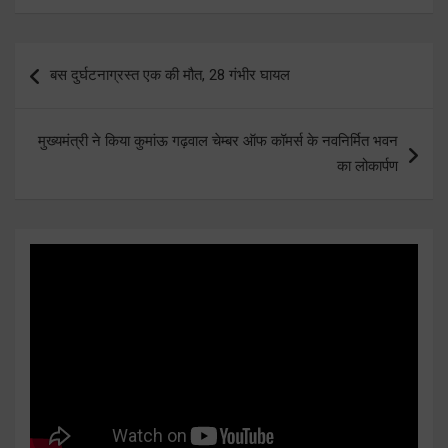
Post
बस दुर्घटनाग्रस्त एक की मौत, 28 गंभीर घायल
navigation
मुख्यमंत्री ने किया कुमांऊ गढ़वाल चेम्बर ऑफ कॉमर्स के नवनिर्मित भवन
का लोकार्पण