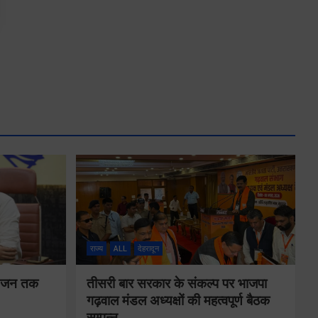
राज्य
ALL
देहरादून
न-जन तक
तीसरी बार सरकार के संकल्प पर भाजपा
गढ़वाल मंडल अध्यक्षों की महत्वपूर्ण बैठक
सम्पन्न