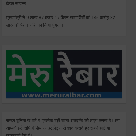
बैठक सम्पन्न
मुख्यमंत्री ने 9 लाख 87 हजार 17 पेंशन लाभार्थियों को 146 करोड़ 32
लाख की पेंशन राशि का किया भुगतान
राष्ट्र दुनिया के बारे में प्रत्येक बड़ी ताजा अंतर्दृष्टि को ताज़ा करता है। हम
आपको इसे सीधे मीडिया आउटलेट्स से ज्ञात कराते हुए सबसे हालिया
जानकारी देते हैं।