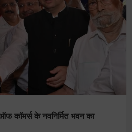
बर ऑफ कॉमर्स के नवनिर्मित भवन का