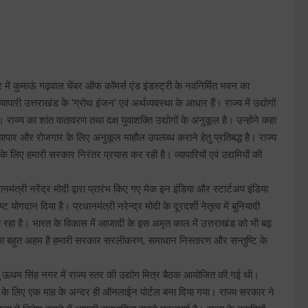
र में कुमाऊं गढ़वाल चेंबर ऑफ कॉमर्स एंड इंडस्ट्री के नवनिर्मित भवन का
ारी उत्तराखंड के ‘ग्रोथ इंजन’ एवं अर्थव्यवस्था के आधार हैं। राज्य में उद्योगों
राज्य का शांत वातावरण तथा दक्ष युवाशक्ति उद्योगों के अनुकूल है। उन्होंने कहा
 व्यापार और रोजगार के लिए अनुकूल माहौल उपलब्ध कराने हेतु प्रतिबद्ध है। राज्य
े के लिए हमारी सरकार निरंतर प्रयास कर रही है। व्यापारियों एवं उद्यमियों की
्रधानमंत्री नरेंद्र मोदी द्वारा प्रारंभ किए गए मेक इन इंडिया और स्टार्टअप इंडिया
 योगदान दिया है। प्रधानमंत्री नरेन्द्र मोदी के दूरदर्शी नेतृत्व में बुनियादी
 किया जा रहा है। भारत के विकास में आजादी के इस अमृत काल में उत्तराखंड को भी बढ़
मिका बहुत अहम है हमारी सरकार सरलीकरण, समाधान निस्तारण और सन्तुष्टि के
 हेतु ऊधम सिंह नगर में राज्य स्तर की उद्योग मित्र बैठक आयोजित की गई थी।
्रवण के लिए एक माह के अन्दर ही ऑनलाईन पोर्टल बना दिया गया। राज्य सरकार ने