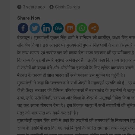
3 years ago
Girish Gairola
Share Now
देहरादून। मुख्यमंत्री पुष्कर सिंह धामी ने शनिवार को काशीपुर, उधम सिंह नग
लोकार्पण किया। इस अवसर पर मुख्यमंत्री पुष्कर सिंह धामी ने कहा कि हमारे व्याप
के साथ व्यापार एवं स्वरोजगार को बढावा देना राज्य सरकार की प्राथमिकता है। 
कि राज्य के उद्यमी हमारे ब्राण्ड अम्बेसडर है। उन्होंने कहा कि राज्य सरकार
में उद्योगों को बढ़ावा देने और औद्योगिक इकाइयों के लिए श्रेष्ठ वातावरण बनान
मेहनत के कारण ही आज भारत की अर्थव्यवस्था इस मुकाम पर पहुंची है।
मुख्यमंत्री ने कहा कि उत्तराखंड ने सभी क्षेत्रों में महत्वपूर्ण प्रगति की है। प
जैसी केंद्र सरकार की विभिन्न परियोजनाओं में उत्तराखंड के उद्यमियों ने उत्कृष्ट
ढांचा, कृषि, प्रौद्योगिकी, स्वास्थ्य और शिक्षा के क्षेत्र में अभूतपूर्व निवेश
चढ़ कर अपना योगदान देना है। इस विकास यात्रा में सभी व्यापारियों की भू
मंत्र को आत्मसात कर कार्य कर रही है।
मुख्यमंत्री पुष्कर सिंह धामी ने कहा कि उद्यमियों की समस्याओं के निस्तारण
राज्य के उद्यमियों द्वारा दिए गए कई बिन्दुओं के त्वरित समाधान तथा अनुश