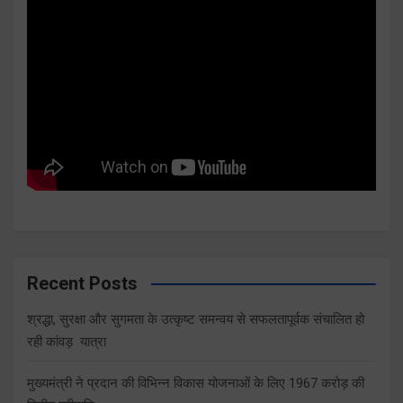
Recent Posts
श्रद्धा, सुरक्षा और सुगमता के उत्कृष्ट समन्वय से सफलतापूर्वक संचालित हो
रही कांवड़ यात्रा
मुख्यमंत्री ने प्रदान की विभिन्न विकास योजनाओं के लिए 1967 करोड़ की