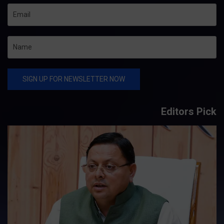
Editors Pick