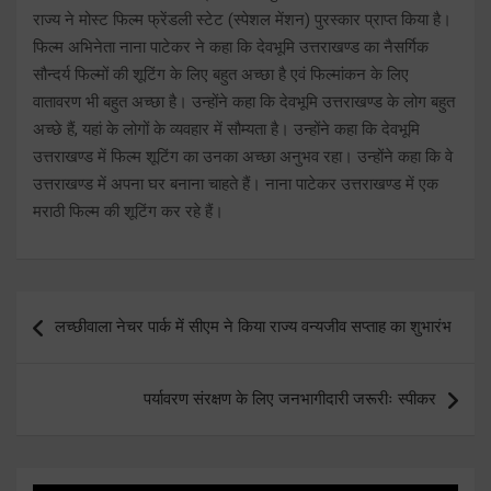
राज्य ने मोस्ट फिल्म फ्रेंडली स्टेट (स्पेशल मेंशन) पुरस्कार प्राप्त किया है।
फिल्म अभिनेता नाना पाटेकर ने कहा कि देवभूमि उत्तराखण्ड का नैसर्गिक
सौन्दर्य फिल्मों की शूटिंग के लिए बहुत अच्छा है एवं फिल्मांकन के लिए
वातावरण भी बहुत अच्छा है। उन्होंने कहा कि देवभूमि उत्तराखण्ड के लोग बहुत
अच्छे हैं, यहां के लोगों के व्यवहार में सौम्यता है। उन्होंने कहा कि देवभूमि
उत्तराखण्ड में फिल्म शूटिंग का उनका अच्छा अनुभव रहा। उन्होंने कहा कि वे
उत्तराखण्ड में अपना घर बनाना चाहते हैं। नाना पाटेकर उत्तराखण्ड में एक
मराठी फिल्म की शूटिंग कर रहे हैं।
Post
लच्छीवाला नेचर पार्क में सीएम ने किया राज्य वन्यजीव सप्ताह का शुभारंभ
navigation
पर्यावरण संरक्षण के लिए जनभागीदारी जरूरीः स्पीकर