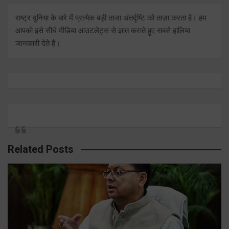
राष्ट्र दुनिया के बारे में प्रत्येक बड़ी ताजा अंतर्दृष्टि को ताज़ा करता है। हम
आपको इसे सीधे मीडिया आउटलेट्स से ज्ञात कराते हुए सबसे हालिया
जानकारी देते हैं।
Related Posts