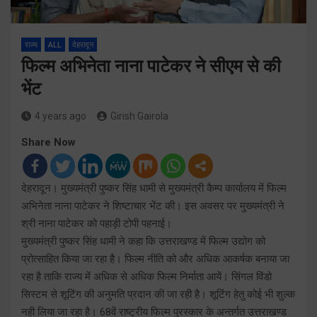
राज्य
ALL
देहरादून
फिल्म अभिनेता नाना पाटेकर ने सीएम से की
भेंट
4 years ago
Girish Gairola
Share Now
देहरादून। मुख्यमंत्री पुष्कर सिंह धामी से मुख्यमंत्री कैम्प कार्यालय में फिल्म
अभिनेता नाना पाटेकर ने शिष्टाचार भेंट की। इस अवसर पर मुख्यमंत्री ने
श्री नाना पाटेकर को पहाड़ी टोपी पहनाई।
मुख्यमंत्री पुष्कर सिंह धामी ने कहा कि उत्तराखण्ड में फिल्म उद्योग को
प्रोत्साहित किया जा रहा है। फिल्म नीति को और अधिक आकर्षक बनाया जा
रहा है ताकि राज्य में अधिक से अधिक फिल्म निर्माता आयें। सिंगल विंडो
सिस्टम से शूटिंग की अनुमति प्रदान की जा रही है। शूटिंग हेतु कोई भी शुल्क
नही लिया जा रहा है। 68वें राष्ट्रीय फिल्म पुरस्कार के अन्तर्गत उत्तराखण्ड