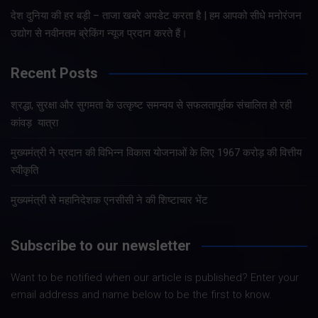
देश दुनिया की हर बड़ी – ताजा खबरे अपडेट करता है | हम आपको सीधे मनोरंजन
उद्योग से नवीनतम ब्रेकिंग न्यूज प्रदान करते हैं।
Recent Posts
श्रद्धा, सुरक्षा और सुगमता के उत्कृष्ट समन्वय से सफलतापूर्वक संचालित हो रही
कांवड़ यात्रा
मुख्यमंत्री ने प्रदान की विभिन्न विकास योजनाओं के लिए 1967 करोड़ की वित्तीय
स्वीकृति
मुख्यमंत्री से महानिदेशक एनसीसी ने की शिष्टाचार भेंट
Subscribe to our newsletter
Want to be notified when our article is published? Enter your
email address and name below to be the first to know.