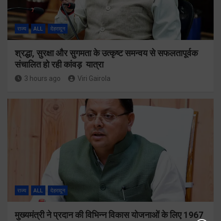
राज्य
ALL
देहरादून
श्रद्धा, सुरक्षा और सुगमता के उत्कृष्ट समन्वय से सफलतापूर्वक
संचालित हो रही कांवड़ यात्रा
3 hours ago
Viri Gairola
राज्य
ALL
देहरादून
मुख्यमंत्री ने प्रदान की विभिन्न विकास योजनाओं के लिए 1967