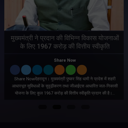
मुख्यमंत्री ने प्रदान की विभिन्न विकास योजनाओं
के लिए 1967 करोड़ की वित्तीय स्वीकृति
Share Now
Share Nowदेहरादून। मुख्यमंत्री पुष्कर सिंह धामी ने प्रदेश में शहरी
ी
आधारभूत सुविधाओं के सुदृढ़ीकरण तथा जीआईएस आधारित जल-निकासी
योजना के लिए कुल 1967 करोड़ की वित्तीय स्वीकृति प्रदान की है।…