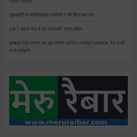
वित्तीय स्वीकृति
मुख्यमंत्री से महानिदेशक एनसीसी ने की शिष्टाचार भेंट
24×7 अलर्ट मोड में रहें अधिकारीः मुख्य सचिव
बनबसा रेलवे स्टेशन पर अब रुकेगी अछनेरा-टनकपुर एक्सप्रेस, रेल मंत्री
ने दी स्वीकृति