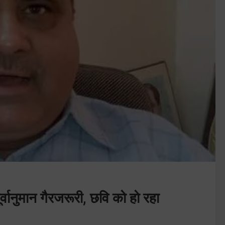
ूर्वानुमान गैरजरूरी, छवि को हो रहा