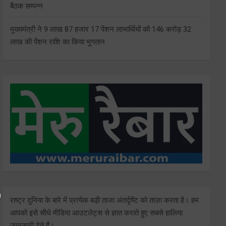
बैठक सम्पन्न
मुख्यमंत्री ने 9 लाख 87 हजार 17 पेंशन लाभार्थियों को 146 करोड़ 32
लाख की पेंशन राशि का किया भुगतान
राष्ट्र दुनिया के बारे में प्रत्येक बड़ी ताजा अंतर्दृष्टि को ताज़ा करता है। हम
आपको इसे सीधे मीडिया आउटलेट्स से ज्ञात कराते हुए सबसे हालिया
जानकारी देते हैं।