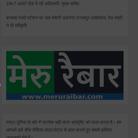
24×7 अलर्ट मोड में रहें अधिकारीः मुख्य सचिव
बनबसा रेलवे स्टेशन पर अब रुकेगी अछनेरा-टनकपुर एक्सप्रेस, रेल मंत्री
ने दी स्वीकृति
राष्ट्र दुनिया के बारे में प्रत्येक बड़ी ताजा अंतर्दृष्टि को ताज़ा करता है। हम
आपको इसे सीधे मीडिया आउटलेट्स से ज्ञात कराते हुए सबसे हालिया
जानकारी देते हैं।