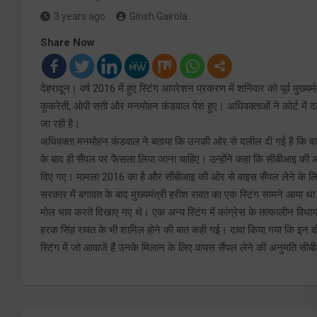
3 years ago
Girish Gairola
Share Now
देहरादून। वर्ष 2016 में हुए स्टिंग आपरेशन प्रकरण में शनिवार को पूर्व मुख्य
कुकरेती, ओपी सती और मनमोहन कंडवाल पेश हुए। अधिवक्ताओं ने कोर्ट में द
जा रही है।
अधिवक्ता मनमोहन कंडवाल ने बताया कि उनकी ओर से दलील दी गई है कि वाइस
के बाद ही सैंपल पर फैसला लिया जाना चाहिए। उन्होंने कहा कि सीबीआइ की
दिए गए। मामला 2016 का है और सीबीआइ की ओर से वाइस सैंपल लेने के लिए 
सरकार में बगावत के बाद मुख्यमंत्री हरीश रावत का एक स्टिंग सामने आया थ
मोल भाव करते दिखाए गए थे। एक अन्य स्टिंग में कांग्रेस के तत्कालीन विधायक 
हरक सिंह रावत के भी शामिल होने की बात कही गई। दावा किया गया कि इन दोन
स्टिंग में जो आवाजें हैं उनके मिलान के लिए वायस सैंपल लेने की अनुमति सी