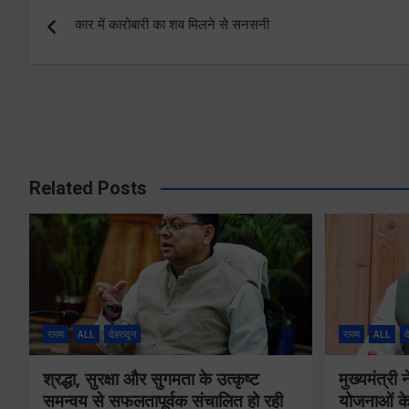
Post
कार में कारोबारी का शव मिलने से सनसनी
navigation
Related Posts
राज्य
ALL
देहरादून
राज्य
ALL
द
श्रद्धा, सुरक्षा और सुगमता के उत्कृष्ट
मुख्यमंत्री
समन्वय से सफलतापूर्वक संचालित हो रही
योजनाओं के