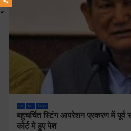
राज्य
ALL
देहरादून
बहुचर्चित स्टिंग आपरेशन प्रकरण में पूर
कोर्ट मे हुए पेश