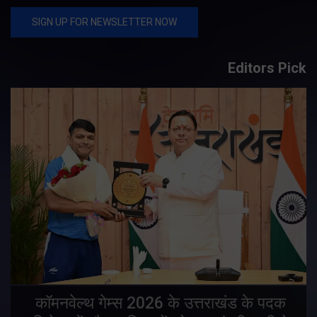
Editors Pick
य
कॉमनवेल्थ गेम्स 2026 के उत्तराखंड के पदक