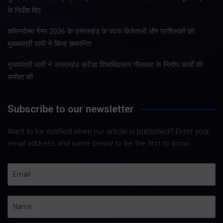
के निर्देश दिए
कॉमनवेल्थ गेम्स 2026 के उत्तराखंड के पदक विजेताओं और प्रशिक्षकों को
मुख्यमंत्री धामी ने किया सम्मानित
मुख्यमंत्री धामी ने उत्तराखंड क्रीड़ा विश्वविद्यालय गौलापार के निर्माण कार्यों की
समीक्षा की
Subscribe to our newsletter
Want to be notified when our article is published? Enter your
email address and name below to be the first to know.