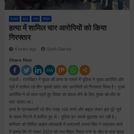
क्राइम
ALL
राज्य
हरिद्वार
हत्या में शामिल चार आरोपियों को किया
गिरफ्तार
4 years ago
Girish Gairola
Share Now
रुड़की। राजविहार में युवक की हत्या के मामले में पुलिस ने मुख्य आरोपित और
जुर्म में शामिल रहे तीन युवकों समेत चार आरोपितों को गिरफ्तार किया है। मुख्य
आरोपित ने दो साल पहले हुए विवाद का बदला लेने के लिए युवक को मौत के
घाट उतारा था।
हत्या के प्रत्यक्षदर्शी रहे तीन गवाह 100 रुपये और बाइक लेकर इस पूरे जुर्म
के साक्ष्य मिटाने में शामिल हुए थे। पुलिस इन सबसे पूछताछ कर रही है।
शनिवार को सिविल लाइंस कोतवाली में एसएसपी अजय सिंह ने पत्रकार वार्ता
में बताया कि नौ नवंबर 2020 को राज विहार स्थित गन्ने के खेत के पास युवक