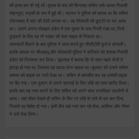
की हत्या कर दी गई थी।मृतक के शव की शिनाख्त सचिन उर्फ काका निवासी
मोहनपुरा, रुड़की के रूप में हुई थी। स्वजन ने पुलिस को बताया था कि सचिन
रोशनाबाद में चाट की ठेली लगाता था। वह दीपावली की छुट्टी पर घर आया
था। उसने अपना मोबाइल ढंडेरा में एक युवक के पास गिरवी रखा था, जिसे
छुड़वाने के लिए वह नौ नवंबर की शाम बाइक से निकला था।
जानकारी मिलने के बाद पुलिस ने जांच करते हुए सीसीटीवी फुटेज खंगाली।
इसके आधार पर सीआइयू और कोतवाली पुलिस ने शनिवार को शादाब निवासी
ढंडेरा को गिरफ्तार कर लिया। पूछताछ में बताया कि दो साल पहले दोनों में
झगड़ा हो गया था, जिसका वह बदला लेना चाहता था।बुधवार को उसने सचिन
कश्यप को बाइक पर जाते देखा था। सचिन से बातचीत कर वह उसकी बाइक
पर बैठ गया। एक दुकान से उसने चारपाई के लिए लोहे का पाया खरीद लिया।
इसके बाद वह नशा करने के लिए सचिन को अपने साथ राजविहार कालोनी ले
आया। यहां मौका देखते ही सचिन के सिर पर लोहे के पाये से वार कर दिया,
जिससे वह बेहोश हो गया। इसी बीच वहां नशा कर रहे शेरू, आसिफ और गौतम
ने उसे देख लिया।