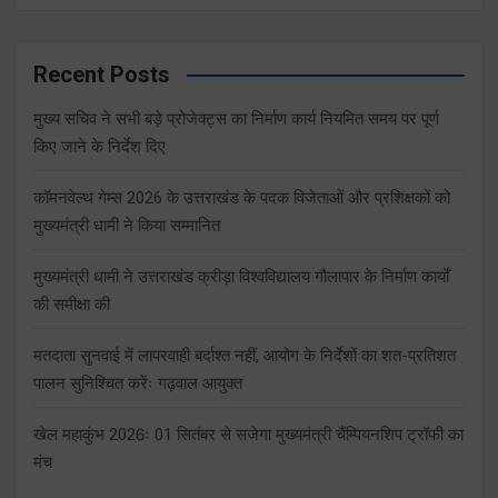
Recent Posts
मुख्य सचिव ने सभी बड़े प्रोजेक्ट्स का निर्माण कार्य नियमित समय पर पूर्ण
किए जाने के निर्देश दिए
कॉमनवेल्थ गेम्स 2026 के उत्तराखंड के पदक विजेताओं और प्रशिक्षकों को
मुख्यमंत्री धामी ने किया सम्मानित
मुख्यमंत्री धामी ने उत्तराखंड क्रीड़ा विश्वविद्यालय गौलापार के निर्माण कार्यों
की समीक्षा की
मतदाता सुनवाई में लापरवाही बर्दाश्त नहीं, आयोग के निर्देशों का शत-प्रतिशत
पालन सुनिश्चित करेंः गढ़वाल आयुक्त
खेल महाकुंभ 2026ः 01 सितंबर से सजेगा मुख्यमंत्री चैंम्पियनशिप ट्रॉफी का
मंच