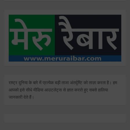
राष्ट्र दुनिया के बारे में प्रत्येक बड़ी ताजा अंतर्दृष्टि को ताज़ा करता है। हम
आपको इसे सीधे मीडिया आउटलेट्स से ज्ञात कराते हुए सबसे हालिया
जानकारी देते हैं।