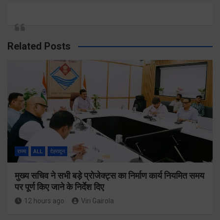
Related Posts
राज्य
ALL
देहरादून
मुख्य सचिव ने सभी बड़े प्रोजेक्ट्स का निर्माण कार्य नियमित समय
पर पूर्ण किए जाने के निर्देश दिए
12 hours ago
Viri Gairola