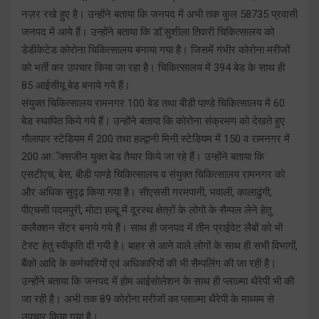
नज़र रखे हुए है। उन्होंने बताया कि जनपद में अभी तक कुल 58735 प्रवासी
जनपद में आये हैं। उन्होंने बताया कि डाॅ.सुशीला तिवारी चिकित्सालय को
डेडीकेटेड कोरोना चिकित्सालय बनाया गया है। जिसमें गंभीर कोरोना मरीजों
को भर्ती कर उपचार किया जा रहा है। चिकित्सालय में 394 बेड के साथ ही
85 आईसीयू बेड बनाये गये हैं।
संयुक्त चिकित्सालय रामनगर 100 बेड तथा बीडी पाण्डे चिकित्सालय में 60
बेड स्थापित किये गये हैं। उन्होंने बताया कि कोरोना संक्रमण को देखते हुए
गौलापार स्टेडियम में 200 तथा हल्द्वानी मिनी स्टेडियम में 150 व रामनगर में
200 आॅक्सजीन युक्त बेड तैयार किये जा रहे हैं। उन्होंने बताया कि
एसटीएच, बेस, बीडी पाण्डे चिकित्सालय व संयुक्त चिकित्सालय रामनगर को
और अधिक सुदृढ़ किया गया है। सीएससी गरमपानी, भवाली, कालाढुंगी,
पीएचसी पदमपुरी, मोटा हल्द्वू में दूरस्थ क्षेत्रों के लोगो के सैम्पल लेने हेतु
कलैक्शन सेंटर बनाये गये हैं। साथ ही जनपद में तीन प्राईवेट लैबों को भी
टेस्ट हेतु स्वीकृति दी गयी है। बाहर से आने वाले लोगों के साथ ही सभी विभागों,
बैंको आदि के कर्मचारियों एवं अधिकारियों की भी सैम्पलिंग की जा रही है।
उन्होंने बताया कि जनपद में होम आईसोलेशन के साथ ही प्लाज़्मा थैरेपी भी की
जा रही है। अभी तक 89 कोरोना मरीजों का प्लाज़्मा थैरेपी के माध्यम से
उपचार किया गया है।