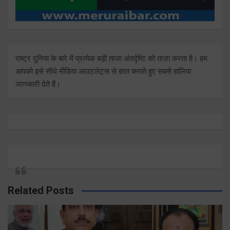
राष्ट्र दुनिया के बारे में प्रत्येक बड़ी ताजा अंतर्दृष्टि को ताज़ा करता है। हम
आपको इसे सीधे मीडिया आउटलेट्स से ज्ञात कराते हुए सबसे हालिया
जानकारी देते हैं।
Related Posts