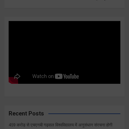
Recent Posts
459 करोड़ से एचएनबी गढ़वाल विश्वविद्यालय में अनुसंधान संरचना होगी