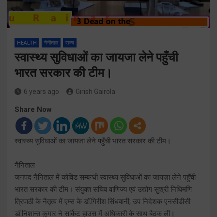
HEALTH
नैनीताल
राज्य
स्वास्थ्य सुविधाओं का जायजा लेने पहुँची
भारत सरकार की टीम।
6 years ago
Girish Gairola
Share Now
स्वास्थ्य सुविधाओं का जायजा लेने पहुँची भारत सरकार की टीम।
नैनिताल
जनपद नैनिताल में कोविड सम्बन्धी स्वास्थ्य सुविधाओं का जायज़ा लेने पहुॅंची
भारत सरकार की टीम। संयुक्त सचिव वाणिज्य एवं उद्योग सुश्री निधिमणि
त्रिपाठी के नैतृत्व में एम्स के डाॅ.गिरीश सिंधवानी, उप निदेशक एनसीडीसी
डाॅ.निशान्त कुमार ने सर्किट हाउस में अधिकारी के साथ बैठक ली।