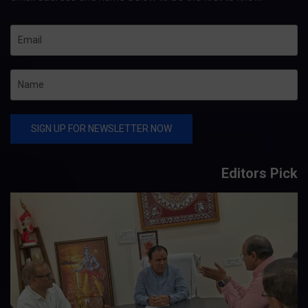
Editors Pick