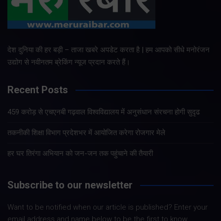
देश दुनिया की हर बड़ी – ताजा खबरे अपडेट करता है | हम आपको सीधे मनोरंजन
उद्योग से नवीनतम ब्रेकिंग न्यूज प्रदान करते हैं।
Recent Posts
459 करोड़ से एचएनबी गढ़वाल विश्वविद्यालय में अनुसंधान संरचना होगी सुदृढ
तकनीकी शिक्षा विभाग प्रदेशभर में आयोजित करेगा रोजगार मेले
हर घर तिरंगा अभियान को जन-जन तक पहुंचाने की तैयारी
Subscribe to our newsletter
Want to be notified when our article is published? Enter your
email address and name below to be the first to know.