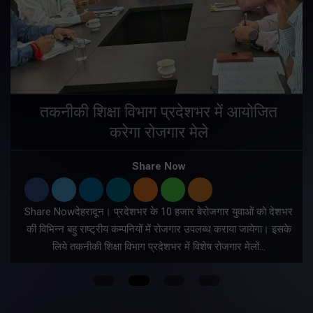
तकनीकी शिक्षा विभाग प्रदेशभर में आयोजित
करेगा रोजगार मेले
Share Now
Share Nowदेहरादून। प्रदेशभर के 10 हजार बेरोजगार युवाओं को देशभर
की विभिन्न बहु राष्ट्रीय कम्पनियों में रोजगार उपलब्ध कराया जायेगा। इसके
लिये तकनीकी शिक्षा विभाग प्रदेशभर में विशेष रोजगार मेलों…