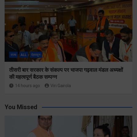
राज्य
ALL
देहरादून
तीसरी बार सरकार के संकल्प पर भाजपा गढ़वाल मंडल अध्यक्षों
की महत्वपूर्ण बैठक सम्पन्न
14 hours ago
Viri Gairola
You Missed