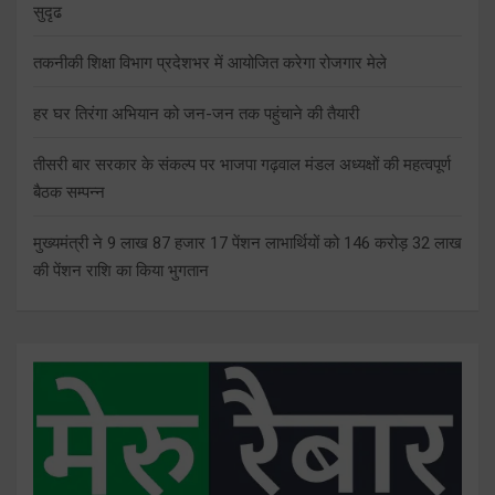
सुदृढ
तकनीकी शिक्षा विभाग प्रदेशभर में आयोजित करेगा रोजगार मेले
हर घर तिरंगा अभियान को जन-जन तक पहुंचाने की तैयारी
तीसरी बार सरकार के संकल्प पर भाजपा गढ़वाल मंडल अध्यक्षों की महत्वपूर्ण
बैठक सम्पन्न
मुख्यमंत्री ने 9 लाख 87 हजार 17 पेंशन लाभार्थियों को 146 करोड़ 32 लाख
की पेंशन राशि का किया भुगतान