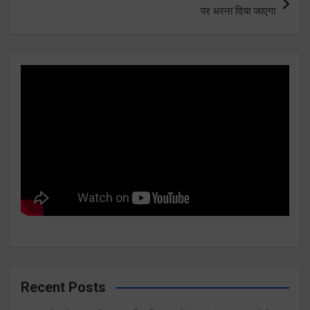
पर धरना दिया जाएगा
Recent Posts