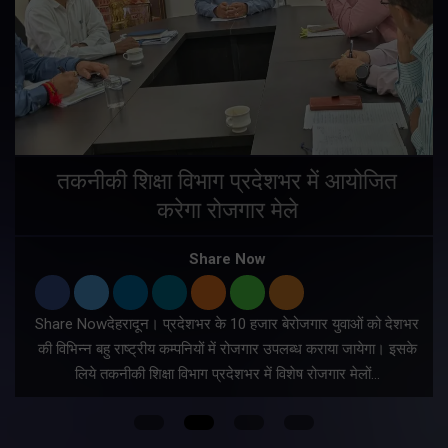
तकनीकी शिक्षा विभाग प्रदेशभर में आयोजित
करेगा रोजगार मेले
Share Now
Share Nowदेहरादून। प्रदेशभर के 10 हजार बेरोजगार युवाओं को देशभर
की विभिन्न बहु राष्ट्रीय कम्पनियों में रोजगार उपलब्ध कराया जायेगा। इसके
लिये तकनीकी शिक्षा विभाग प्रदेशभर में विशेष रोजगार मेलों…