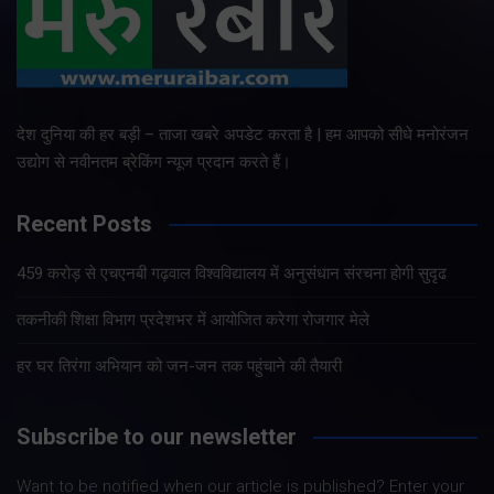
देश दुनिया की हर बड़ी – ताजा खबरे अपडेट करता है | हम आपको सीधे मनोरंजन
उद्योग से नवीनतम ब्रेकिंग न्यूज प्रदान करते हैं।
Recent Posts
459 करोड़ से एचएनबी गढ़वाल विश्वविद्यालय में अनुसंधान संरचना होगी सुदृढ
तकनीकी शिक्षा विभाग प्रदेशभर में आयोजित करेगा रोजगार मेले
हर घर तिरंगा अभियान को जन-जन तक पहुंचाने की तैयारी
Subscribe to our newsletter
Want to be notified when our article is published? Enter your