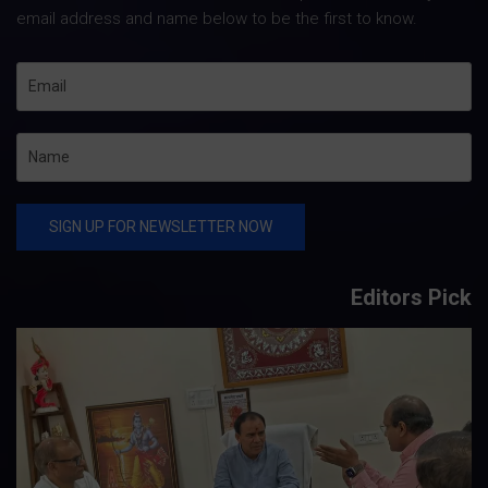
email address and name below to be the first to know.
Editors Pick