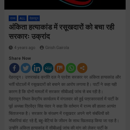
राज्य
ALL
देहरादून
अंकिता हत्याकांड में रसूखदारों को बचा रही
सरकारः उक्रांद
4 years ago
Girish Gairola
Share Now
देहरादून। उत्तराखंड क्रांति दल ने प्रदेश सरकार पर अंकिता हत्याकांड और
भर्ती घोटालों में रसूखदारों को बचाने का आरोप लगाया है। पार्टी ने कहा यही
कारण है कि दोनों मामलों में सरकार सीबीआई जांच से बच रही है।
देहरादून स्थित केंद्रीय कार्यालय में मंगलवार को हुई पत्रकारवार्ता में पार्टी के
पूर्व अध्यक्ष त्रिवेंद्र सिंह पंवार ने कहा कि वर्तमान में राज्य की हालत अत्यंत
चिंताजनक है। सरकार के संरक्षण में रसूखदर अपने सगे संबंधियों को
नौकरियां बांट रहे हैं, बहू-बेटियां के जीवन के साथ खिलवाड़ किया जा रहा है।
उन्होंने अंकिता हत्याकांड में सीबीआई जांच की मांग को लेकर पार्टी के