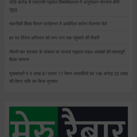
459 करोड़ से एचएनबी गढ़वाल विश्वविद्यालय में अनुसंधान संरचना होगी
सुदृढ
तकनीकी शिक्षा विभाग प्रदेशभर में आयोजित करेगा रोजगार मेले
हर घर तिरंगा अभियान को जन-जन तक पहुंचाने की तैयारी
तीसरी बार सरकार के संकल्प पर भाजपा गढ़वाल मंडल अध्यक्षों की महत्वपूर्ण
बैठक सम्पन्न
मुख्यमंत्री ने 9 लाख 87 हजार 17 पेंशन लाभार्थियों को 146 करोड़ 32 लाख
की पेंशन राशि का किया भुगतान