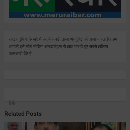
राष्ट्र दुनिया के बारे में प्रत्येक बड़ी ताजा अंतर्दृष्टि को ताज़ा करता है। हम
आपको इसे सीधे मीडिया आउटलेट्स से ज्ञात कराते हुए सबसे हालिया
जानकारी देते हैं।
Related Posts