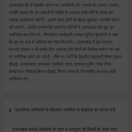
उत्तराखंड बंद में सहयोग करने पर व्यापारियों और जनता का आभार जताया।
उन्होंने बताया कि इन मामलों में भविष्य में उक्रांद सभी वर्गों से संवाद कर
व्यापक कार्यक्रम करेगी। इससे पहले पार्टी की बैठक बुलाकर रणनीति तैयार
की जाएगी। आरोप लगाया कि राष्ट्रीय पार्टियों ने उत्तराखंड को लूट का
उपनिवेश बना दिया है। निवर्तमान कार्यकारी अध्यक्ष सुरेंद्र कुकरेती ने कहा
कि हम हर हाल में अंकिता को न्याय दिलाएंगे। उत्तराखंड में इस प्रकार
घटनाएं दोबारा न हो इसके लिए उक्रांद ऐसे लोगों को चिन्हित करेगा जो यहां
पर अनैतिक कार्य कर रहे हैं। मौके पर पार्टी के केंद्रीय महामंत्री विनय कुमार
बौड़ाई, जयप्रकाश उपाध्याय, प्रमिला रावत, लताफत हुसैन, रेखा मिंया,
केन्द्रपाल तोपवाल,विजय बौड़ाई, किरण रावत,कै शोभनसिंह सजवाण,आदि
उपस्थित रहे।
Post
प्रशानिक अधिकारी के खिलाफ नाबालिग से छेड़छाड का मामला दर्ज
navigation
उत्तराखंड बचाओ आंदोलन के तहत 9 अक्टूबर को दिल्ली के जंतर मंतर