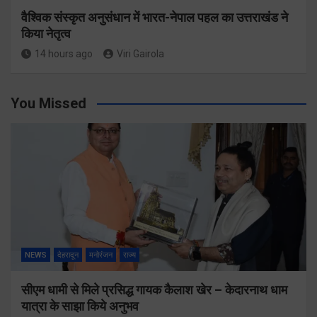
वैश्विक संस्कृत अनुसंधान में भारत-नेपाल पहल का उत्तराखंड ने
किया नेतृत्व
14 hours ago
Viri Gairola
You Missed
NEWS
देहरादून
मनोरंजन
राज्य
सीएम धामी से मिले प्रसिद्ध गायक कैलाश खेर – केदारनाथ धाम
यात्रा के साझा किये अनुभव