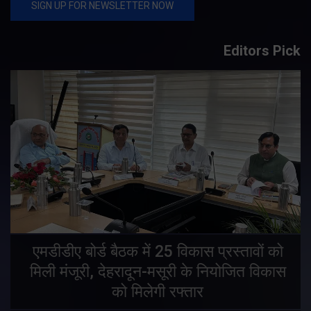
Editors Pick
एमडीडीए बोर्ड बैठक में 25 विकास प्रस्तावों को
मिली मंजूरी, देहरादून-मसूरी के नियोजित विकास
ं
को मिलेगी रफ्तार