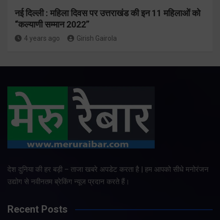
नई दिल्ली : महिला दिवस पर उत्तराखंड की इन 11 महिलाओं को
“कल्याणी सम्मान 2022”
4 years ago
Girish Gairola
देश दुनिया की हर बड़ी – ताजा खबरे अपडेट करता है | हम आपको सीधे मनोरंजन
उद्योग से नवीनतम ब्रेकिंग न्यूज प्रदान करते हैं।
Recent Posts