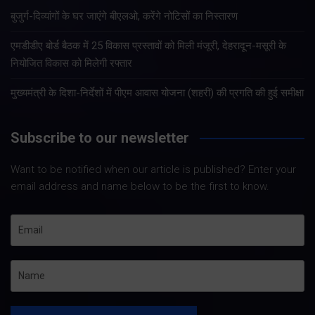
बुजुर्ग-दिव्यांगों के घर जाएंगे बीएलओ, करेंगे नोटिसों का निस्तारण
एमडीडीए बोर्ड बैठक में 25 विकास प्रस्तावों को मिली मंजूरी, देहरादून-मसूरी के
नियोजित विकास को मिलेगी रफ्तार
मुख्यमंत्री के दिशा-निर्देशों में पीएम आवास योजना (शहरी) की प्रगति की हुई समीक्षा
Subscribe to our newsletter
Want to be notified when our article is published? Enter your
email address and name below to be the first to know.