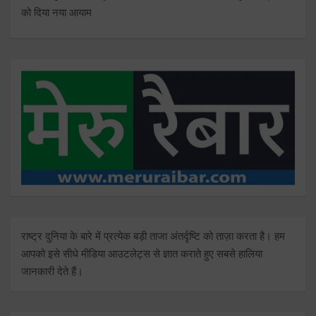
को दिया नया आयाम
राष्ट्र दुनिया के बारे में प्रत्येक बड़ी ताजा अंतर्दृष्टि को ताज़ा करता है। हम
आपको इसे सीधे मीडिया आउटलेट्स से ज्ञात कराते हुए सबसे हालिया
जानकारी देते हैं।