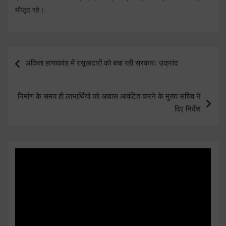
मौजूद रहे।
Post
अंकिता हत्याकांड में रसूखदारों को बचा रही सरकारः उक्रांद
navigation
निर्माण के समय ही लाभार्थियों को आवास आवंटित करने के मुख्य सचिव ने
दिए निर्देश