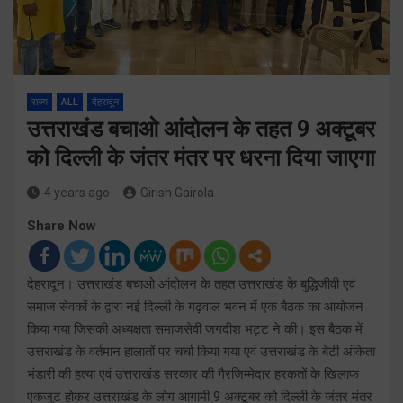
राज्य
ALL
देहरादून
उत्तराखंड बचाओ आंदोलन के तहत 9 अक्टूबर
को दिल्ली के जंतर मंतर पर धरना दिया जाएगा
4 years ago
Girish Gairola
Share Now
देहरादून। उत्तराखंड बचाओ आंदोलन के तहत उत्तराखंड के बुद्धिजीवी एवं
समाज सेवकों के द्वारा नई दिल्ली के गढ़वाल भवन में एक बैठक का आयोजन
किया गया जिसकी अध्यक्षता समाजसेवी जगदीश भट्ट ने की। इस बैठक में
उत्तराखंड के वर्तमान हालातों पर चर्चा किया गया एवं उत्तराखंड के बेटी अंकिता
भंडारी की हत्या एवं उत्तराखंड सरकार की गैरजिम्मेदार हरकतों के खिलाफ
एकजुट होकर उत्तराखंड के लोग आगामी 9 अक्टूबर को दिल्ली के जंतर मंतर