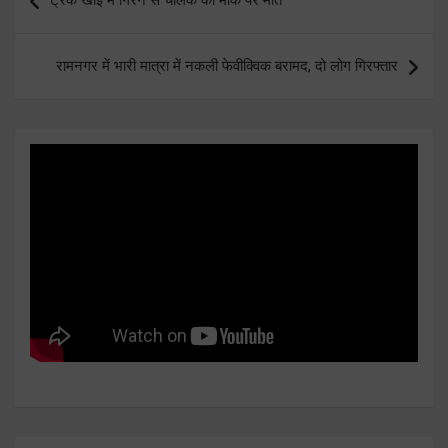
navigation
रामनगर में भारी मात्रा में नकली फेवीक्विक बरामद, दो लोग गिरफ्तार