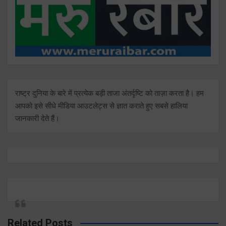
राष्ट्र दुनिया के बारे में प्रत्येक बड़ी ताजा अंतर्दृष्टि को ताज़ा करता है। हम
आपको इसे सीधे मीडिया आउटलेट्स से ज्ञात कराते हुए सबसे हालिया
जानकारी देते हैं।
Related Posts