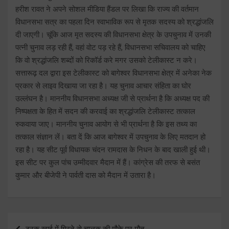
हरीश रावत ने अपने सोशल मीडिया हैंडल पर लिखा कि राज्य की वर्तमान
विधानसभा सत्र का पहला दिन स्वाभाविक रूप से मृतक सदस्य को श्रद्धांजलि
दी जाएगी। चूंकि आज मृत सदस्य की विधानसभा क्षेत्र के उपचुनाव में उनकी
पत्नी चुनाव लड़ रही हैं, वहां वोट पड़ रहे हैं, विधानसभा सचिवालय को चाहिए
कि वो श्रद्धांजलि शब्दों को रिकॉर्ड करे मगर उसको टेलीकास्ट न करे।
सत्तारूढ़ दल द्वारा इस टेलीकास्ट को बागेश्वर विधानसभा क्षेत्र में अनेका नेक
प्रकार से लाइव दिखाया जा रहा है। यह चुनाव आचार संहिता का घोर
उल्लंघन है। माननीय विधानसभा अध्यक्ष जी से प्रार्थना है कि अध्यक्ष पद की
निष्पक्षता के हित में सदन की करवाई का श्रद्धांजलि टेलीकास्ट तत्काल
रुकवाया जाए। माननीय चुनाव आयोग से भी प्रार्थना है कि इस तथ्य का
तत्काल संज्ञान लें। बता दें कि आज बागेश्वर में उपचुनाव के लिए मतदान हो
रहा है। यह सीट पूर्व विधायक चंदन रामदास के निधन के बाद खाली हुई थी।
इस सीट पर कुल पांच उम्मीदवार मैदान में हैं। कांग्रेस की तरफ से बसंत
कुमार और बीजेपी ने पार्वती दास को मैदान में उतारा है।
Post
ट्रक खाई में गिरने से चालक की मौके पर मौत