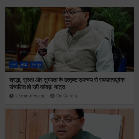
राज्य
ALL
देहरादून
श्रद्धा, सुरक्षा और सुगमता के उत्कृष्ट समन्वय से सफलतापूर्वक
संचालित हो रही कांवड़ यात्रा
27 minutes ago
Viri Gairola