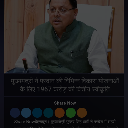
मुख्यमंत्री ने प्रदान की विभिन्न विकास योजनाओं
के लिए 1967 करोड़ की वित्तीय स्वीकृति
Share Now
Share Nowदेहरादून। मुख्यमंत्री पुष्कर सिंह धामी ने प्रदेश में शहरी
ी