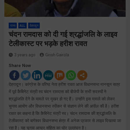
राज्य
ALL
देहरादून
चंदन रामदास को दी गई श्रद्धांजलि के लाइव
टेलीकास्ट पर भड़के हरीश रावत
3 years ago
Girish Gairola
Share Now
देहरादून। कांग्रेस के वरिष्ठ नेता हरीश रावत आज विधानसभा मानसून सत्र
में पूर्व कैबिनेट मंत्री स्व चंदन रामदास को बीजेपी के सभी सदस्यों ने
श्रद्धांजलि देने के मामले पर मुखर हो गए हैं। उन्होंने इस मामले को लेकर
चुनाव आयोग और विधानसभा स्पीकर से संज्ञान लेने की अपील की है। हरीश
रावत का कहना है कि कैबिनेट मंत्री स्व। चंदन रामदास की श्रद्धांजलि के
टेलीकास्ट को बागेश्वर विधानसभा क्षेत्र में अनेक प्रकार से लाइव दिखाया जा
रहा है। यह चुनाव आचार संहिता का घोर उल्लंघन है।