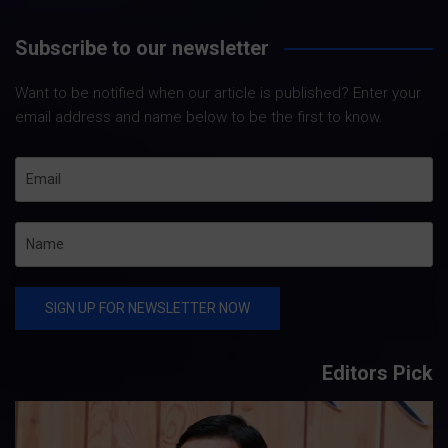
Subscribe to our newsletter
Want to be notified when our article is published? Enter your
email address and name below to be the first to know.
Editors Pick