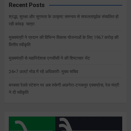
Recent Posts
श्रद्धा, सुरक्षा और सुगमता के उत्कृष्ट समन्वय से सफलतापूर्वक संचालित हो
रही कांवड़ यात्रा
मुख्यमंत्री ने प्रदान की विभिन्न विकास योजनाओं के लिए 1967 करोड़ की
वित्तीय स्वीकृति
मुख्यमंत्री से महानिदेशक एनसीसी ने की शिष्टाचार भेंट
24×7 अलर्ट मोड में रहें अधिकारीः मुख्य सचिव
बनबसा रेलवे स्टेशन पर अब रुकेगी अछनेरा-टनकपुर एक्सप्रेस, रेल मंत्री
ने दी स्वीकृति