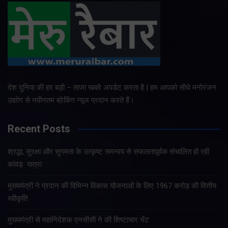
देश दुनिया की हर बड़ी – ताजा खबरे अपडेट करता है | हम आपको सीधे मनोरंजन
उद्योग से नवीनतम ब्रेकिंग न्यूज प्रदान करते हैं।
Recent Posts
श्रद्धा, सुरक्षा और सुगमता के उत्कृष्ट समन्वय से सफलतापूर्वक संचालित हो रही
कांवड़ यात्रा
मुख्यमंत्री ने प्रदान की विभिन्न विकास योजनाओं के लिए 1967 करोड़ की वित्तीय
स्वीकृति
मुख्यमंत्री से महानिदेशक एनसीसी ने की शिष्टाचार भेंट