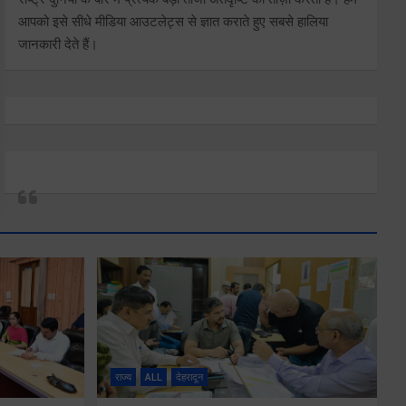
आपको इसे सीधे मीडिया आउटलेट्स से ज्ञात कराते हुए सबसे हालिया
जानकारी देते हैं।
राज्य
ALL
देहरादून