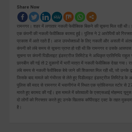
Share Now
रामनगर। शहर में लगातार नकली फेवीक्विक बिकने की सूचना मिल रही थी। इस 
एक कंपनी की नकली फेवीक्विक बरामद हुई। पुलिस ने 2 आरोपियों को गिरफ्त
प्रकाश में आते रहते हैं। आज उपभोक्ताओं के लिए नकली और असली में अंतर 
कंपनी को लंबे समय से सूचना प्राप्त हो रही थी कि रामनगर व उसके आसपास म
सूचना पर कंपनी पिडीलाइट इंडस्टरीज लिमिटेड ने अधिकृत प्रतिनिधि राहुल चं
छानबीन की गई तो 2 दुकानों में भारी मात्रा में नकली फेवीक्विक देखा गया। 
लंबे समय से नकली फेवीक्विक बेचे जाने की शिकायत मिल रही थी, जो उनके द्वा
जिसके बाद मामले को गंभीरता से लेते हुए पिडीलाइट इंडस्ट्रीज लिमिटेड के
पुलिस की मदद से रामनगर में भवानीगंज में स्थित एक प्रोविजनल स्टोर से 
मारते हुए बरामद की गईं। इस मामले में कोतवाली के एसएसआई मोहम्मद यूनुस 
दो लोगों को गिरफ्तार करते हुए उनके खिलाफ कॉपीराइट एक्ट के तहत मुकदमा पं
है।