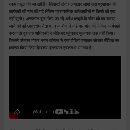
रकम वसूल की जा रही है। जिसको लेकर लगातार लोगों द्वारा प्रशासन से
कार्यवाही की मांग की गई लेकिन प्रशासनिक अधिकारियों ने किसी की एक
नहीं सुनी। अस्पताल द्वारा किए जा रहे अवैध वसूली के खेल को बंद कराए
जाने की पूर्व छात्रसंघ नेता गगन कांबोज ने कई बार मांग की लेकिन कार्यवाही
करना तो दूर एक अधिकारी ने मौके पर पहुंचकर मुआयना तक नहीं किया।
जिससे परेशान होकर गगन कांबोज ने एक वीडियो बनाकर सोशल मीडिया पर
वायरल किया जिसे देखकर प्रशासन हरकत में आ गया है।