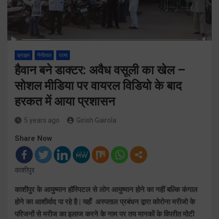
क्राइम
नैनीताल
राज्य
हैवान बने डाक्टर: अवैध वसूली का खेल –
सोशल मीडिया पर वायरल विडियो के बाद
हरकत में आया प्रशासन
5 years ago
Girish Gairola
Share Now
काशीपुर
काशीपुर के आयुष्मान हॉस्पिटल से लोग आयुष्मान होने का नहीं बल्कि कंगाल
होने का आशीर्वाद पा रहे है | यहाँ अस्पताल प्रबंधन द्वारा कोरोना मरीजो के
परिजनों से मरीज का इलाज करने के नाम पर तय मानकों के विपरीत मोटी