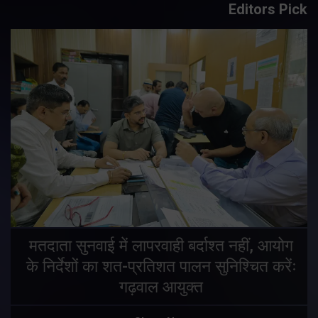
Editors Pick
य
मतदाता सुनवाई में लापरवाही बर्दाश्त नहीं, आयोग
के निर्देशों का शत-प्रतिशत पालन सुनिश्चित करेंः
गढ़वाल आयुक्त