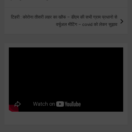
navigation
टिहरी : कोरोना तीसरी लहर का खौफ – डीएम की सभी ग्राम प्रधानो से
वर्चुअल मीटिंग – covid को लेकर सुझाव