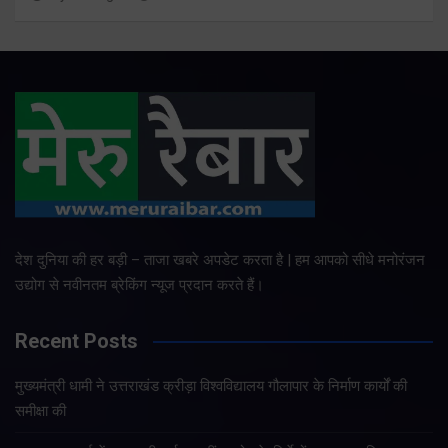
देश दुनिया की हर बड़ी – ताजा खबरे अपडेट करता है | हम आपको सीधे मनोरंजन
उद्योग से नवीनतम ब्रेकिंग न्यूज प्रदान करते हैं।
Recent Posts
मुख्यमंत्री धामी ने उत्तराखंड क्रीड़ा विश्वविद्यालय गौलापार के निर्माण कार्यों की
समीक्षा की