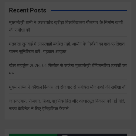
Recent Posts
मुख्यमंत्री धामी ने उत्तराखंड क्रीड़ा विश्वविद्यालय गौलापार के निर्माण कार्यों
की समीक्षा की
मतदाता सुनवाई में लापरवाही बर्दाश्त नहीं, आयोग के निर्देशों का शत-प्रतिशत
पालन सुनिश्चित करेंः गढ़वाल आयुक्त
खेल महाकुंभ 2026ः 01 सितंबर से सजेगा मुख्यमंत्री चैंम्पियनशिप ट्रॉफी का
मंच
मुख्य सचिव ने कौशल विकास एवं रोजगार से संबंधित योजनाओं की समीक्षा की
जनकल्याण, रोजगार, शिक्षा, श्रमिक हित और आधारभूत विकास को नई गति,
राज्य कैबिनेट ने लिए ऐतिहासिक फैसले