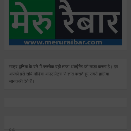
राष्ट्र दुनिया के बारे में प्रत्येक बड़ी ताजा अंतर्दृष्टि को ताज़ा करता है। हम
आपको इसे सीधे मीडिया आउटलेट्स से ज्ञात कराते हुए सबसे हालिया
जानकारी देते हैं।