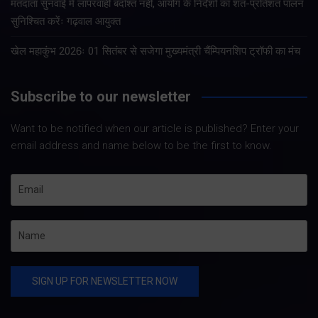
मतदाता सुनवाई में लापरवाही बर्दाश्त नहीं, आयोग के निर्देशों का शत-प्रतिशत पालन
सुनिश्चित करेंः गढ़वाल आयुक्त
खेल महाकुंभ 2026ः 01 सितंबर से सजेगा मुख्यमंत्री चैंम्पियनशिप ट्रॉफी का मंच
Subscribe to our newsletter
Want to be notified when our article is published? Enter your
email address and name below to be the first to know.