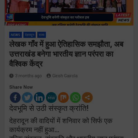
NEWS
देहरादून
राज्य
लेखक गाँव में हुआ ऐतिहासिक समझौता, अब
उत्तराखंड बनेगा भारतीय ज्ञान परंपरा का
वैश्विक केंद्र
3 months ago
Girish Gairola
Share Now
देवभूमि से उठी संस्कृत क्रांति!
देहरादून की वादियों में शनिवार को सिर्फ एक
कार्यक्रम नहीं हुआ…