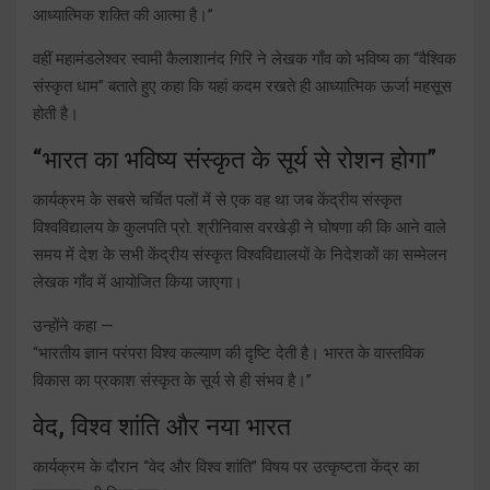
आध्यात्मिक शक्ति की आत्मा है।”
वहीं महामंडलेश्वर स्वामी कैलाशानंद गिरि ने लेखक गाँव को भविष्य का “वैश्विक
संस्कृत धाम” बताते हुए कहा कि यहां कदम रखते ही आध्यात्मिक ऊर्जा महसूस
होती है।
“भारत का भविष्य संस्कृत के सूर्य से रोशन होगा”
कार्यक्रम के सबसे चर्चित पलों में से एक वह था जब केंद्रीय संस्कृत
विश्वविद्यालय के कुलपति प्रो. श्रीनिवास वरखेड़ी ने घोषणा की कि आने वाले
समय में देश के सभी केंद्रीय संस्कृत विश्वविद्यालयों के निदेशकों का सम्मेलन
लेखक गाँव में आयोजित किया जाएगा।
उन्होंने कहा —
“भारतीय ज्ञान परंपरा विश्व कल्याण की दृष्टि देती है। भारत के वास्तविक
विकास का प्रकाश संस्कृत के सूर्य से ही संभव है।”
वेद, विश्व शांति और नया भारत
कार्यक्रम के दौरान “वेद और विश्व शांति” विषय पर उत्कृष्टता केंद्र का