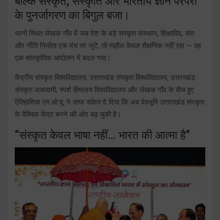
बल्कि संस्कृत, संस्कृति और भारतीय ज्ञान परंपरा
के पुनर्जागरण का बिगुल बजा।
थानो स्थित लेखक गाँव में जब देश के बड़े संस्कृत संस्थान, शिक्षाविद, संत
और नीति निर्माता एक मंच पर जुटे, तो माहौल केवल शैक्षणिक नहीं रहा — वह
एक सांस्कृतिक आंदोलन में बदल गया।
केंद्रीय संस्कृत विश्वविद्यालय, उत्तराखंड संस्कृत विश्वविद्यालय, उत्तराखंड
संस्कृत अकादमी, स्पर्श हिमालय विश्वविद्यालय और लेखक गाँव के बीच हुए
ऐतिहासिक एम.ओ.यू. ने साफ संकेत दे दिया कि अब देवभूमि उत्तराखंड संस्कृत
के वैश्विक केंद्र बनने की ओर बढ़ चुकी है।
“संस्कृत केवल भाषा नहीं… भारत की आत्मा है”