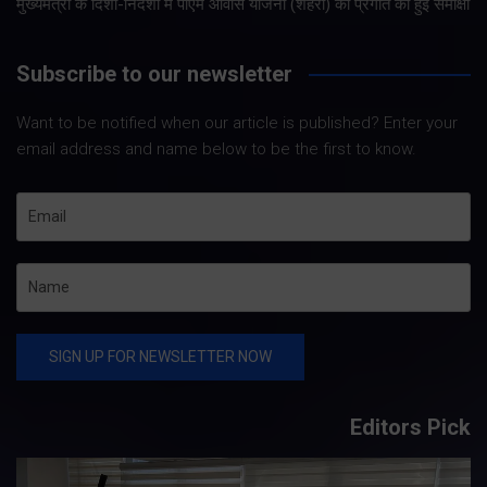
मुख्यमंत्री के दिशा-निर्देशों में पीएम आवास योजना (शहरी) की प्रगति की हुई समीक्षा
Subscribe to our newsletter
Want to be notified when our article is published? Enter your
email address and name below to be the first to know.
Editors Pick