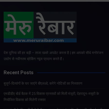
देश दुनिया की हर बड़ी – ताजा खबरे अपडेट करता है | हम आपको सीधे मनोरंजन
उद्योग से नवीनतम ब्रेकिंग न्यूज प्रदान करते हैं।
Recent Posts
बुजुर्ग-दिव्यांगों के घर जाएंगे बीएलओ, करेंगे नोटिसों का निस्तारण
एमडीडीए बोर्ड बैठक में 25 विकास प्रस्तावों को मिली मंजूरी, देहरादून-मसूरी के
नियोजित विकास को मिलेगी रफ्तार