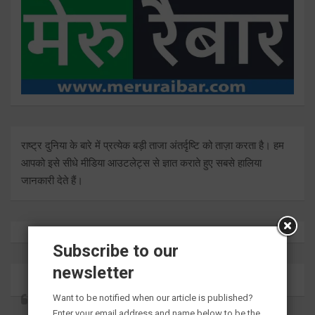
राष्ट्र दुनिया के बारे में प्रत्येक बड़ी ताजा अंतर्दृष्टि को ताज़ा करता है। हम
आपको इसे सीधे मीडिया आउटलेट्स से ज्ञात कराते हुए सबसे हालिया
जानकारी देते हैं।
Subscribe to our
newsletter
Want to be notified when our article is published?
Enter your email address and name below to be the