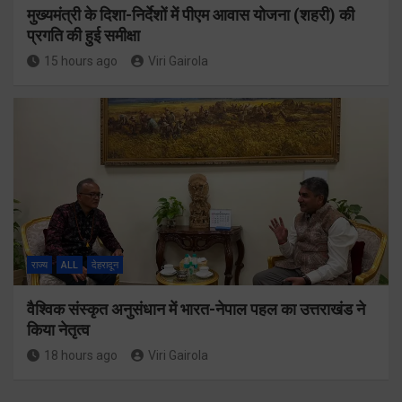
मुख्यमंत्री के दिशा-निर्देशों में पीएम आवास योजना (शहरी) की
प्रगति की हुई समीक्षा
15 hours ago
Viri Gairola
राज्य
ALL
देहरादून
वैश्विक संस्कृत अनुसंधान में भारत-नेपाल पहल का उत्तराखंड ने
किया नेतृत्व
18 hours ago
Viri Gairola