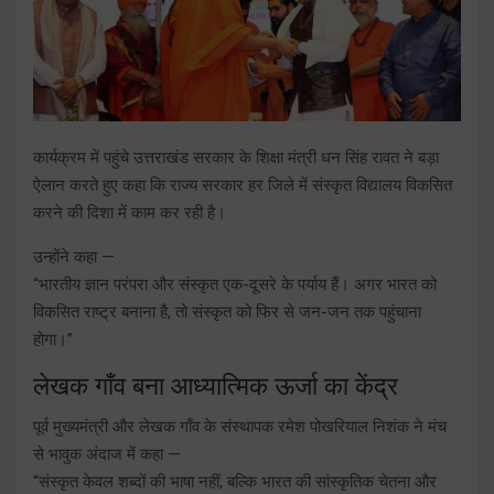
कार्यक्रम में पहुंचे उत्तराखंड सरकार के शिक्षा मंत्री धन सिंह रावत ने बड़ा
ऐलान करते हुए कहा कि राज्य सरकार हर जिले में संस्कृत विद्यालय विकसित
करने की दिशा में काम कर रही है।
उन्होंने कहा —
“भारतीय ज्ञान परंपरा और संस्कृत एक-दूसरे के पर्याय हैं। अगर भारत को
विकसित राष्ट्र बनाना है, तो संस्कृत को फिर से जन-जन तक पहुंचाना
होगा।”
लेखक गाँव बना आध्यात्मिक ऊर्जा का केंद्र
पूर्व मुख्यमंत्री और लेखक गाँव के संस्थापक रमेश पोखरियाल निशंक ने मंच
से भावुक अंदाज में कहा —
“संस्कृत केवल शब्दों की भाषा नहीं, बल्कि भारत की सांस्कृतिक चेतना और