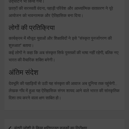
उद्घाटन भी किया गया।
छात्रों की सरस्वती वंदना, पहाड़ी परिवेश और आध्यात्मिक वातावरण ने पूरे
आयोजन को भावनात्मक और ऐतिहासिक बना दिया।
लोगों की प्रतिक्रिया
कार्यक्रम में मौजूद युवाओं और शिक्षाविदों ने इसे “संस्कृत पुनर्जागरण की
शुरुआत” बताया।
कई लोगों ने कहा कि अब संस्कृत सिर्फ पुस्तकों की भाषा नहीं रहेगी, बल्कि नए
भारत की वैचारिक शक्ति बनेगी।
अंतिम संदेश
देवभूमि की पहाड़ियों से उठी यह संस्कृत की आवाज अब दुनिया तक पहुंचेगी…
लेखक गाँव में हुआ यह ऐतिहासिक संगम शायद आने वाले भारत की सांस्कृतिक
दिशा तय करने वाला क्षण साबित हो।
Post
मंत्री जोशी ने किया क्षतिग्रस्त सड़कों का निरीक्षण