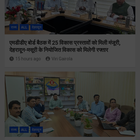
राज्य
ALL
देहरादून
एमडीडीए बोर्ड बैठक में 25 विकास प्रस्तावों को मिली मंजूरी,
देहरादून-मसूरी के नियोजित विकास को मिलेगी रफ्तार
15 hours ago
Viri Gairola
राज्य
ALL
देहरादून