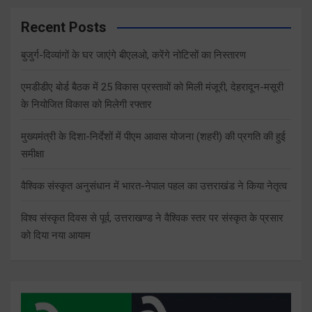
Recent Posts
बुजुर्ग-दिव्यांगों के घर जाएंगे बीएलओ, करेंगे नोटिसों का निस्तारण
एमडीडीए बोर्ड बैठक में 25 विकास प्रस्तावों को मिली मंजूरी, देहरादून-मसूरी
के नियोजित विकास को मिलेगी रफ्तार
मुख्यमंत्री के दिशा-निर्देशों में पीएम आवास योजना (शहरी) की प्रगति की हुई
समीक्षा
वैश्विक संस्कृत अनुसंधान में भारत-नेपाल पहल का उत्तराखंड ने किया नेतृत्व
विश्व संस्कृत दिवस से पूर्व, उत्तराखण्ड ने वैश्विक स्तर पर संस्कृत के प्रसार
को दिया नया आयाम