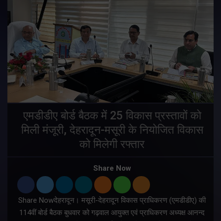
एमडीडीए बोर्ड बैठक में 25 विकास प्रस्तावों को
मिली मंजूरी, देहरादून-मसूरी के नियोजित विकास
ं
को मिलेगी रफ्तार
Share Now
Share Nowदेहरादून। मसूरी-देहरादून विकास प्राधिकरण (एमडीडीए) की
म
114वीं बोर्ड बैठक बुधवार को गढ़वाल आयुक्त एवं प्राधिकरण अध्यक्ष आनन्द