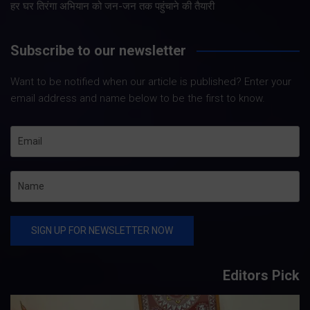
हर घर तिरंगा अभियान को जन-जन तक पहुंचाने की तैयारी
Subscribe to our newsletter
Want to be notified when our article is published? Enter your
email address and name below to be the first to know.
Editors Pick