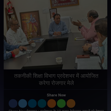
तकनीकी शिक्षा विभाग प्रदेशभर में आयोजित
करेगा रोजगार मेले
Share Now