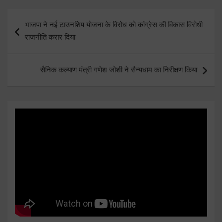
Post
भाजपा ने नई टाउनशिप योजना के विरोध को कांग्रेस की विकास विरोधी
navigation
राजनीति करार दिया
सैनिक कल्याण मंत्री गणेश जोशी ने सैन्यधाम का निरीक्षण किया