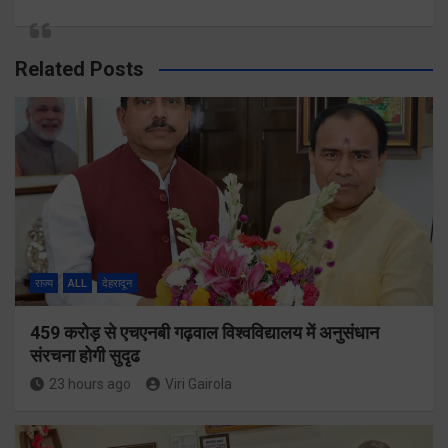
Related Posts
राज्य
ALL
देहरादून
459 करोड़ से एचएनबी गढ़वाल विश्वविद्यालय में अनुसंधान
संरचना होगी सुदृढ
23 hours ago
Viri Gairola