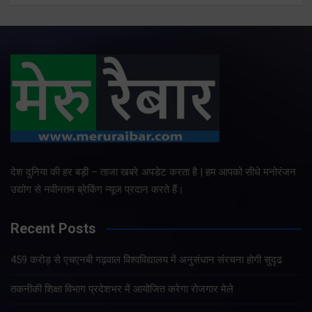
देश दुनिया की हर बड़ी – ताजा खबरे अपडेट करता है | हम आपको सीधे मनोरंजन
उद्योग से नवीनतम ब्रेकिंग न्यूज प्रदान करते हैं।
Recent Posts
459 करोड़ से एचएनबी गढ़वाल विश्वविद्यालय में अनुसंधान संरचना होगी सुदृढ
तकनीकी शिक्षा विभाग प्रदेशभर में आयोजित करेगा रोजगार मेले