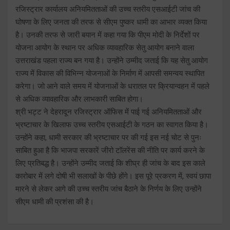
रजिस्ट्रार कार्यालय अनियमितताओं की उच्च स्तरीय एसआईटी जांच की
घोषणा के लिए जनता की तरफ से सीएम पुष्कर धामी का आभार व्यक्त किया
है। उनकी तरफ से जारी बयान में कहा गया कि पीएम मोदी के निर्देशों पर
योजना आयोग के स्थान पर अधिक व्यावहारिक सेतु आयोग बनाने वाला
उत्तराखंड पहला राज्य बन गया है। उन्होंने उम्मीद जताई कि यह सेतु आयोग
राज्य में विकास की विभिन्न योजनाओं के निर्माण में आपसी समन्वय स्थापित
करेगा। जो आने वाले समय में योजनाओं के धरातल पर क्रियान्वहन में पहले
से अधिक व्यावहारिक और लाभकारी साबित होगा।
श्री भट्ट ने देहरादून रजिस्ट्रार ऑफिस में पाई गई अनियमितताओं और
भ्रष्टाचार के खिलाफ उच्च स्तरीय एसआईटी के गठन का स्वागत किया है।
उन्होंने कहा, धामी सरकार की भ्रष्टाचार पर की गई इस नई चोट से पुनः
साबित हुआ है कि भाजपा सरकारें जीरो टॉलरेंस की नीति पर कार्य करने के
लिए प्रतिबद्ध है। उन्होंने उम्मीद जताई कि शीघ्र ही जांच के बाद इस काले
कारोबार में लगे दोषी भी सलाखों के पीछे होंगे। इस पूरे प्रकरण में, स्वयं छापा
मारने से लेकर आगे की उच्च स्तरीय जांच बैठाने के निर्णय के लिए उन्होंने
सीएम धामी की प्रशंसा की है।