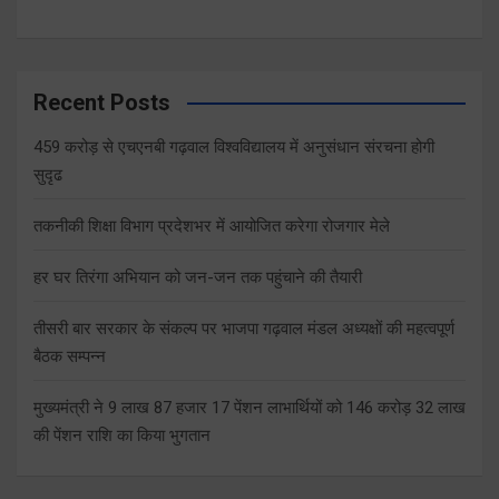
Recent Posts
459 करोड़ से एचएनबी गढ़वाल विश्वविद्यालय में अनुसंधान संरचना होगी
सुदृढ
तकनीकी शिक्षा विभाग प्रदेशभर में आयोजित करेगा रोजगार मेले
हर घर तिरंगा अभियान को जन-जन तक पहुंचाने की तैयारी
तीसरी बार सरकार के संकल्प पर भाजपा गढ़वाल मंडल अध्यक्षों की महत्वपूर्ण
बैठक सम्पन्न
मुख्यमंत्री ने 9 लाख 87 हजार 17 पेंशन लाभार्थियों को 146 करोड़ 32 लाख
की पेंशन राशि का किया भुगतान