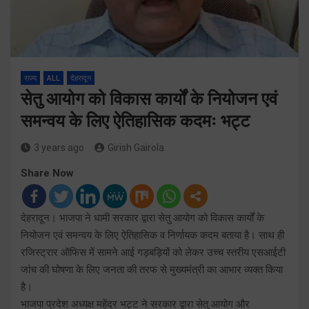
राज्य
ALL
देहरादून
सेतु आयोग को विकास कार्यों के नियोजन एवं
समन्वय के लिए ऐतिहासिक कदमः भट्ट
3 years ago
Girish Gairola
Share Now
देहरादून। भाजपा ने धामी सरकार द्वारा सेतु आयोग को विकास कार्यों के
नियोजन एवं समन्वय के लिए ऐतिहासिक व निर्णायक कदम बताया है। साथ ही
रजिस्ट्रार ऑफिस में सामने आई गड़बड़ियों को लेकर उच्च स्तरीय एसआईटी
जांच की घोषणा के लिए जनता की तरफ से मुख्यमंत्री का आभार व्यक्त किया
है।
भाजपा प्रदेश अध्यक्ष महेंद्र भट्ट ने सरकार द्वारा सेतु आयोग और