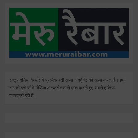
राष्ट्र दुनिया के बारे में प्रत्येक बड़ी ताजा अंतर्दृष्टि को ताज़ा करता है। हम
आपको इसे सीधे मीडिया आउटलेट्स से ज्ञात कराते हुए सबसे हालिया
जानकारी देते हैं।