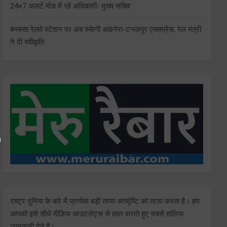
24×7 अलर्ट मोड में रहें अधिकारीः मुख्य सचिव
बनबसा रेलवे स्टेशन पर अब रुकेगी अछनेरा-टनकपुर एक्सप्रेस, रेल मंत्री
ने दी स्वीकृति
राष्ट्र दुनिया के बारे में प्रत्येक बड़ी ताजा अंतर्दृष्टि को ताज़ा करता है। हम
आपको इसे सीधे मीडिया आउटलेट्स से ज्ञात कराते हुए सबसे हालिया
जानकारी देते हैं।