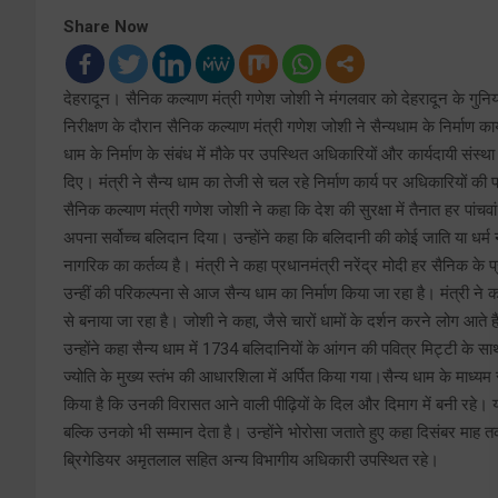
Share Now
देहरादून। सैनिक कल्याण मंत्री गणेश जोशी ने मंगलवार को देहरादून के गुनियाल
निरीक्षण के दौरान सैनिक कल्याण मंत्री गणेश जोशी ने सैन्यधाम के निर्माण क
धाम के निर्माण के संबंध में मौके पर उपस्थित अधिकारियों और कार्यदायी संस्था 
दिए। मंत्री ने सैन्य धाम का तेजी से चल रहे निर्माण कार्य पर अधिकारियों की
सैनिक कल्याण मंत्री गणेश जोशी ने कहा कि देश की सुरक्षा में तैनात हर पांच
अपना सर्वोच्च बलिदान दिया। उन्होंने कहा कि बलिदानी की कोई जाति या धर्म 
नागरिक का कर्तव्य है। मंत्री ने कहा प्रधानमंत्री नरेंद्र मोदी हर सैनिक क
उन्हीं की परिकल्पना से आज सैन्य धाम का निर्माण किया जा रहा है। मंत्री न
से बनाया जा रहा है। जोशी ने कहा, जैसे चारों धामों के दर्शन करने लोग आते 
उन्होंने कहा सैन्य धाम में 1734 बलिदानियों के आंगन की पवित्र मिट्टी क
ज्योति के मुख्य स्तंभ की आधारशिला में अर्पित किया गया।सैन्य धाम के माध्य
किया है कि उनकी विरासत आने वाली पीढ़ियों के दिल और दिमाग में बनी रहे। यह 
बल्कि उनको भी सम्मान देता है। उन्होंने भोरोसा जताते हुए कहा दिसंबर म
ब्रिगेडियर अमृतलाल सहित अन्य विभागीय अधिकारी उपस्थित रहे।