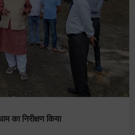
धाम का निरीक्षण किया