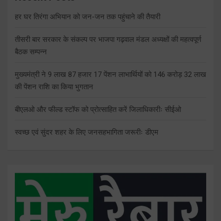
हर घर तिरंगा अभियान को जन-जन तक पहुंचाने की तैयारी
तीसरी बार सरकार के संकल्प पर भाजपा गढ़वाल मंडल अध्यक्षों की महत्वपूर्ण
बैठक सम्पन्न
मुख्यमंत्री ने 9 लाख 87 हजार 17 पेंशन लाभार्थियों को 146 करोड़ 32 लाख
की पेंशन राशि का किया भुगतान
बीएलओ और फील्ड स्टॉफ को प्रोत्साहित करें जिलाधिकारीः सीईओ
स्वच्छ एवं सुंदर शहर के लिए जनसहभागिता जरूरीः डीएम