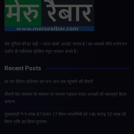
देश दुनिया की हर बड़ी – ताजा खबरे अपडेट करता है | हम आपको सीधे मनोरंजन
उद्योग से नवीनतम ब्रेकिंग न्यूज प्रदान करते हैं।
Recent Posts
हर घर तिरंगा अभियान को जन-जन तक पहुंचाने की तैयारी
तीसरी बार सरकार के संकल्प पर भाजपा गढ़वाल मंडल अध्यक्षों की महत्वपूर्ण बैठक
सम्पन्न
मुख्यमंत्री ने 9 लाख 87 हजार 17 पेंशन लाभार्थियों को 146 करोड़ 32 लाख की
पेंशन राशि का किया भुगतान