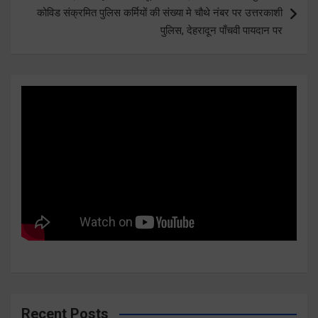
कोविड संक्रमित पुलिस कर्मियों की संख्या मे चौथे नंबर पर उत्तरकाशी
पुलिस, देहरादून पाँचवी पायदान पर
Recent Posts