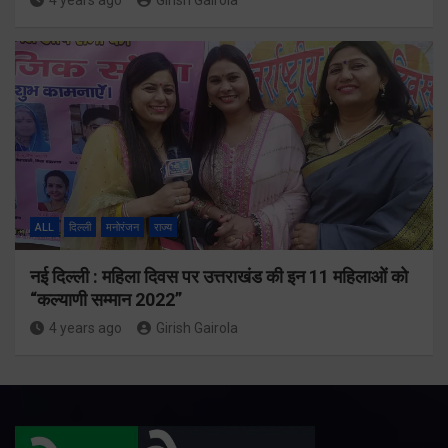
4 years ago
Girish Gairola
ALL
दिल्ली
मनोरंजन
राज्य
नई दिल्ली : महिला दिवस पर उत्तराखंड की इन 11 महिलाओं को
“कल्याणी सम्मान 2022”
4 years ago
Girish Gairola