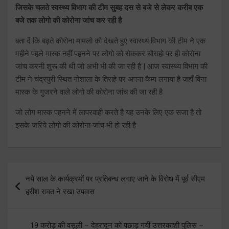
जिसके चलते स्वस्थ्य विभाग की टीम सुबह दस से बजे से लेकर करीब एक
बजे तक लोगो की कोरोना जांच कर रही है
बता दें कि बढ़ते कोरोना मामलो को देखते हुए स्वास्थ्य विभाग की टीम ने एक
महीने पहले मास्क नहीं पहनने पर लोगो को रोककर चौराहो पर ही कोरोना
जांच करनी शुरू की थी जो अभी भी की जा रही है | आज स्वास्थ्य विभाग की
टीम ने चंद्रपुरी स्थित गोशाला के तिराहे पर अपना कैम्प लगाया है जहाँ बिना
मास्क के गुजरने वाले लोगो की कोरोना जांच की जा रही है
जो लोग मास्क पहनने में लापरवाही करते है यह उनके लिए एक सजा है तो
इसके जरिये लोगो की कोरोना जांच भी हो रही है
Post
नये साल के कार्यक्रमों पर प्रतिबन्ध लगाए जाने के विरोध में पूर्व सीएम
navigation
हरीश रावत ने रखा उपवास
19 करोड़ की वसूली – देहरादून को पछाड़ गयी उत्तरकाशी पुलिस –