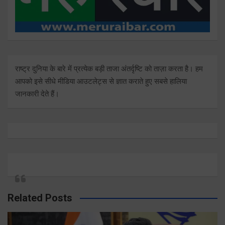
राष्ट्र दुनिया के बारे में प्रत्येक बड़ी ताजा अंतर्दृष्टि को ताज़ा करता है। हम
आपको इसे सीधे मीडिया आउटलेट्स से ज्ञात कराते हुए सबसे हालिया
जानकारी देते हैं।
Related Posts