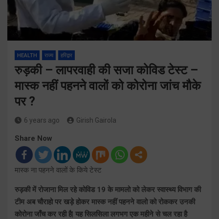
HEALTH
राज्य
हरिद्वार
रुड़की – लापरवाही की सजा कोविड टेस्ट –
मास्क नहीं पहनने वालों को कोरोना जांच मौके
पर ?
6 years ago
Girish Gairola
Share Now
मास्क ना पहनने वालों के किये टेस्ट
रुड़की में रोजाना मिल रहे कोविड 19 के मामलो को लेकर स्वास्थ्य विभाग की
टीम अब चौराहो पर खड़े होकर मास्क नहीं पहनने वालो को रोककर उनकी
कोरोना जाँच कर रही है| यह सिलसिला लगभग एक महीने से चल रहा है