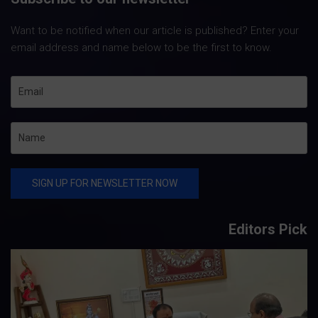
Want to be notified when our article is published? Enter your
email address and name below to be the first to know.
Editors Pick