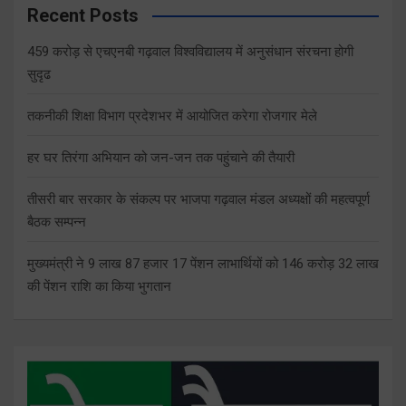
Recent Posts
459 करोड़ से एचएनबी गढ़वाल विश्वविद्यालय में अनुसंधान संरचना होगी
सुदृढ
तकनीकी शिक्षा विभाग प्रदेशभर में आयोजित करेगा रोजगार मेले
हर घर तिरंगा अभियान को जन-जन तक पहुंचाने की तैयारी
तीसरी बार सरकार के संकल्प पर भाजपा गढ़वाल मंडल अध्यक्षों की महत्वपूर्ण
बैठक सम्पन्न
मुख्यमंत्री ने 9 लाख 87 हजार 17 पेंशन लाभार्थियों को 146 करोड़ 32 लाख
की पेंशन राशि का किया भुगतान