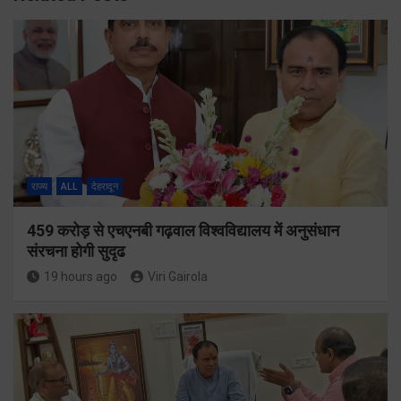
राज्य
ALL
देहरादून
459 करोड़ से एचएनबी गढ़वाल विश्वविद्यालय में अनुसंधान
संरचना होगी सुदृढ
19 hours ago
Viri Gairola