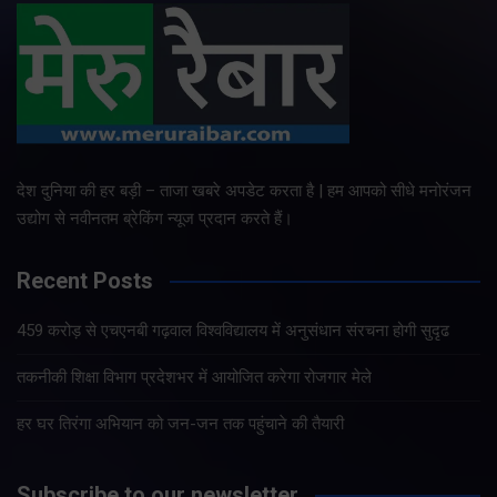
देश दुनिया की हर बड़ी – ताजा खबरे अपडेट करता है | हम आपको सीधे मनोरंजन
उद्योग से नवीनतम ब्रेकिंग न्यूज प्रदान करते हैं।
Recent Posts
459 करोड़ से एचएनबी गढ़वाल विश्वविद्यालय में अनुसंधान संरचना होगी सुदृढ
तकनीकी शिक्षा विभाग प्रदेशभर में आयोजित करेगा रोजगार मेले
हर घर तिरंगा अभियान को जन-जन तक पहुंचाने की तैयारी
Subscribe to our newsletter