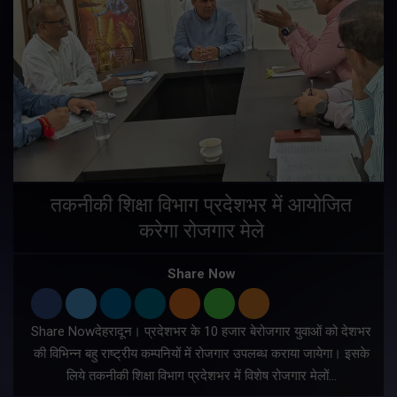
तकनीकी शिक्षा विभाग प्रदेशभर में आयोजित
करेगा रोजगार मेले
Share Now
Share Nowदेहरादून। प्रदेशभर के 10 हजार बेरोजगार युवाओं को देशभर
की विभिन्न बहु राष्ट्रीय कम्पनियों में रोजगार उपलब्ध कराया जायेगा। इसके
लिये तकनीकी शिक्षा विभाग प्रदेशभर में विशेष रोजगार मेलों…