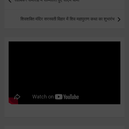
navigation
शिवशक्ति मंदिर सरस्वती विहार में शिव महापुराण कथा का शुभारंभ