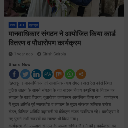
राज्य
ALL
देहरादून
मानवाधिकार संगठन ने आयोजित किया कार्ड
वितरण व पौधारोपण कार्यक्रम
1 year ago
Girish Gairola
Share Now
देहरादून। मानवाधिकार एवं सामाजिक न्याय संगठन द्वारा रेस कोर्स स्थित
पुलिस लाइन के सामने संगठन के नए सदस्य विजय कथूरिया के निवास पर
संगठन के कार्ड वितरण, वृक्षारोपण कार्यक्रम आयोजित किया गया। कार्यक्रम
में मुख्य अतिथि पूर्व न्यायाधीश व संगठन के मुख्य संरक्षक जस्टिस राजेश
टंडन, विशिष्ट अतिथि पद्मश्री डॉ बीकेएस संजय उपस्थित रहे। कार्यक्रम में
नए पुराने सभी सदस्यों का स्वागत भी किया गया।
कार्यक्रम की अध्यक्षता संगठन के अध्यक्ष सचिन जैन ने की। कार्यक्रम का