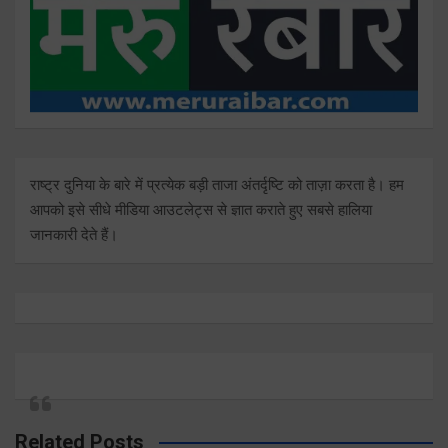
राष्ट्र दुनिया के बारे में प्रत्येक बड़ी ताजा अंतर्दृष्टि को ताज़ा करता है। हम
आपको इसे सीधे मीडिया आउटलेट्स से ज्ञात कराते हुए सबसे हालिया
जानकारी देते हैं।
Related Posts