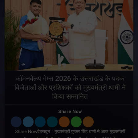
य
कॉमनवेल्थ गेम्स 2026 के उत्तराखंड के पदक
विजेताओं और प्रशिक्षकों को मुख्यमंत्री धामी ने
किया सम्मानित
य
Share Now
Share Nowदेहरादून। मुख्यमंत्री पुष्कर सिंह धामी ने आज मुख्यमंत्री