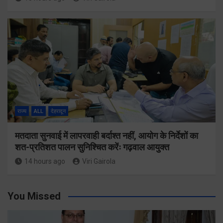
राज्य
ALL
देहरादून
मतदाता सुनवाई में लापरवाही बर्दाश्त नहीं, आयोग के निर्देशों का
शत-प्रतिशत पालन सुनिश्चित करेंः गढ़वाल आयुक्त
14 hours ago
Viri Gairola
You Missed