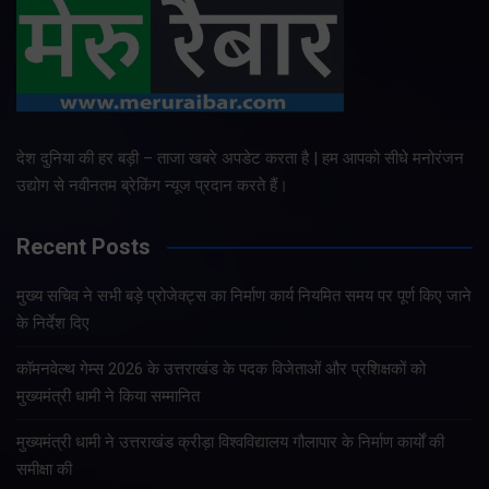
देश दुनिया की हर बड़ी – ताजा खबरे अपडेट करता है | हम आपको सीधे मनोरंजन
उद्योग से नवीनतम ब्रेकिंग न्यूज प्रदान करते हैं।
Recent Posts
मुख्य सचिव ने सभी बड़े प्रोजेक्ट्स का निर्माण कार्य नियमित समय पर पूर्ण किए जाने
के निर्देश दिए
कॉमनवेल्थ गेम्स 2026 के उत्तराखंड के पदक विजेताओं और प्रशिक्षकों को
मुख्यमंत्री धामी ने किया सम्मानित
मुख्यमंत्री धामी ने उत्तराखंड क्रीड़ा विश्वविद्यालय गौलापार के निर्माण कार्यों की
समीक्षा की