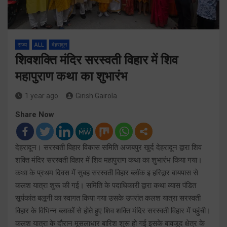
राज्य
ALL
देहरादून
शिवशक्ति मंदिर सरस्वती विहार में शिव
महापुराण कथा का शुभारंभ
1 year ago
Girish Gairola
Share Now
देहरादून। सरस्वती विहार विकास समिति अजबपुर खुर्द देहरादून द्वारा शिव
शक्ति मंदिर सरस्वती विहार में शिव महापुराण कथा का शुभारंभ किया गया।
कथा के प्रथम दिवस में सुबह सरस्वती विहार ब्लॉक इ हरिद्वार बायपास से
कलश यात्रा शुरू की गई। समिति के पदाधिकारी द्वारा कथा व्यास पंडित
सूर्यकांत बलूनी का स्वागत किया गया उसके उपरांत कलश यात्रा सरस्वती
विहार के विभिन्न ब्लाकों से होते हुए शिव शक्ति मंदिर सरस्वती विहार में पहुंची।
कलश यात्रा के दौरान मूसलाधार बारिश शुरू हो गई इसके बावजूद क्षेत्र के