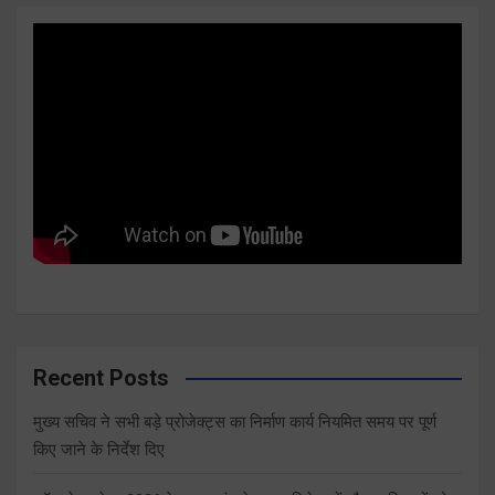
Recent Posts
मुख्य सचिव ने सभी बड़े प्रोजेक्ट्स का निर्माण कार्य नियमित समय पर पूर्ण
किए जाने के निर्देश दिए