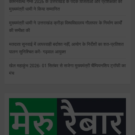
कॉमनवेल्थ गेम्स 2026 के उत्तराखंड के पदक विजेताओं और प्रशिक्षकों को
मुख्यमंत्री धामी ने किया सम्मानित
मुख्यमंत्री धामी ने उत्तराखंड क्रीड़ा विश्वविद्यालय गौलापार के निर्माण कार्यों
की समीक्षा की
मतदाता सुनवाई में लापरवाही बर्दाश्त नहीं, आयोग के निर्देशों का शत-प्रतिशत
पालन सुनिश्चित करेंः गढ़वाल आयुक्त
खेल महाकुंभ 2026ः 01 सितंबर से सजेगा मुख्यमंत्री चैंम्पियनशिप ट्रॉफी का
मंच