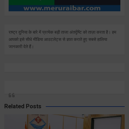
राष्ट्र दुनिया के बारे में प्रत्येक बड़ी ताजा अंतर्दृष्टि को ताज़ा करता है। हम
आपको इसे सीधे मीडिया आउटलेट्स से ज्ञात कराते हुए सबसे हालिया
जानकारी देते हैं।
Related Posts