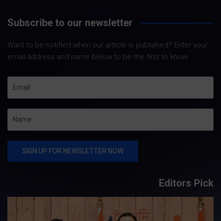
Subscribe to our newsletter
Want to be notified when our article is published? Enter your
email address and name below to be the first to know.
Editors Pick