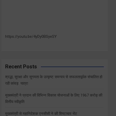
https://youtu.be/4yDy0BSyeSY
Recent Posts
श्रद्धा, सुरक्षा और सुगमता के उत्कृष्ट समन्वय से सफलतापूर्वक संचालित हो
रही कांवड़ यात्रा
मुख्यमंत्री ने प्रदान की विभिन्न विकास योजनाओं के लिए 1967 करोड़ की
वित्तीय स्वीकृति
मुख्यमंत्री से महानिदेशक एनसीसी ने की शिष्टाचार भेंट