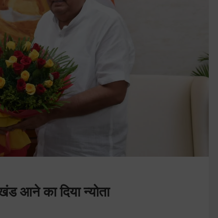
राखंड आने का दिया न्योता