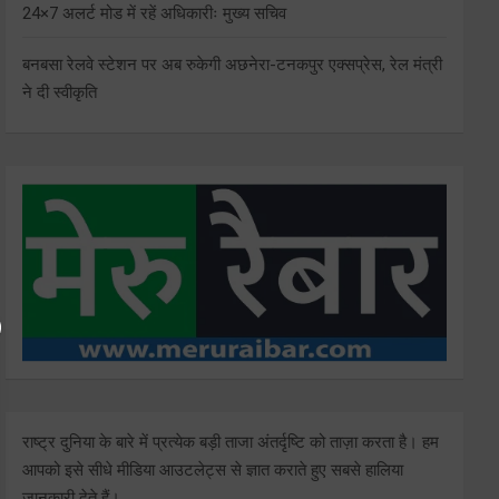
24×7 अलर्ट मोड में रहें अधिकारीः मुख्य सचिव
बनबसा रेलवे स्टेशन पर अब रुकेगी अछनेरा-टनकपुर एक्सप्रेस, रेल मंत्री
ने दी स्वीकृति
राष्ट्र दुनिया के बारे में प्रत्येक बड़ी ताजा अंतर्दृष्टि को ताज़ा करता है। हम
आपको इसे सीधे मीडिया आउटलेट्स से ज्ञात कराते हुए सबसे हालिया
जानकारी देते हैं।