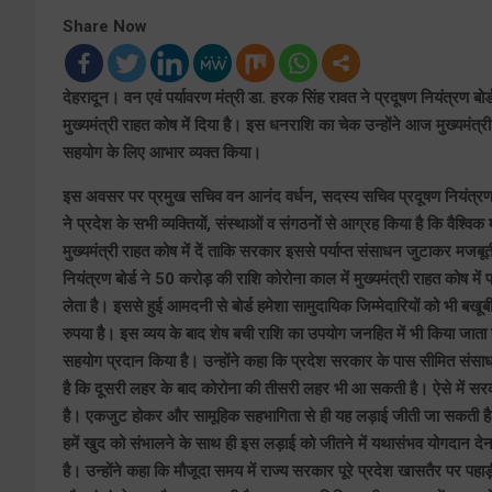
Share Now
देहरादून। वन एवं पर्यावरण मंत्री डा. हरक सिंह रावत ने प्रदूषण नियंत्रण
मुख्यमंत्री राहत कोष में दिया है। इस धनराशि का चेक उन्होंने आज मुख्यमंत्र
सहयोग के लिए आभार व्यक्त किया।
इस अवसर पर प्रमुख सचिव वन आनंद वर्धन, सदस्य सचिव प्रदूषण नियंत्रण बोर्
ने प्रदेश के सभी व्यक्तियों, संस्थाओं व संगठनों से आग्रह किया है कि वैश्
मुख्यमंत्री राहत कोष में दें ताकि सरकार इससे पर्याप्त संसाधन जुटाकर मजबू
नियंत्रण बोर्ड ने 50 करोड़ की राशि कोरोना काल में मुख्यमंत्री राहत कोष मे
लेता है। इससे हुई आमदनी से बोर्ड हमेशा सामुदायिक जिम्मेदारियों को भी बखूब
रुपया है। इस व्यय के बाद शेष बची राशि का उपयोग जनहित में भी किया जाता ह
सहयोग प्रदान किया है। उन्होंने कहा कि प्रदेश सरकार के पास सीमित संसा
है कि दूसरी लहर के बाद कोरोना की तीसरी लहर भी आ सकती है। ऐसे में सर
है। एकजुट होकर और सामूहिक सहभागिता से ही यह लड़ाई जीती जा सकती है
हमें खुद को संभालने के साथ ही इस लड़ाई को जीतने में यथासंभव योगदान द
है। उन्होंने कहा कि मौजूदा समय में राज्य सरकार पूरे प्रदेश खासतैर पर पहा