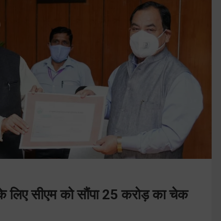
ोष के लिए सीएम को सौंपा 25 करोड़ का चेक