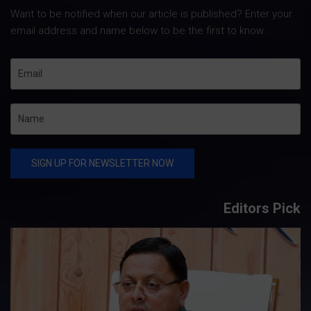
Want to be notified when our article is published? Enter your
email address and name below to be the first to know.
Editors Pick