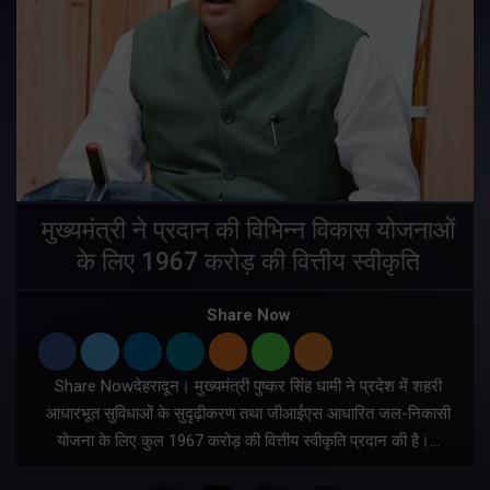
मुख्यमंत्री ने प्रदान की विभिन्न विकास योजनाओं
के लिए 1967 करोड़ की वित्तीय स्वीकृति
Share Now
Share Nowदेहरादून। मुख्यमंत्री पुष्कर सिंह धामी ने प्रदेश में शहरी
ी
आधारभूत सुविधाओं के सुदृढ़ीकरण तथा जीआईएस आधारित जल-निकासी
योजना के लिए कुल 1967 करोड़ की वित्तीय स्वीकृति प्रदान की है।…