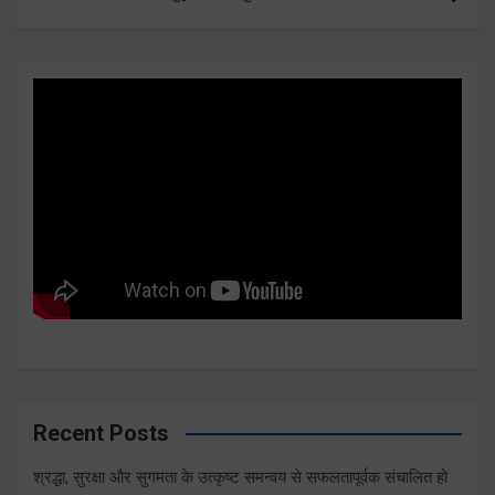
Recent Posts
श्रद्धा, सुरक्षा और सुगमता के उत्कृष्ट समन्वय से सफलतापूर्वक संचालित हो