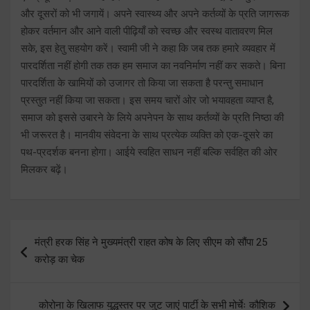
और दूसरों को भी जगायें। अपने स्वास्थ्य और अपने कर्तव्यों के प्रति जागरूक
होकर वर्तमान और आने वाली पीढ़ियाँ को स्वच्छ और स्वस्थ वातावरण मिल
सके, इस हेतु सहयोग करें। स्वामी जी ने कहा कि जब तक हमारे व्यवहार में
पारदर्शिता नहीं होगी तक तक हम समाज का नवनिर्माण नहीं कर सकते। बिना
पारदर्शिता के खामियों को उजागर तो किया जा सकता है परन्तु समाधान
प्रस्तुत नहीं किया जा सकता। इस समय चारों ओर जो भयावहता व्याप्त है,
समाज को इससे उबारने के लिये अपनेपन के साथ कर्तव्यों के प्रति निष्ठा की
भी जरूरत है। मानवीय संवेदना के साथ प्रत्येक व्यक्ति को एक-दूसरे का
पथ-प्रदर्शक बनना होगा। आईये स्वहित साधन नहीं बल्कि सर्वहित की ओर
मिलकर बढ़ें।
Post
मंत्री हरक सिंह ने मुख्यमंत्री राहत कोष के लिए सीएम को सौंपा 25
navigation
करोड़ का चेक
कोरोना के खिलाफ युद्धस्तर पर जुट जाएं पार्टी के सभी मोर्चेः कौशिक