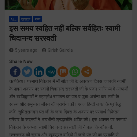
ALL
देहरादून
राज्य
इस समय स्वहित नहीं बल्कि सर्वहितः स्वामी
चिदानन्द सरस्वती
5 years ago
Girish Gairola
Share Now
ऋषिकेश। परमार्थ निकेतन में माँ सीता जी के अवतरण दिवस ‘जानकी नवमी’
के पावन अवसर पर स्वामी चिदानन्द सरस्वती जी के पावन सान्निध्य में आचार्यों
और ऋषिकुमारों ने महाग्रंथ रामायण का पाठ व पूजा-अर्चना कर सभी के
स्वस्थ और समुन्नत जीवन की प्रार्थना की। आज हिन्दी जगत के प्रसिद्ध
कवि सुमित्रानंदन पंत जी के जन्म दिवस के अवसर पर परमार्थ निकेतन
परिवार के सदस्यों ने भावभीनी श्रद्धाजंलि अर्पित की। इस अवसर पर परमार्थ
निकेतन के अध्यक्ष स्वामी चिदानन्द सरस्वती जी ने कहा कि कौसानी,
उत्तराखंड की सुरम्य और खूबसूरत वादियों में जन्में पंत जी का प्रकृति से