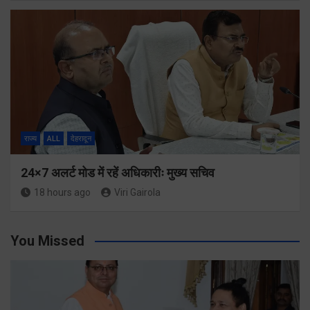
राज्य
ALL
देहरादून
24×7 अलर्ट मोड में रहें अधिकारीः मुख्य सचिव
18 hours ago
Viri Gairola
You Missed