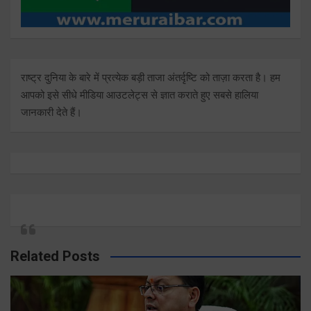
राष्ट्र दुनिया के बारे में प्रत्येक बड़ी ताजा अंतर्दृष्टि को ताज़ा करता है। हम
आपको इसे सीधे मीडिया आउटलेट्स से ज्ञात कराते हुए सबसे हालिया
जानकारी देते हैं।
Related Posts