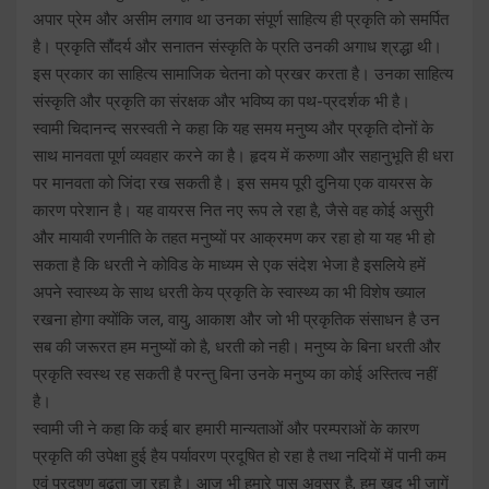
अपार प्रेम और असीम लगाव था उनका संपूर्ण साहित्य ही प्रकृति को समर्पित
है। प्रकृति सौंदर्य और सनातन संस्कृति के प्रति उनकी अगाध श्रद्धा थी।
इस प्रकार का साहित्य सामाजिक चेतना को प्रखर करता है। उनका साहित्य
संस्कृति और प्रकृति का संरक्षक और भविष्य का पथ-प्रदर्शक भी है।
स्वामी चिदानन्द सरस्वती ने कहा कि यह समय मनुष्य और प्रकृति दोनों के
साथ मानवता पूर्ण व्यवहार करने का है। हृदय में करुणा और सहानुभूति ही धरा
पर मानवता को जिंदा रख सकती है। इस समय पूरी दुनिया एक वायरस के
कारण परेशान है। यह वायरस नित नए रूप ले रहा है, जैसे वह कोई असुरी
और मायावी रणनीति के तहत मनुष्यों पर आक्रमण कर रहा हो या यह भी हो
सकता है कि धरती ने कोविड के माध्यम से एक संदेश भेजा है इसलिये हमें
अपने स्वास्थ्य के साथ धरती केय प्रकृति के स्वास्थ्य का भी विशेष ख्याल
रखना होगा क्योंकि जल, वायु, आकाश और जो भी प्रकृतिक संसाधन है उन
सब की जरूरत हम मनुष्यों को है, धरती को नही। मनुष्य के बिना धरती और
प्रकृति स्वस्थ रह सकती है परन्तु बिना उनके मनुष्य का कोई अस्तित्व नहीं
है।
स्वामी जी ने कहा कि कई बार हमारी मान्यताओं और परम्पराओं के कारण
प्रकृति की उपेक्षा हुई हैय पर्यावरण प्रदूषित हो रहा है तथा नदियों में पानी कम
एवं प्रदूषण बढ़ता जा रहा है। आज भी हमारे पास अवसर है, हम खुद भी जागें