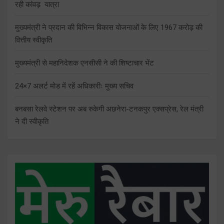
रही कांवड़ यात्रा
मुख्यमंत्री ने प्रदान की विभिन्न विकास योजनाओं के लिए 1967 करोड़ की
वित्तीय स्वीकृति
मुख्यमंत्री से महानिदेशक एनसीसी ने की शिष्टाचार भेंट
24×7 अलर्ट मोड में रहें अधिकारीः मुख्य सचिव
बनबसा रेलवे स्टेशन पर अब रुकेगी अछनेरा-टनकपुर एक्सप्रेस, रेल मंत्री
ने दी स्वीकृति