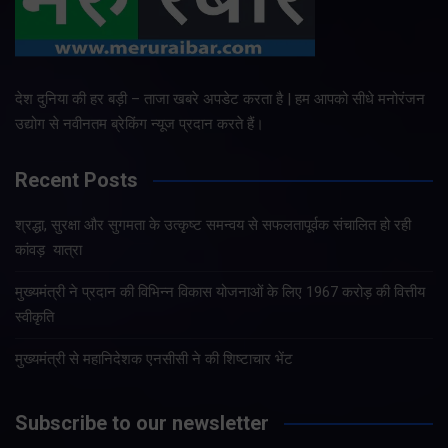
देश दुनिया की हर बड़ी – ताजा खबरे अपडेट करता है | हम आपको सीधे मनोरंजन
उद्योग से नवीनतम ब्रेकिंग न्यूज प्रदान करते हैं।
Recent Posts
श्रद्धा, सुरक्षा और सुगमता के उत्कृष्ट समन्वय से सफलतापूर्वक संचालित हो रही
कांवड़ यात्रा
मुख्यमंत्री ने प्रदान की विभिन्न विकास योजनाओं के लिए 1967 करोड़ की वित्तीय
स्वीकृति
मुख्यमंत्री से महानिदेशक एनसीसी ने की शिष्टाचार भेंट
Subscribe to our newsletter