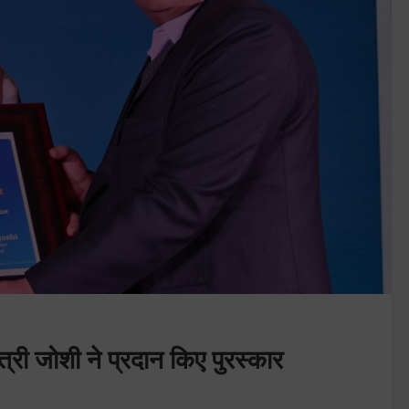
ंत्री जोशी ने प्रदान किए पुरस्कार