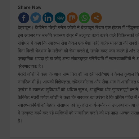
Share Now
देहरादून। कैबिनेट मंत्री गणेश जोशी ने देहरादून स्थित एक होटल में “हिंदुस्
इस अवसर पर उन्होंने स्वास्थ्य क्षेत्र में उत्कृष्ट कार्य करने वाले चिकित्सकों
संबोधन में कहा कि स्वास्थ्य सेवा केवल एक पेशा नहीं, बल्कि मानवता की सबसे बड
बिना किसी भेदभाव के मरीजों की सेवा करते हैं, उनके कष्ट कम करते हैं और उन
प्राकृतिक आपदा हो या कोई अन्य संकटकृहर परिस्थिति में स्वास्थ्यकर्मियों ने
प्रेरणादायक है।
मंत्री जोशी ने कहा कि आज सम्मानित की जा रही प्रतिभाएं न केवल कुशल चिकि
नागरिक भी हैं। आपकी विशेषज्ञता, संवेदनशीलता और सेवा-भाव ने अनगिनत पर
प्रदेश में स्वास्थ्य सुविधाओं को अधिक सुलभ, आधुनिक और गुणवत्तापूर्ण बनान
कैबिनेट मंत्री गणेश जोशी ने कहा कि सरकार का उद्देश्य है कि अंतिम पंक्ति में 
स्वास्थ्यकर्मियों को बेहतर संसाधन एवं सुरक्षित कार्य-पर्यावरण उपलब्ध कराया ज
में उत्कृष्ट कार्य कर रहे व्यक्तियों को सम्मानित करने की यह पहल अत्यंत स
है।