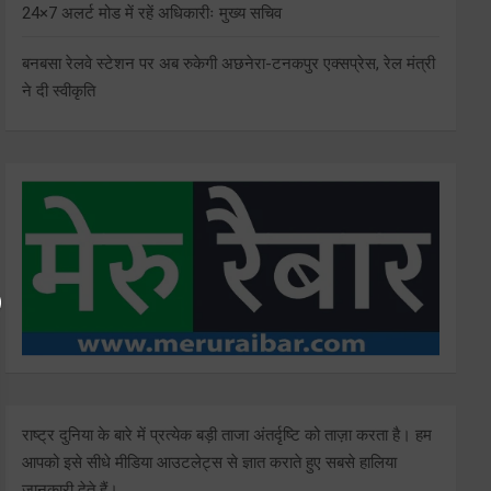
24×7 अलर्ट मोड में रहें अधिकारीः मुख्य सचिव
बनबसा रेलवे स्टेशन पर अब रुकेगी अछनेरा-टनकपुर एक्सप्रेस, रेल मंत्री
ने दी स्वीकृति
राष्ट्र दुनिया के बारे में प्रत्येक बड़ी ताजा अंतर्दृष्टि को ताज़ा करता है। हम
आपको इसे सीधे मीडिया आउटलेट्स से ज्ञात कराते हुए सबसे हालिया
जानकारी देते हैं।