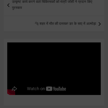
उत्कृष्ट कार्य करने वाले चिकित्सकों को मंत्री जोशी ने प्रदान किए
navigation
पुरस्कार
🐆 शहर में मौत की दस्तक! डर के साए में अल्मोड़ा