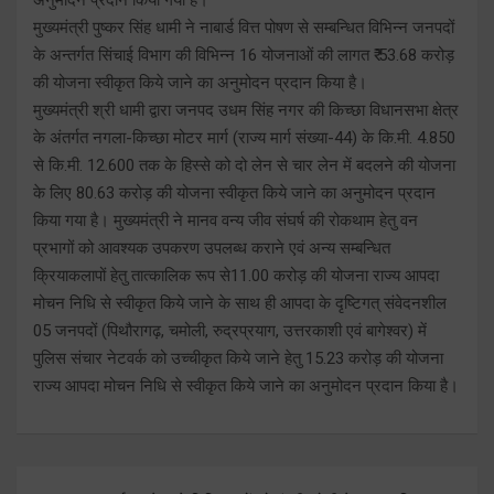
मुख्यमंत्री पुष्कर सिंह धामी ने नाबार्ड वित्त पोषण से सम्बन्धित विभिन्न जनपदों
के अन्तर्गत सिंचाई विभाग की विभिन्न 16 योजनाओं की लागत ₹ 53.68 करोड़
की योजना स्वीकृत किये जाने का अनुमोदन प्रदान किया है।
मुख्यमंत्री श्री धामी द्वारा जनपद उधम सिंह नगर की किच्छा विधानसभा क्षेत्र
के अंतर्गत नगला-किच्छा मोटर मार्ग (राज्य मार्ग संख्या-44) के कि.मी. 4.850
से कि.मी. 12.600 तक के हिस्से को दो लेन से चार लेन में बदलने की योजना
के लिए 80.63 करोड़ की योजना स्वीकृत किये जाने का अनुमोदन प्रदान
किया गया है। मुख्यमंत्री ने मानव वन्य जीव संघर्ष की रोकथाम हेतु वन
प्रभागों को आवश्यक उपकरण उपलब्ध कराने एवं अन्य सम्बन्धित
क्रियाकलापों हेतु तात्कालिक रूप से11.00 करोड़ की योजना राज्य आपदा
मोचन निधि से स्वीकृत किये जाने के साथ ही आपदा के दृष्टिगत् संवेदनशील
05 जनपदों (पिथौरागढ़, चमोली, रुद्रप्रयाग, उत्तरकाशी एवं बागेश्वर) में
पुलिस संचार नेटवर्क को उच्चीकृत किये जाने हेतु 15.23 करोड़ की योजना
राज्य आपदा मोचन निधि से स्वीकृत किये जाने का अनुमोदन प्रदान किया है।
Post