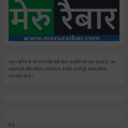
राष्ट्र दुनिया के बारे में प्रत्येक बड़ी ताजा अंतर्दृष्टि को ताज़ा करता है। हम
आपको इसे सीधे मीडिया आउटलेट्स से ज्ञात कराते हुए सबसे हालिया
जानकारी देते हैं।