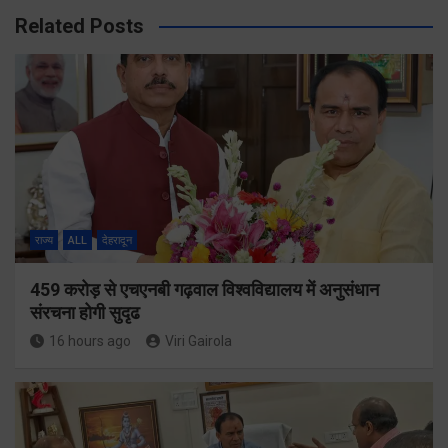
Related Posts
राज्य
ALL
देहरादून
459 करोड़ से एचएनबी गढ़वाल विश्वविद्यालय में अनुसंधान
संरचना होगी सुदृढ
16 hours ago
Viri Gairola