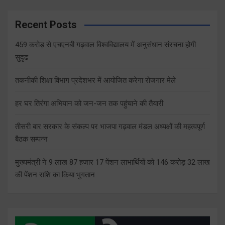
Recent Posts
459 करोड़ से एचएनबी गढ़वाल विश्वविद्यालय में अनुसंधान संरचना होगी
सुदृढ
तकनीकी शिक्षा विभाग प्रदेशभर में आयोजित करेगा रोजगार मेले
हर घर तिरंगा अभियान को जन-जन तक पहुंचाने की तैयारी
तीसरी बार सरकार के संकल्प पर भाजपा गढ़वाल मंडल अध्यक्षों की महत्वपूर्ण
बैठक सम्पन्न
मुख्यमंत्री ने 9 लाख 87 हजार 17 पेंशन लाभार्थियों को 146 करोड़ 32 लाख
की पेंशन राशि का किया भुगतान