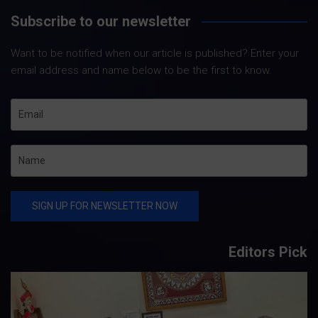
Subscribe to our newsletter
Want to be notified when our article is published? Enter your
email address and name below to be the first to know.
Editors Pick