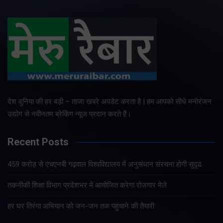
देश दुनिया की हर बड़ी – ताजा खबरे अपडेट करता है | हम आपको सीधे मनोरंजन
उद्योग से नवीनतम ब्रेकिंग न्यूज प्रदान करते हैं।
Recent Posts
459 करोड़ से एचएनबी गढ़वाल विश्वविद्यालय में अनुसंधान संरचना होगी सुदृढ
तकनीकी शिक्षा विभाग प्रदेशभर में आयोजित करेगा रोजगार मेले
हर घर तिरंगा अभियान को जन-जन तक पहुंचाने की तैयारी