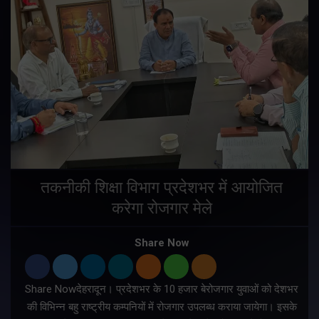
तकनीकी शिक्षा विभाग प्रदेशभर में आयोजित
करेगा रोजगार मेले
Share Now
Share Nowदेहरादून। प्रदेशभर के 10 हजार बेरोजगार युवाओं को देशभर
की विभिन्न बहु राष्ट्रीय कम्पनियों में रोजगार उपलब्ध कराया जायेगा। इसके