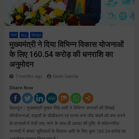
राज्य
ALL
देहरादून
मुख्यमंत्री ने दिया विभिन्न विकास योजनाओं
के लिए 160.54 करोड़ की धनराशि का
अनुमोदन
7 months ago
Girish Gairola
Share Now
देहरादून। मुख्यमंत्री पुष्कर सिंह धामी ने विभिन्न जनपदों की सिंचाई
परियोजनाओं, सड़कों के चौडीकरण एवं मानव वन्य जीव संघर्ष को कम करने
के प्रयासों में तेजी लाए जाने के साथ ही आपदा की दृष्टि से संवेदनशील
जनपदों में संचार सुविधाओं के विकास आदि के लिए कुल 160.54 करोड का
अनुमोदन प्रदान किया गया है।