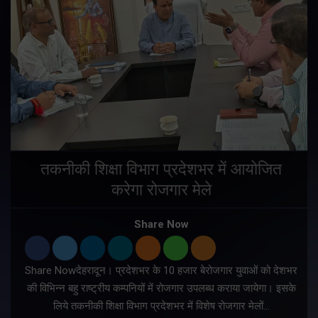
तकनीकी शिक्षा विभाग प्रदेशभर में आयोजित
करेगा रोजगार मेले
Share Now
Share Nowदेहरादून। प्रदेशभर के 10 हजार बेरोजगार युवाओं को देशभर
की विभिन्न बहु राष्ट्रीय कम्पनियों में रोजगार उपलब्ध कराया जायेगा। इसके
लिये तकनीकी शिक्षा विभाग प्रदेशभर में विशेष रोजगार मेलों…