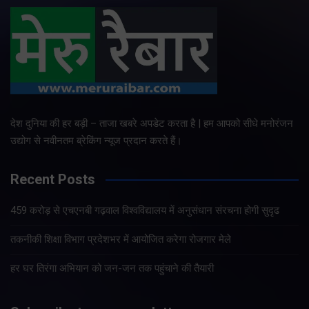
देश दुनिया की हर बड़ी – ताजा खबरे अपडेट करता है | हम आपको सीधे मनोरंजन
उद्योग से नवीनतम ब्रेकिंग न्यूज प्रदान करते हैं।
Recent Posts
459 करोड़ से एचएनबी गढ़वाल विश्वविद्यालय में अनुसंधान संरचना होगी सुदृढ
तकनीकी शिक्षा विभाग प्रदेशभर में आयोजित करेगा रोजगार मेले
हर घर तिरंगा अभियान को जन-जन तक पहुंचाने की तैयारी