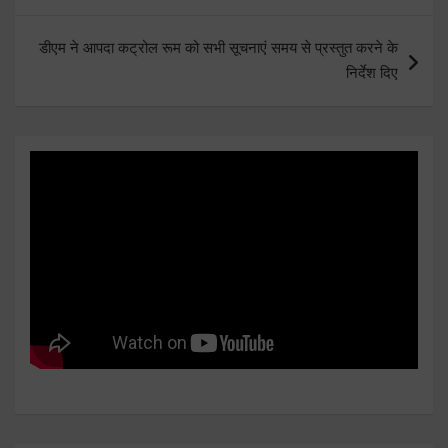
डीएम ने आपदा कट्रोल रूम को सभी सूचनाएं समय से प्रस्तुत करने के
निर्देश दिए