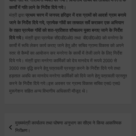
कार्यों में गति लाने के निर्देश दिये गये।
मंत्री द्वारा
प्रथम चरण में जनपद हरिद्वार में दस ग्रामों को आदर्श ग्राम बनाये
जाने के निर्देश दिये गये, प्रत्येक गॉवों का तत्काल सर्वे कराकर एक अभियान
के तहत प्रत्येक गॉवों को शत-प्रतिशत शौचालय युक्त बनाए जाने के निर्देश
दिये गये।
मंत्री द्वारा प्रत्येक सी0डी0ओ0 तथा बी0डी0ओ0 को मनरेगा के
कार्याे में रूचि लेकर कार्य कराए जाने हेतु और सचिव ग्राम्य विकास को अपने
स्तर से कैम्पों का आयोजन कर मनरेगा के कार्याे में तेजी लाने के लिए निर्देश
दिये गये। मंत्री द्वारा मनरेगा कार्मिकों को देय मानदेय में रूपये 2000 से
3000 तक वृद्धि करने हेतु पत्रावली प्रस्तुत करने के निर्देश दिये गये तथा
हड़ताल अवधि का मानदेय मनरेगा कार्मिकों को दिये जाने हेतु पत्रावली प्रस्तुत
करने के निर्देश दिये गये।इस अवसर पर ग्राम्य विकास सचिव एस0 एस0
मुरूगेशन सहित अन्य विभागीय अधिकारी मौजूद थे।
Post
मुख्यमंत्री कार्यालय तथा घोषणा अनुभाग का सीएम ने किया आकस्मिक
navigation
निरीक्षण।