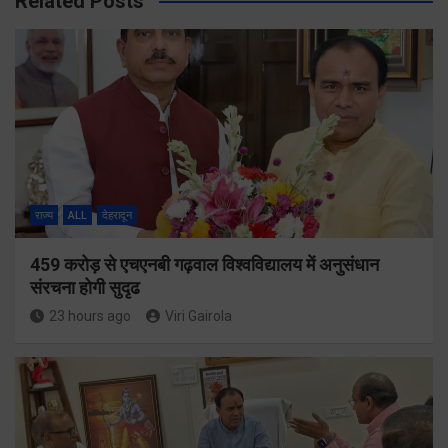
Related Posts
राज्य
ALL
देहरादून
459 करोड़ से एचएनबी गढ़वाल विश्वविद्यालय में अनुसंधान
संरचना होगी सुदृढ
23 hours ago
Viri Gairola