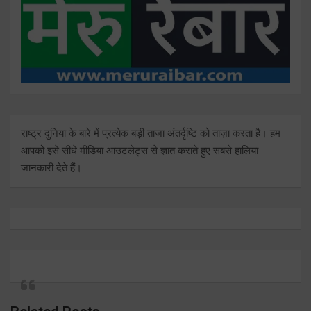
राष्ट्र दुनिया के बारे में प्रत्येक बड़ी ताजा अंतर्दृष्टि को ताज़ा करता है। हम
आपको इसे सीधे मीडिया आउटलेट्स से ज्ञात कराते हुए सबसे हालिया
जानकारी देते हैं।