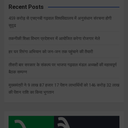
Recent Posts
459 करोड़ से एचएनबी गढ़वाल विश्वविद्यालय में अनुसंधान संरचना होगी
सुदृढ
तकनीकी शिक्षा विभाग प्रदेशभर में आयोजित करेगा रोजगार मेले
हर घर तिरंगा अभियान को जन-जन तक पहुंचाने की तैयारी
तीसरी बार सरकार के संकल्प पर भाजपा गढ़वाल मंडल अध्यक्षों की महत्वपूर्ण
बैठक सम्पन्न
मुख्यमंत्री ने 9 लाख 87 हजार 17 पेंशन लाभार्थियों को 146 करोड़ 32 लाख
की पेंशन राशि का किया भुगतान