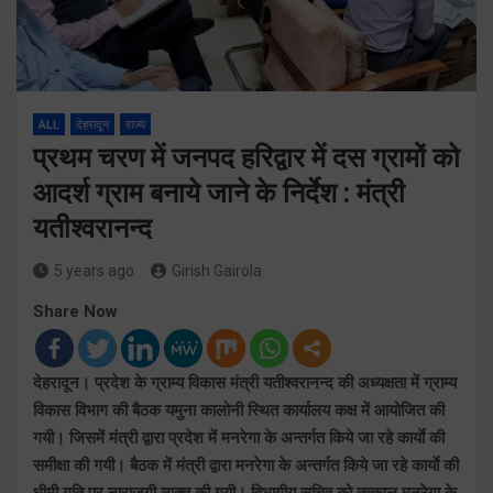
ALL
देहरादून
राज्य
प्रथम चरण में जनपद हरिद्वार में दस ग्रामों को
आदर्श ग्राम बनाये जाने के निर्देश : मंत्री
यतीश्वरानन्द
5 years ago
Girish Gairola
Share Now
देहरादून। प्रदेश के ग्राम्य विकास मंत्री यतीश्वरानन्द की अध्यक्षता में ग्राम्य
विकास विभाग की बैठक यमुना कालोनी स्थित कार्यालय कक्ष में आयोजित की
गयी। जिसमें मंत्री द्वारा प्रदेश में मनरेगा के अन्तर्गत किये जा रहे कार्याे की
समीक्षा की गयी। बैठक में मंत्री द्वारा मनरेगा के अन्तर्गत किये जा रहे कार्याे की
धीमी गति पर नाराजगी व्यक्त की गयी। विभागीय सचिव को तत्काल मनरेगा के