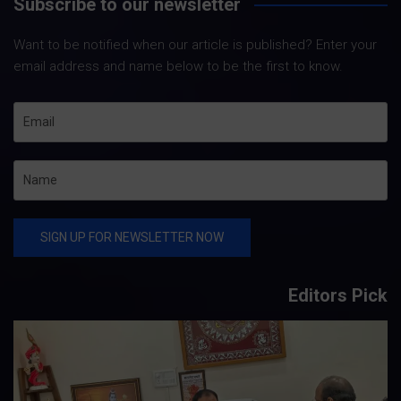
Subscribe to our newsletter
Want to be notified when our article is published? Enter your
email address and name below to be the first to know.
Editors Pick