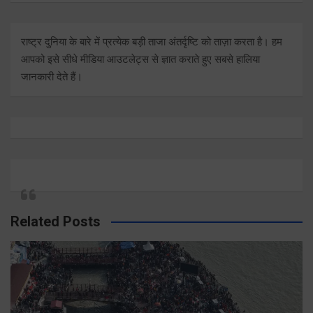
राष्ट्र दुनिया के बारे में प्रत्येक बड़ी ताजा अंतर्दृष्टि को ताज़ा करता है। हम
आपको इसे सीधे मीडिया आउटलेट्स से ज्ञात कराते हुए सबसे हालिया
जानकारी देते हैं।
Related Posts