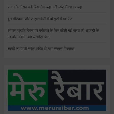
स्नान के दौरान कांवडिया तेज बहाव की चपेट में आकर बहा
दून मेडिकल कॉलेज इमरजेंसी में दो गुटों में मारपीट
अगस्त क्रांति दिवस पर पर्यटको के लिए खोली गई भारत की आजादी के
आन्दोलन की गवाह अल्मोड़ा जेल
लाखोें रूपये की स्मैक सहित दो नशा तस्कर गिरफ्तार