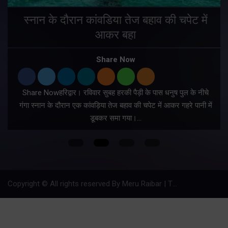
स्नान के दौरान कांवडिया तेज बहाव की चपेट में
आकर बहा
र
Share Now
Share Nowहरिद्वार। रविवार सुबह हरकी पैड़ी के पास धनुष पुल के नीचे
गंगा स्नान के दौरान एक कांवड़िया तेज बहाव की चपेट में आकर गहरे पानी में
डूबकर समा गया।…
फ
Copyright © All rights reserved By Meru Raibar | Theme by
Mantra