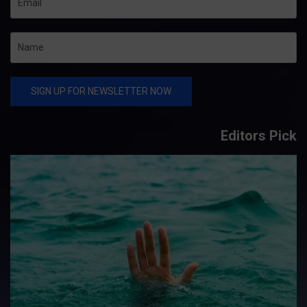
Editors Pick