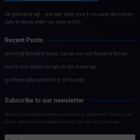
देश दुनिया की हर बड़ी – ताजा खबरे अपडेट करता है | हम आपको सीधे मनोरंजन
उद्योग से नवीनतम ब्रेकिंग न्यूज प्रदान करते हैं।
Recent Posts
धर्मनगरी हुई शिवभक्तों से गुलजार, जहां तक नजर डालों शिवभक्त ही शिवभक्त
स्नान के दौरान कांवडिया तेज बहाव की चपेट में आकर बहा
दून मेडिकल कॉलेज इमरजेंसी में दो गुटों में मारपीट
Subscribe to our newsletter
Want to be notified when our article is published? Enter your
email address and name below to be the first to know.