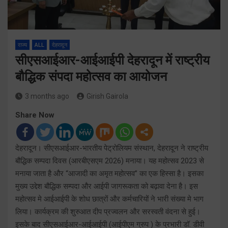
राज्य
ALL
देहरादून
सीएसआईआर-आईआईपी देहरादून में राष्ट्रीय
बौद्धिक संपदा महोत्सव का आयोजन
3 months ago
Girish Gairola
Share Now
देहरादून। सीएसआईआर-भारतीय पेट्रोलियम संस्थान, देहरादून ने राष्ट्रीय
बौद्धिक सम्पदा दिवस (आरबीएसएम 2026) मनाया। यह महोत्सव 2023 से
मनाया जाता है और “आजादी का अमृत महोत्सव” का एक हिस्सा है। इसका
मुख्य उद्देश बौद्धिक सम्पदा और आईपी जागरूकता को बढ़ावा देना है। इस
महोत्सव मे आईआईपी के शोध छात्रों और कर्मचारियों ने भारी संख्या मे भाग
लिया। कार्यक्रम की शुरुआत दीप प्रज्वलन और सरस्वती वंदना से हुई।
इसके बाद सीएसआईआर-आईआईपी (आईपीएम ग्रुप ) के प्रभारी डॉ. डीवी