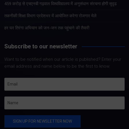
459 करोड़ से एचएनबी गढ़वाल विश्वविद्यालय में अनुसंधान संरचना होगी सुदृढ
तकनीकी शिक्षा विभाग प्रदेशभर में आयोजित करेगा रोजगार मेले
हर घर तिरंगा अभियान को जन-जन तक पहुंचाने की तैयारी
Subscribe to our newsletter
Want to be notified when our article is published? Enter your
email address and name below to be the first to know.