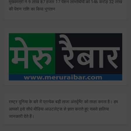
मुख्यमंत्री ने 9 लाख 87 हजार 17 पेंशन लाभार्थियों को 146 करोड़ 32 लाख
की पेंशन राशि का किया भुगतान
राष्ट्र दुनिया के बारे में प्रत्येक बड़ी ताजा अंतर्दृष्टि को ताज़ा करता है। हम
आपको इसे सीधे मीडिया आउटलेट्स से ज्ञात कराते हुए सबसे हालिया
जानकारी देते हैं।