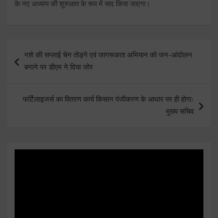
के नए अध्याय की शुरुआत के रूप में याद किया जाएगा।
Post
नशे की सप्लाई चेन तोड़ने एवं जागरूकता अभियान को जन-आंदोलन
navigation
बनाने पर डीएम ने दिया जोर
फर्टिलाइजर्स का वितरण कार्य किसान पंजीकरण के आधार पर ही होगाः
मुख्य सचिव