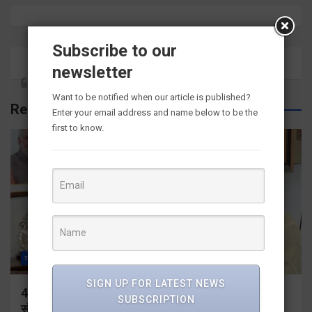
Subscribe to our
newsletter
Want to be notified when our article is published?
Related Posts
Enter your email address and name below to be the
first to know.
राज्य
ALL
देहरादून
SIGN UP FOR LATEST NEWS
459 करोड़ से एचएनबी गढ़वाल विश्वविद्यालय में अनुसंधान
SUBSCRIPTION
संरचना होगी सुदृढ