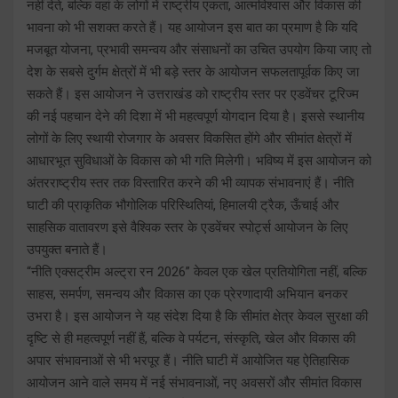
नहीं देते, बल्कि वहां के लोगों में राष्ट्रीय एकता, आत्मविश्वास और विकास की
भावना को भी सशक्त करते हैं। यह आयोजन इस बात का प्रमाण है कि यदि
मजबूत योजना, प्रभावी समन्वय और संसाधनों का उचित उपयोग किया जाए तो
देश के सबसे दुर्गम क्षेत्रों में भी बड़े स्तर के आयोजन सफलतापूर्वक किए जा
सकते हैं। इस आयोजन ने उत्तराखंड को राष्ट्रीय स्तर पर एडवेंचर टूरिज्म
की नई पहचान देने की दिशा में भी महत्वपूर्ण योगदान दिया है। इससे स्थानीय
लोगों के लिए स्थायी रोजगार के अवसर विकसित होंगे और सीमांत क्षेत्रों में
आधारभूत सुविधाओं के विकास को भी गति मिलेगी। भविष्य में इस आयोजन को
अंतरराष्ट्रीय स्तर तक विस्तारित करने की भी व्यापक संभावनाएं हैं। नीति
घाटी की प्राकृतिक भौगोलिक परिस्थितियां, हिमालयी ट्रैक, ऊँचाई और
साहसिक वातावरण इसे वैश्विक स्तर के एडवेंचर स्पोर्ट्स आयोजन के लिए
उपयुक्त बनाते हैं।
“नीति एक्सट्रीम अल्ट्रा रन 2026” केवल एक खेल प्रतियोगिता नहीं, बल्कि
साहस, समर्पण, समन्वय और विकास का एक प्रेरणादायी अभियान बनकर
उभरा है। इस आयोजन ने यह संदेश दिया है कि सीमांत क्षेत्र केवल सुरक्षा की
दृष्टि से ही महत्वपूर्ण नहीं हैं, बल्कि वे पर्यटन, संस्कृति, खेल और विकास की
अपार संभावनाओं से भी भरपूर हैं। नीति घाटी में आयोजित यह ऐतिहासिक
आयोजन आने वाले समय में नई संभावनाओं, नए अवसरों और सीमांत विकास