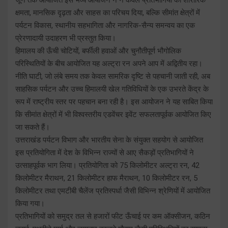
क्षमता, मानसिक दृढ़ता और साहस का परिचय दिया, बल्कि सीमांत क्षेत्रों में
पर्यटन विकास, स्थानीय सहभागिता और नागरिक-सैन्य समन्वय का एक
प्रेरणादायी उदाहरण भी प्रस्तुत किया।
हिमालय की ऊँची चोटियों, बर्फीली हवाओं और चुनौतीपूर्ण भौगोलिक
परिस्थितियों के बीच आयोजित यह अल्ट्रा रन अपने आप में अद्वितीय रहा।
नीति घाटी, जो लंबे समय तक केवल सामरिक दृष्टि से पहचानी जाती रही, अब
साहसिक पर्यटन और उच्च हिमालयी खेल गतिविधियों के एक उभरते केंद्र के
रूप में राष्ट्रीय स्तर पर पहचान बना रही है। इस आयोजन ने यह साबित किया
कि सीमांत क्षेत्रों में भी विश्वस्तरीय एडवेंचर इवेंट सफलतापूर्वक आयोजित किए
जा सकते हैं।
उत्तराखंड पर्यटन विभाग और भारतीय सेना के संयुक्त सहयोग से आयोजित
इस प्रतियोगिता में देश के विभिन्न राज्यों से आए सैकड़ों प्रतिभागियों ने
उत्साहपूर्वक भाग लिया। प्रतियोगिता को 75 किलोमीटर अल्ट्रा रन, 42
किलोमीटर मैराथन, 21 किलोमीटर हाफ मैराथन, 10 किलोमीटर रन, 5
किलोमीटर तथा एमटीबी चैलेंज प्रतिस्पर्धा जैसी विभिन्न श्रेणियों में आयोजित
किया गया।
प्रतिभागियों को समुद्र तल से हजारों फीट ऊँचाई पर कम ऑक्सीजन, कठिन