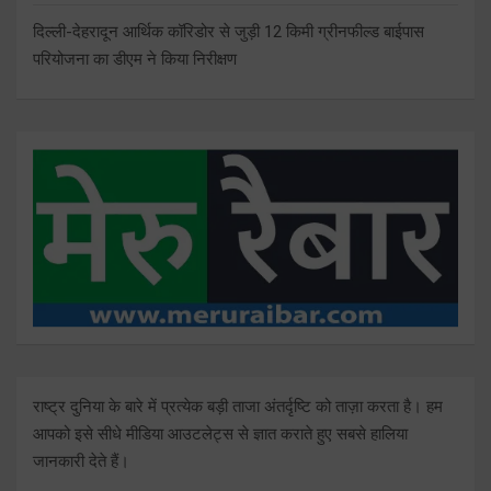
दिल्ली-देहरादून आर्थिक कॉरिडोर से जुड़ी 12 किमी ग्रीनफील्ड बाईपास
परियोजना का डीएम ने किया निरीक्षण
राष्ट्र दुनिया के बारे में प्रत्येक बड़ी ताजा अंतर्दृष्टि को ताज़ा करता है। हम
आपको इसे सीधे मीडिया आउटलेट्स से ज्ञात कराते हुए सबसे हालिया
जानकारी देते हैं।