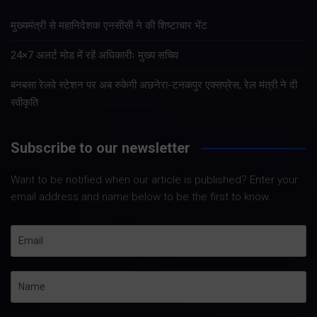
मुख्यमंत्री से महानिदेशक एनसीसी ने की शिष्टाचार भेंट
24×7 अलर्ट मोड में रहें अधिकारीः मुख्य सचिव
बनबसा रेलवे स्टेशन पर अब रुकेगी अछनेरा-टनकपुर एक्सप्रेस, रेल मंत्री ने दी
स्वीकृति
Subscribe to our newsletter
Want to be notified when our article is published? Enter your
email address and name below to be the first to know.