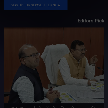
Editors Pick