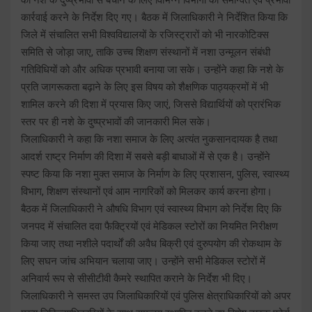
कार्रवाई करने के निर्देश दिए गए। बैठक में जिलाधिकारी ने निर्देशित किया कि
जिले में संचालित सभी विश्वविद्यालयों के रजिस्ट्रारों को भी नारकोटिक्स
समिति से जोड़ा जाए, ताकि उच्च शिक्षण संस्थानों में नशा उन्मूलन संबंधी
गतिविधियों को और अधिक प्रभावी बनाया जा सके। उन्होंने कहा कि नशे के
प्रति जागरूकता बढ़ाने के लिए इस विषय को शैक्षणिक पाठ्यक्रमों में भी
शामिल करने की दिशा में प्रयास किए जाएं, जिससे विद्यार्थियों को प्रारंभिक
स्तर पर ही नशे के दुष्प्रभावों की जानकारी मिल सके।
जिलाधिकारी ने कहा कि नशा समाज के लिए अत्यंत नुकसानदायक है तथा
आदर्श राष्ट्र निर्माण की दिशा में सबसे बड़ी बाधाओं में से एक है। उन्होंने
स्पष्ट किया कि नशा मुक्त समाज के निर्माण के लिए प्रशासन, पुलिस, स्वास्थ्य
विभाग, शिक्षण संस्थानों एवं आम नागरिकों को मिलकर कार्य करना होगा।
बैठक में जिलाधिकारी ने औषधि विभाग एवं स्वास्थ्य विभाग को निर्देश दिए कि
जनपद में संचालित दवा फैक्ट्रियों एवं मेडिकल स्टोरों का नियमित निरीक्षण
किया जाए तथा नशीले पदार्थों की अवैध बिक्री एवं दुरुपयोग की रोकथाम के
लिए सघन जांच अभियान चलाया जाए। उन्होंने सभी मेडिकल स्टोरों में
अनिवार्य रूप से सीसीटीवी कैमरे स्थापित कराने के निर्देश भी दिए।
जिलाधिकारी ने समस्त उप जिलाधिकारियों एवं पुलिस क्षेत्राधिकारियों को अपर