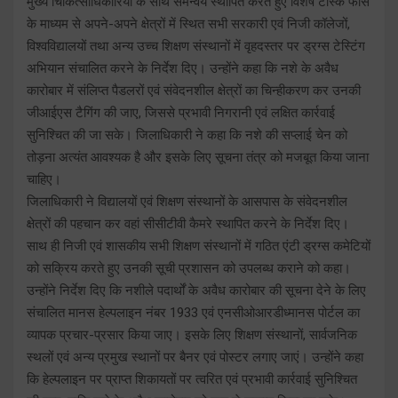
मुख्य चिकित्साधिकारियों के साथ समन्वय स्थापित करते हुए विशेष टास्क फोर्स
के माध्यम से अपने-अपने क्षेत्रों में स्थित सभी सरकारी एवं निजी कॉलेजों,
विश्वविद्यालयों तथा अन्य उच्च शिक्षण संस्थानों में वृहदस्तर पर ड्रग्स टेस्टिंग
अभियान संचालित करने के निर्देश दिए। उन्होंने कहा कि नशे के अवैध
कारोबार में संलिप्त पैडलरों एवं संवेदनशील क्षेत्रों का चिन्हीकरण कर उनकी
जीआईएस टैगिंग की जाए, जिससे प्रभावी निगरानी एवं लक्षित कार्रवाई
सुनिश्चित की जा सके। जिलाधिकारी ने कहा कि नशे की सप्लाई चेन को
तोड़ना अत्यंत आवश्यक है और इसके लिए सूचना तंत्र को मजबूत किया जाना
चाहिए।
जिलाधिकारी ने विद्यालयों एवं शिक्षण संस्थानों के आसपास के संवेदनशील
क्षेत्रों की पहचान कर वहां सीसीटीवी कैमरे स्थापित करने के निर्देश दिए।
साथ ही निजी एवं शासकीय सभी शिक्षण संस्थानों में गठित एंटी ड्रग्स कमेटियों
को सक्रिय करते हुए उनकी सूची प्रशासन को उपलब्ध कराने को कहा।
उन्होंने निर्देश दिए कि नशीले पदार्थों के अवैध कारोबार की सूचना देने के लिए
संचालित मानस हेल्पलाइन नंबर 1933 एवं एनसीओआरडीध्मानस पोर्टल का
व्यापक प्रचार-प्रसार किया जाए। इसके लिए शिक्षण संस्थानों, सार्वजनिक
स्थलों एवं अन्य प्रमुख स्थानों पर बैनर एवं पोस्टर लगाए जाएं। उन्होंने कहा
कि हेल्पलाइन पर प्राप्त शिकायतों पर त्वरित एवं प्रभावी कार्रवाई सुनिश्चित