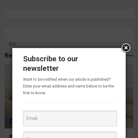
Related Posts
Subscribe to our
newsletter
Want to be notified when our article is published?
Enter your email address and name below to be the
first to know.
राज्य
ALL
देहरादून
मुख्यमंत्री से महानिदेशक एनसीसी ने की शिष्टाचार भेंट