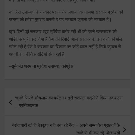
कांग्रेस उपाध्यक्ष ने सरकार पर आरोप लगाया कि भाजपा सरकार प्रदेश की
जनता को हमेशा गुमराह करती है यह सरकार जुमलो की सरकार है |
कुछ दिनों पूर्व सरकार खूब सुर्खियां बटोर रही थी की हमने उत्तराखंड को
ओडीएफ फ्री कर दिया है कैग की रिपोर्ट आज सरकार के उन दावों की पोल
खोल रही है ऐसे में सरकार का विकास पर कोई ध्यान नहीं है सिर्फ जुमला से
अपनी राजनीतिक रोटियां सेक रही है
-सूर्यकांत धस्माना प्रदेश उपाध्यक्ष कांग्रेस
Post
चलते फिरते शौचलाय का पर्यटन मंत्री सतपाल मंत्री ने किया उदघाटन
navigation
_ प्रतिकात्मक
बेरोजगारों को ही बेवकूफ नही बना रहे बैंक – अपने सम्मानित ग्राहकों के
खाते से भी कर रहे धोखाधड़ी