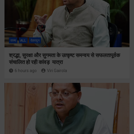
राज्य
ALL
देहरादून
श्रद्धा, सुरक्षा और सुगमता के उत्कृष्ट समन्वय से सफलतापूर्वक
संचालित हो रही कांवड़ यात्रा
6 hours ago
Viri Gairola