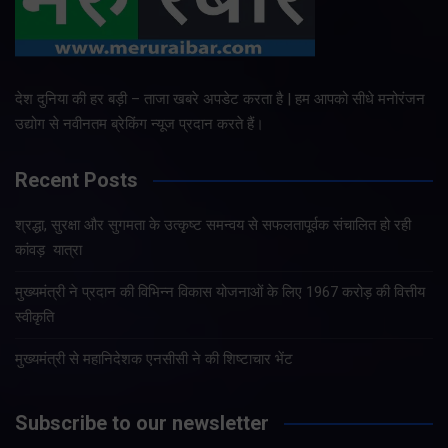
देश दुनिया की हर बड़ी – ताजा खबरे अपडेट करता है | हम आपको सीधे मनोरंजन
उद्योग से नवीनतम ब्रेकिंग न्यूज प्रदान करते हैं।
Recent Posts
श्रद्धा, सुरक्षा और सुगमता के उत्कृष्ट समन्वय से सफलतापूर्वक संचालित हो रही
कांवड़ यात्रा
मुख्यमंत्री ने प्रदान की विभिन्न विकास योजनाओं के लिए 1967 करोड़ की वित्तीय
स्वीकृति
मुख्यमंत्री से महानिदेशक एनसीसी ने की शिष्टाचार भेंट
Subscribe to our newsletter