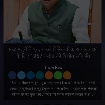
मुख्यमंत्री ने प्रदान की विभिन्न विकास योजनाओं
के लिए 1967 करोड़ की वित्तीय स्वीकृति
Share Now
Share Nowदेहरादून। मुख्यमंत्री पुष्कर सिंह धामी ने प्रदेश में शहरी
ी
आधारभूत सुविधाओं के सुदृढ़ीकरण तथा जीआईएस आधारित जल-निकासी
योजना के लिए कुल 1967 करोड़ की वित्तीय स्वीकृति प्रदान की है।…