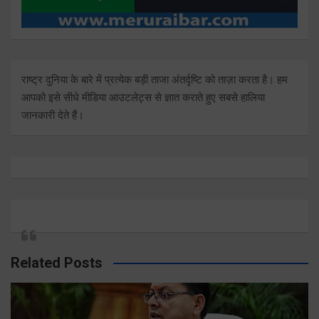
राष्ट्र दुनिया के बारे में प्रत्येक बड़ी ताजा अंतर्दृष्टि को ताज़ा करता है। हम
आपको इसे सीधे मीडिया आउटलेट्स से ज्ञात कराते हुए सबसे हालिया
जानकारी देते हैं।
Related Posts