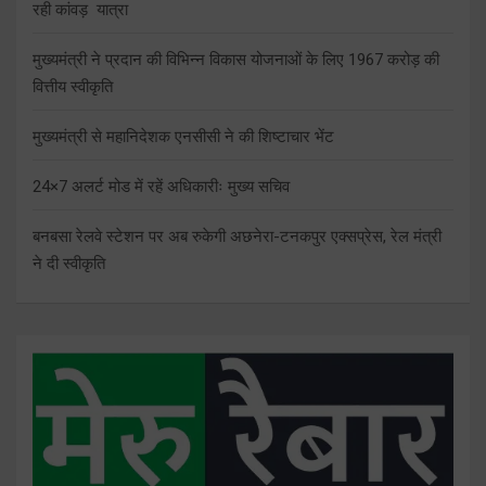
रही कांवड़ यात्रा
मुख्यमंत्री ने प्रदान की विभिन्न विकास योजनाओं के लिए 1967 करोड़ की
वित्तीय स्वीकृति
मुख्यमंत्री से महानिदेशक एनसीसी ने की शिष्टाचार भेंट
24×7 अलर्ट मोड में रहें अधिकारीः मुख्य सचिव
बनबसा रेलवे स्टेशन पर अब रुकेगी अछनेरा-टनकपुर एक्सप्रेस, रेल मंत्री
ने दी स्वीकृति