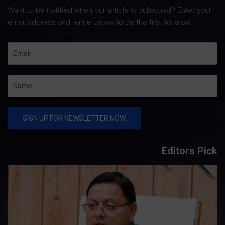
Want to be notified when our article is published? Enter your
email address and name below to be the first to know.
Editors Pick