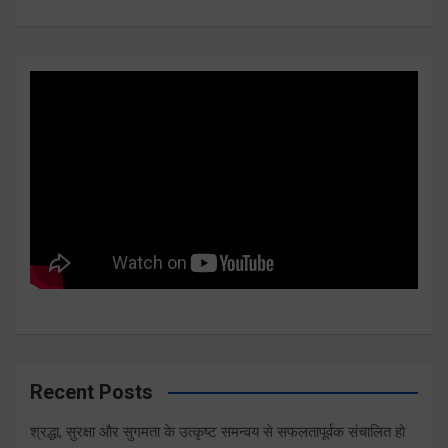
Recent Posts
श्रद्धा, सुरक्षा और सुगमता के उत्कृष्ट समन्वय से सफलतापूर्वक संचालित हो