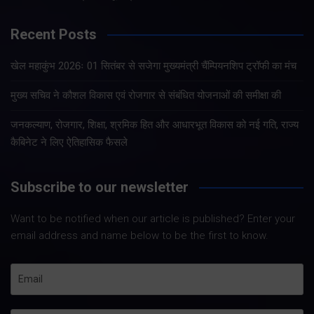
Recent Posts
खेल महाकुंभ 2026ः 01 सितंबर से सजेगा मुख्यमंत्री चैंम्पियनशिप ट्रॉफी का मंच
मुख्य सचिव ने कौशल विकास एवं रोजगार से संबंधित योजनाओं की समीक्षा की
जनकल्याण, रोजगार, शिक्षा, श्रमिक हित और आधारभूत विकास को नई गति, राज्य
कैबिनेट ने लिए ऐतिहासिक फैसले
Subscribe to our newsletter
Want to be notified when our article is published? Enter your
email address and name below to be the first to know.