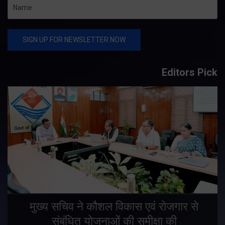
Editors Pick
मुख्य सचिव ने कौशल विकास एवं रोजगार से
संबंधित योजनाओं की समीक्षा की