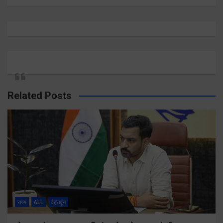
Related Posts
राज्य
ALL
देहरादून