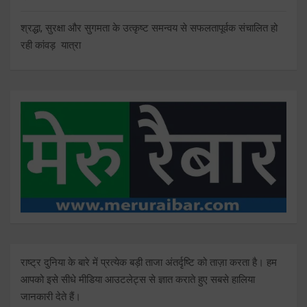
श्रद्धा, सुरक्षा और सुगमता के उत्कृष्ट समन्वय से सफलतापूर्वक संचालित हो
रही कांवड़ यात्रा
राष्ट्र दुनिया के बारे में प्रत्येक बड़ी ताजा अंतर्दृष्टि को ताज़ा करता है। हम
आपको इसे सीधे मीडिया आउटलेट्स से ज्ञात कराते हुए सबसे हालिया
जानकारी देते हैं।