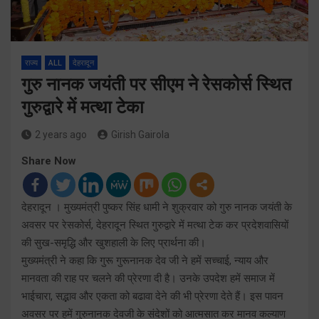
राज्य
ALL
देहरादून
गुरु नानक जयंती पर सीएम ने रेसकोर्स स्थित
गुरुद्वारे में मत्था टेका
2 years ago
Girish Gairola
Share Now
देहरादून । मुख्यमंत्री पुष्कर सिंह धामी ने शुक्रवार को गुरु नानक जयंती के
अवसर पर रेसकोर्स, देहरादून स्थित गुरुद्वारे में मत्था टेक कर प्रदेशवासियों
की सुख-समृद्धि और खुशहाली के लिए प्रार्थना की।
मुख्यमंत्री ने कहा कि गुरू गुरूनानक देव जी ने हमें सच्चाई, न्याय और
मानवता की राह पर चलने की प्रेरणा दी है। उनके उपदेश हमें समाज में
भाईचारा, सद्भाव और एकता को बढावा देने की भी प्रेरणा देते हैं। इस पावन
अवसर पर हमें गुरुनानक देवजी के संदेशों को आत्मसात कर मानव कल्याण