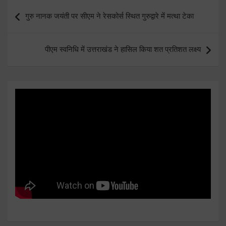
Post
गुरु नानक जयंती पर सीएम ने रेसकोर्स स्थित गुरुद्वारे में मत्था टेका
navigation
पीएम स्वनिधि में उत्तराखंड ने हासिल किया शत प्रतिशत लक्ष्य