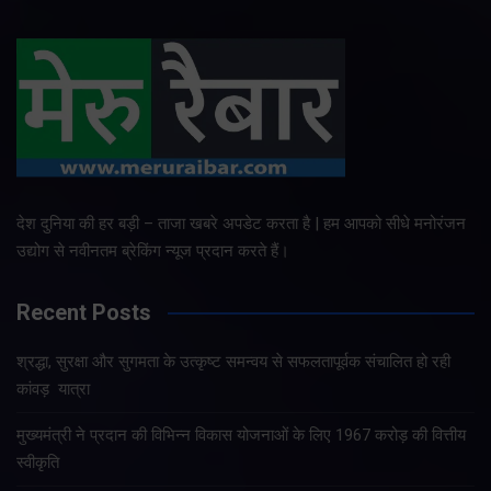
देश दुनिया की हर बड़ी – ताजा खबरे अपडेट करता है | हम आपको सीधे मनोरंजन
उद्योग से नवीनतम ब्रेकिंग न्यूज प्रदान करते हैं।
Recent Posts
श्रद्धा, सुरक्षा और सुगमता के उत्कृष्ट समन्वय से सफलतापूर्वक संचालित हो रही
कांवड़ यात्रा
मुख्यमंत्री ने प्रदान की विभिन्न विकास योजनाओं के लिए 1967 करोड़ की वित्तीय
स्वीकृति