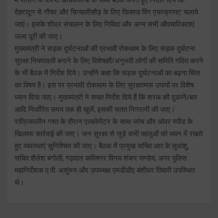
देहरादून से गौचर और चिन्यालीसौड़ के लिए फिक्स्ड विंग एयरक्राफ्ट चलाये
जाएं। इसके शीघ्र संचालन के लिए निविदा और अन्य सभी औपचारिकताएं
जल्द पूरी की जाए।
मुख्यमंत्री ने सड़क दुर्घटनाओं की प्रभावी रोकथाम के लिए सड़क दुर्घटना
सुरक्षा नियमावली बनाने के लिए विशेषज्ञों/अनुभवी लोगों की समिति गठित करने
के भी बैठक में निर्देश दिये। उन्होंने कहा कि सड़क दुर्घटनाओं का बढ़ना चिंता
का विषय है। इस पर प्रभावी रोकथाम के लिए सुरक्षात्मक उपायों पर विशेष
ध्यान दिया जाए। मुख्यमंत्री ने सख्त निर्देश दिये हैं कि शराब की दुकानें/बार
आदि निर्धारित समय तक ही खुलें, इसकी सतत निगरानी की जाए।
रात्रिकालीन गश्त के दौरान एल्कोमीटर के साथ जांच और ओवर स्पीड के
खिलाफ कार्रवाई की जाए। जन सुरक्षा से जुड़े सभी पहलुओं को ध्यान में रखते
हुए व्यवस्थाएं सुनिश्चित की जाए। बैठक में प्रमुख सचिव आर.के.सुधांशु,
सचिव शैलेश बगोली, गढ़वाल कमिश्नर विनय शंकर पाण्डेय, अपर पुलिस
महानिर्देशक ए.पी. अशुंमन और उपाध्यक्ष एमडीडीए बंशीधर तिवारी उपस्थित
थे।