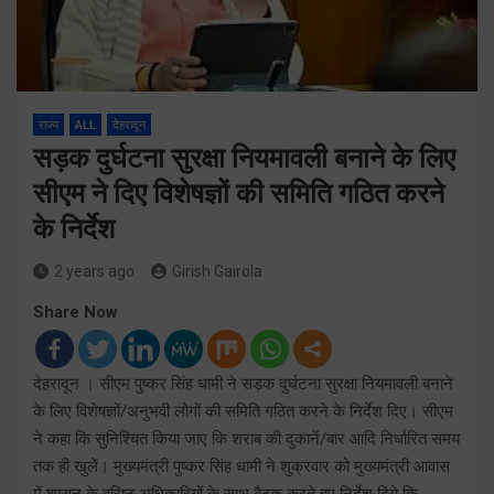
राज्य
ALL
देहरादून
सड़क दुर्घटना सुरक्षा नियमावली बनाने के लिए
सीएम ने दिए विशेषज्ञों की समिति गठित करने
के निर्देश
2 years ago
Girish Gairola
Share Now
देहरादून । सीएम पुष्कर सिंह धामी ने सड़क दुर्घटना सुरक्षा नियमावली बनाने
के लिए विशेषज्ञों/अनुभवी लोगों की समिति गठित करने के निर्देश दिए। सीएम
ने कहा कि सुनिश्चित किया जाए कि शराब की दुकानें/बार आदि निर्धारित समय
तक ही खुलें। मुख्यमंत्री पुष्कर सिंह धामी ने शुक्रवार को मुख्यमंत्री आवास
में शासन के वरिष्ठ अधिकारियों के साथ बैठक करते हुए निर्देश दिये कि