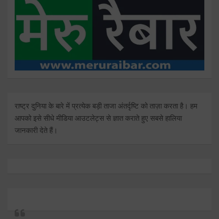
राष्ट्र दुनिया के बारे में प्रत्येक बड़ी ताजा अंतर्दृष्टि को ताज़ा करता है। हम
आपको इसे सीधे मीडिया आउटलेट्स से ज्ञात कराते हुए सबसे हालिया
जानकारी देते हैं।