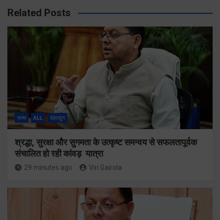
Related Posts
राज्य
ALL
देहरादून
श्रद्धा, सुरक्षा और सुगमता के उत्कृष्ट समन्वय से सफलतापूर्वक
संचालित हो रही कांवड़ यात्रा
29 minutes ago
Viri Gairola