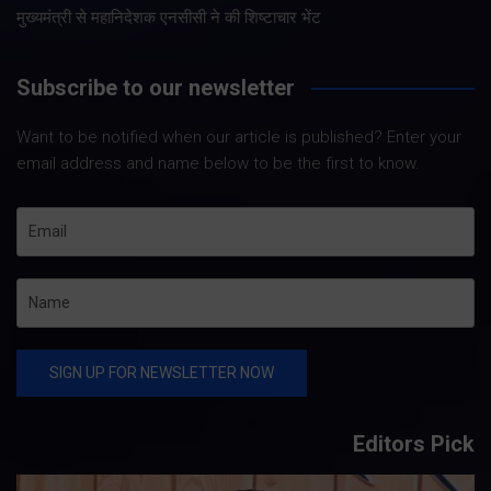
मुख्यमंत्री से महानिदेशक एनसीसी ने की शिष्टाचार भेंट
Subscribe to our newsletter
Want to be notified when our article is published? Enter your
email address and name below to be the first to know.
Editors Pick