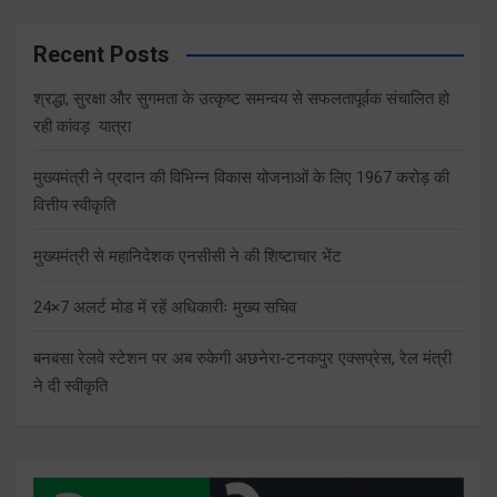
Recent Posts
श्रद्धा, सुरक्षा और सुगमता के उत्कृष्ट समन्वय से सफलतापूर्वक संचालित हो
रही कांवड़ यात्रा
मुख्यमंत्री ने प्रदान की विभिन्न विकास योजनाओं के लिए 1967 करोड़ की
वित्तीय स्वीकृति
मुख्यमंत्री से महानिदेशक एनसीसी ने की शिष्टाचार भेंट
24×7 अलर्ट मोड में रहें अधिकारीः मुख्य सचिव
बनबसा रेलवे स्टेशन पर अब रुकेगी अछनेरा-टनकपुर एक्सप्रेस, रेल मंत्री
ने दी स्वीकृति