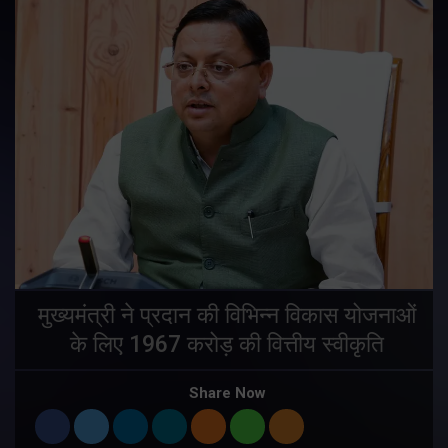
मुख्यमंत्री ने प्रदान की विभिन्न विकास योजनाओं
के लिए 1967 करोड़ की वित्तीय स्वीकृति
Share Now