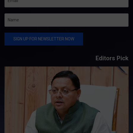
Editors Pick