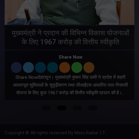
मुख्यमंत्री ने प्रदान की विभिन्न विकास योजनाओं
के लिए 1967 करोड़ की वित्तीय स्वीकृति
Share Now
Share Nowदेहरादून। मुख्यमंत्री पुष्कर सिंह धामी ने प्रदेश में शहरी
ी
आधारभूत सुविधाओं के सुदृढ़ीकरण तथा जीआईएस आधारित जल-निकासी
योजना के लिए कुल 1967 करोड़ की वित्तीय स्वीकृति प्रदान की है।…
Copyright © All rights reserved By Meru Raibar | Theme by
Mantra