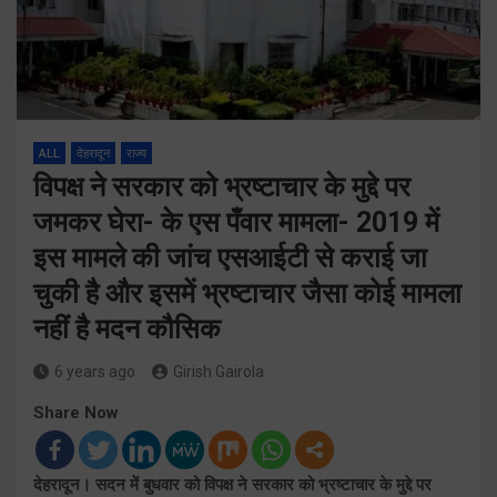
ALL
देहरादून
राज्य
विपक्ष ने सरकार को भ्रष्टाचार के मुद्दे पर
जमकर घेरा- के एस पँवार मामला- 2019 में
इस मामले की जांच एसआईटी से कराई जा
चुकी है और इसमें भ्रष्टाचार जैसा कोई मामला
नहीं है मदन कौसिक
6 years ago
Girish Gairola
Share Now
देहरादून। सदन में बुधवार को विपक्ष ने सरकार को भ्रष्टाचार के मुद्दे पर