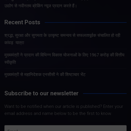
उद्योग से नवीनतम ब्रेकिंग न्यूज प्रदान करते हैं।
Recent Posts
श्रद्धा, सुरक्षा और सुगमता के उत्कृष्ट समन्वय से सफलतापूर्वक संचालित हो रही
कांवड़ यात्रा
मुख्यमंत्री ने प्रदान की विभिन्न विकास योजनाओं के लिए 1967 करोड़ की वित्तीय
स्वीकृति
मुख्यमंत्री से महानिदेशक एनसीसी ने की शिष्टाचार भेंट
Subscribe to our newsletter
Want to be notified when our article is published? Enter your
email address and name below to be the first to know.