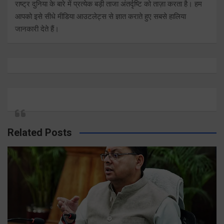
राष्ट्र दुनिया के बारे में प्रत्येक बड़ी ताजा अंतर्दृष्टि को ताज़ा करता है। हम
आपको इसे सीधे मीडिया आउटलेट्स से ज्ञात कराते हुए सबसे हालिया
जानकारी देते हैं।
Related Posts