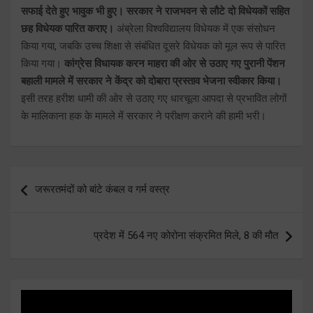
सफाई देते हुए भावुक भी हुए। सरकार ने राजभवन से लौटे दो विधेयकों सहित
छह विधेयक पारित कराए।
अंब्रेला विश्वविद्यालय विधेयक में एक संसोधन
किया गया, जबकि उच्च शिक्षा से संबंधित दूसरे विधेयक को मूल रूप से पारित
किया गया।
कांग्रेस विधायक करन माहरा की ओर से उठाए गए पुरानी पेंशन
बहाली मामले में सरकार ने केंद्र को दोबारा प्रस्ताव भेजना स्वीकार किया।
इसी तरह हरीश धामी की ओर से उठाए गए धारचूला आपदा से प्रभावित लोगों
के मालिकाना हक के मामले में सरकार ने परीक्षण कराने की हामी भरी।
Post
जरूरतमंदों को बांटे कंबल व गर्म वस्त्र
navigation
प्रदेश में 564 नए कोरोना संक्रमित मिले, 8 की मौत