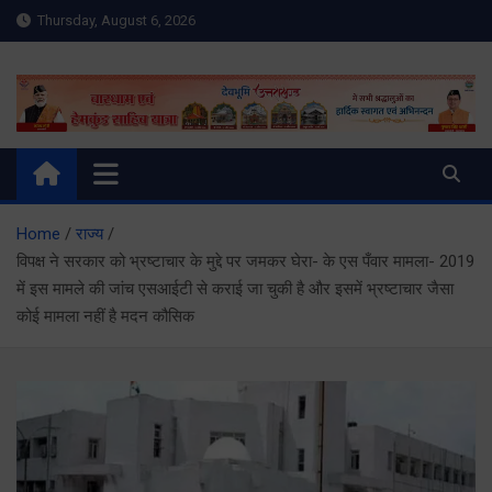
Skip
Thursday, August 6, 2026
to
content
Meru Raibar | Uttarakhand
meruraibar.com
News | Uttarkashi News
Home
राज्य
विपक्ष ने सरकार को भ्रष्टाचार के मुद्दे पर जमकर घेरा- के एस पँवार मामला- 2019
में इस मामले की जांच एसआईटी से कराई जा चुकी है और इसमें भ्रष्टाचार जैसा
कोई मामला नहीं है मदन कौसिक