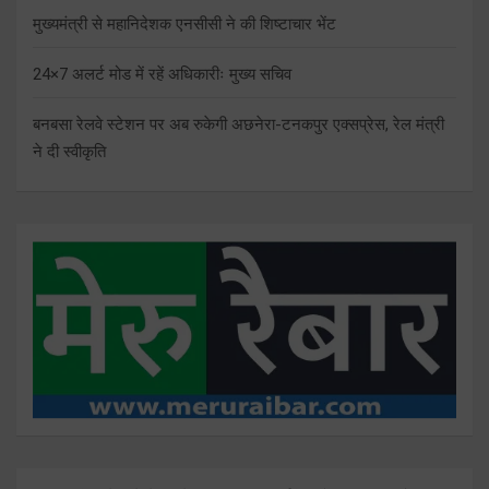
मुख्यमंत्री से महानिदेशक एनसीसी ने की शिष्टाचार भेंट
24×7 अलर्ट मोड में रहें अधिकारीः मुख्य सचिव
बनबसा रेलवे स्टेशन पर अब रुकेगी अछनेरा-टनकपुर एक्सप्रेस, रेल मंत्री
ने दी स्वीकृति