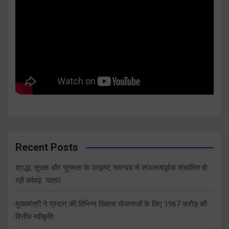
Recent Posts
श्रद्धा, सुरक्षा और सुगमता के उत्कृष्ट समन्वय से सफलतापूर्वक संचालित हो
रही कांवड़ यात्रा
मुख्यमंत्री ने प्रदान की विभिन्न विकास योजनाओं के लिए 1967 करोड़ की
वित्तीय स्वीकृति