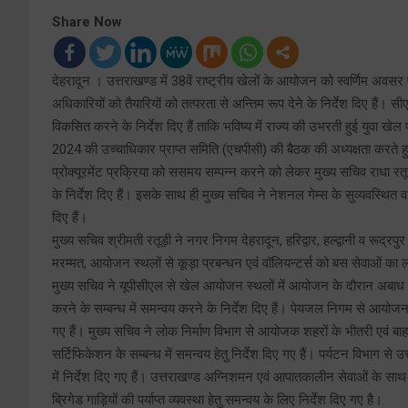
Share Now
देहरादून । उत्तराखण्ड में 38वें राष्ट्रीय खेलों के आयोजन को स्वर्णिम अवसर एव
अधिकारियों को तैयारियों को तत्परता से अन्तिम रूप देने के निर्देश दिए हैं। स
विकसित करने के निर्देश दिए हैं ताकि भविष्य में राज्य की उभरती हुई युवा ख
2024 की उच्चाधिकार प्राप्त समिति (एचपीसी) की बैठक की अध्यक्षता करते हुए मु
प्रोक्यूरमेंट प्रक्रिया को ससमय सम्पन्न करने को लेकर मुख्य सचिव राधा रतूड़ी
के निर्देश दिए हैं। इसके साथ ही मुख्य सचिव ने नेशनल गेम्स के सुव्यवस्थित 
दिए हैं।
मुख्य सचिव श्रीमती रतूड़ी ने नगर निगम देहरादून, हरिद्वार, हल्द्वानी व रूद्
मरम्मत, आयोजन स्थलों से कूड़ा प्रबन्धन एवं वॉलियन्टर्स को बस सेवाओं का लाभ द
मुख्य सचिव ने यूपीसीएल से खेल आयोजन स्थलों में आयोजन के दौरान अबाध विद
करने के सम्बन्ध में समन्वय करने के निर्देश दिए हैं। पेयजल निगम से आयोजन स्
गए हैं। मुख्य सचिव ने लोक निर्माण विभाग से आयोजक शहरों के भीतरी एवं बा
सर्टिफिकेशन के सम्बन्ध में समन्वय हेतु निर्देश दिए गए हैं। पर्यटन विभाग से 
में निर्देश दिए गए हैं। उत्तराखण्ड अग्निशमन एवं आपातकालीन सेवाओं के 
ब्रिगेड गाड़ियों की पर्याप्त व्यवस्था हेतु समन्वय के लिए निर्देश दिए गए है।