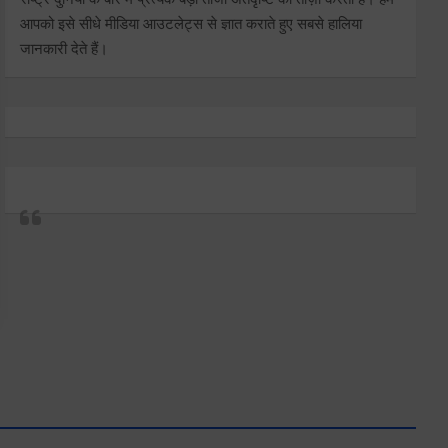
आपको इसे सीधे मीडिया आउटलेट्स से ज्ञात कराते हुए सबसे हालिया
जानकारी देते हैं।