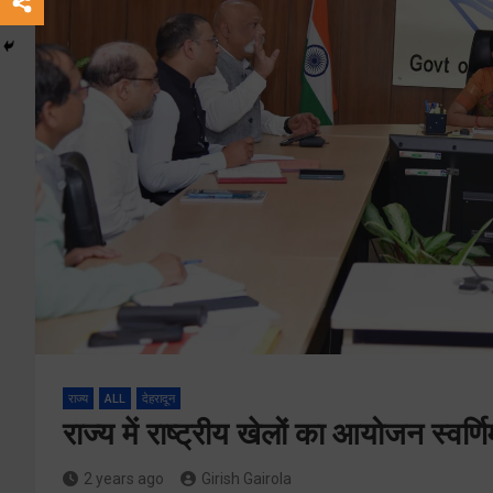
राज्य
ALL
देहरादून
राज्य में राष्ट्रीय खेलों का आयोजन स्वर
2 years ago
Girish Gairola