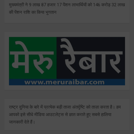
मुख्यमंत्री ने 9 लाख 87 हजार 17 पेंशन लाभार्थियों को 146 करोड़ 32 लाख
की पेंशन राशि का किया भुगतान
राष्ट्र दुनिया के बारे में प्रत्येक बड़ी ताजा अंतर्दृष्टि को ताज़ा करता है। हम
आपको इसे सीधे मीडिया आउटलेट्स से ज्ञात कराते हुए सबसे हालिया
जानकारी देते हैं।