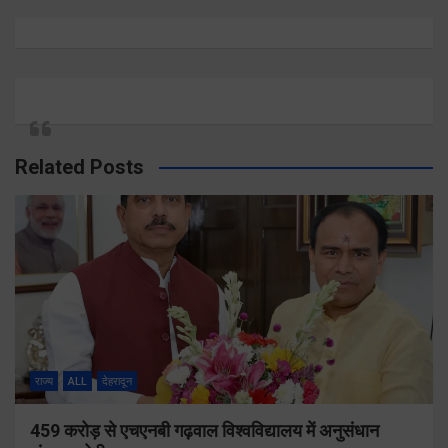
Related Posts
राज्य
ALL
देहरादून
459 करोड़ से एचएनबी गढ़वाल विश्वविद्यालय में अनुसंधान