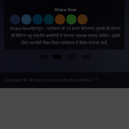
Share Now
Share Nowदेहरादून। प्रदेशभर के 10 हजार बेरोजगार युवाओं को देशभर
की विभिन्न बहु राष्ट्रीय कम्पनियों में रोजगार उपलब्ध कराया जायेगा। इसके
लिये तकनीकी शिक्षा विभाग प्रदेशभर में विशेष रोजगार मेलों…
Copyright © All rights reserved By Meru Raibar | Theme by
Mantra