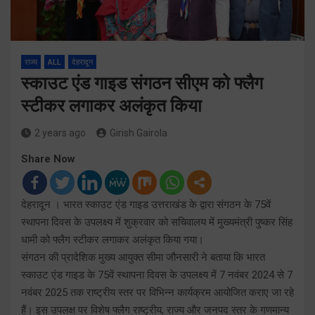
राज्य
ALL
देहरादून
स्काउट एंड गाइड संगठन सीएम को फ्लैग
स्टीकर लगाकर अलंकृत किया
2 years ago
Girish Gairola
Share Now
देहरादून । भारत स्काउट एंड गाइड उत्तराखंड के द्वारा संगठन के 75वें
स्थापना दिवस के उपलक्ष्य में शुक्रवार को सचिवालय में मुख्यमंत्री पुष्कर सिंह
धामी को फ्लैग स्टीकर लगाकर अलंकृत किया गया।
संगठन की प्रादेशिक मुख्य आयुक्त सीमा जौनसारी ने बताया कि भारत
स्काउट एंड गाइड के 75वें स्थापना दिवस के उपलक्ष्य में 7 नवंबर 2024 से 7
नवंबर 2025 तक राष्ट्रीय स्तर पर विभिन्न कार्यक्रम आयोजित कराए जा रहे
हैं। इस उपलक्ष पर विशेष फ्लैग राष्ट्रीय, राज्य और जनपद स्तर के गणमान्य