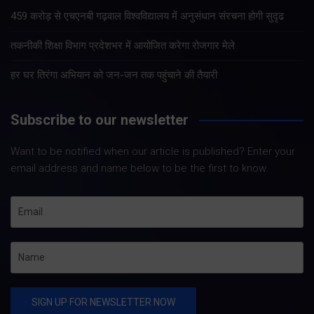
459 करोड़ से एचएनबी गढ़वाल विश्वविद्यालय में अनुसंधान संरचना होगी सुदृढ
तकनीकी शिक्षा विभाग प्रदेशभर में आयोजित करेगा रोजगार मेले
हर घर तिरंगा अभियान को जन-जन तक पहुंचाने की तैयारी
Subscribe to our newsletter
Want to be notified when our article is published? Enter your
email address and name below to be the first to know.