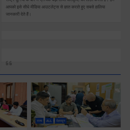
आपको इसे सीधे मीडिया आउटलेट्स से ज्ञात कराते हुए सबसे हालिया
जानकारी देते हैं।
राज्य
ALL
देहरादून