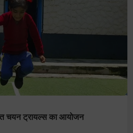
्गत चयन ट्रायल्स का आयोजन