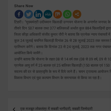
Share Now
टिहरी। ‘‘मुख्यमंत्री उदीयमान खिलाडी उन्नयन योजना के अन्तर्गत जनपद के स
तीसरे दिन 507 बालक तथा 377 बालिकाओं अर्थात कुल 884 खिलाड़ियों द्वारा 
जिला कीड़ा अधिकारी संजीव कुमार पौरी ने बताया कि प्रत्येक न्याय पंचायतों 
कुल 24 जुलाई चयनित खिलाड़ी दिनांक 26 से 28 जुलाई 2023 तक समस्त विका
प्रतिभाग करेंगे। बताया कि दिनांक 23 से 24 जुलाई, 2023 तक नगर पंचायत 
आयोजित किये जायेंगे।
उन्होंने बताया कि योजना के तहत 08 से 14 वर्ष तक (08 से 09 वर्ष, 09 से 10 वर
प्रत्येक आयु वर्ग में 25 बालक एवं 25 बालिका खिलाड़ी (150 बालक एवं 150
सदस्य की दर से छात्रवृत्ति के रूप में दिये जाने हैं। चयन ट्रायल्स आयोजन जि
विकास विभाग एवं युवा कल्याण विभाग के समन्वयक से किया जा रहा है।
Post
एक मजबूत लोकतंत्र में सबकी भागीदारी, सबकी जिम्मेदारी