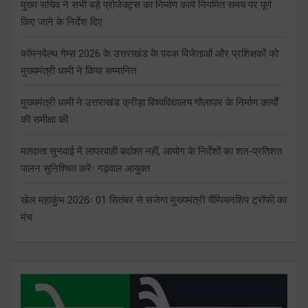
मुख्य सचिव ने सभी बड़े प्रोजेक्ट्स का निर्माण कार्य नियमित समय पर पूर्ण
किए जाने के निर्देश दिए
कॉमनवेल्थ गेम्स 2026 के उत्तराखंड के पदक विजेताओं और प्रशिक्षकों को
मुख्यमंत्री धामी ने किया सम्मानित
मुख्यमंत्री धामी ने उत्तराखंड क्रीड़ा विश्वविद्यालय गौलापार के निर्माण कार्यों
की समीक्षा की
मतदाता सुनवाई में लापरवाही बर्दाश्त नहीं, आयोग के निर्देशों का शत-प्रतिशत
पालन सुनिश्चित करेंः गढ़वाल आयुक्त
खेल महाकुंभ 2026ः 01 सितंबर से सजेगा मुख्यमंत्री चैंम्पियनशिप ट्रॉफी का
मंच