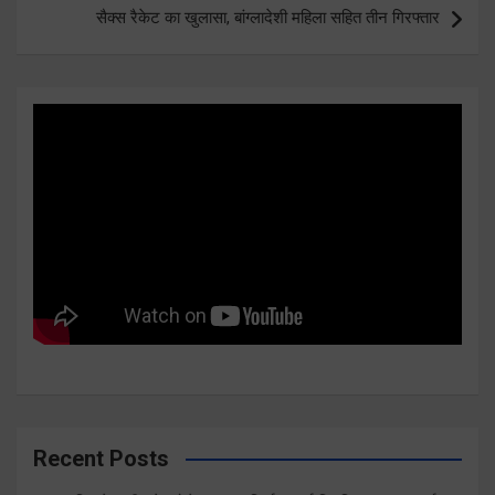
सैक्स रैकेट का खुलासा, बांग्लादेशी महिला सहित तीन गिरफ्तार
Recent Posts