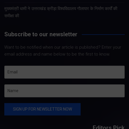
मुख्यमंत्री धामी ने उत्तराखंड क्रीड़ा विश्वविद्यालय गौलापार के निर्माण कार्यों की
समीक्षा की
Subscribe to our newsletter
Want to be notified when our article is published? Enter your
email address and name below to be the first to know.
Editors Pick