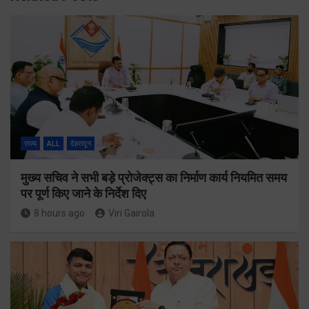
राज्य
ALL
देहरादून
मुख्य सचिव ने सभी बड़े प्रोजेक्ट्स का निर्माण कार्य नियमित समय
पर पूर्ण किए जाने के निर्देश दिए
8 hours ago
Viri Gairola