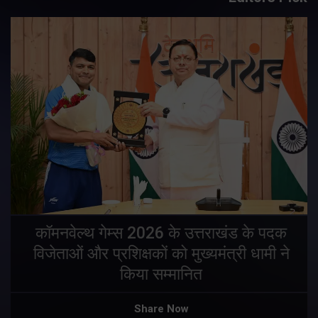
य
कॉमनवेल्थ गेम्स 2026 के उत्तराखंड के पदक
विजेताओं और प्रशिक्षकों को मुख्यमंत्री धामी ने
किया सम्मानित
य
Share Now