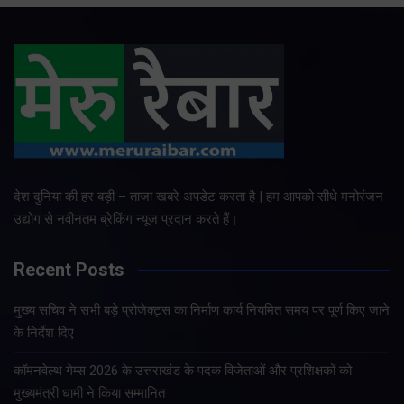
देश दुनिया की हर बड़ी – ताजा खबरे अपडेट करता है | हम आपको सीधे मनोरंजन
उद्योग से नवीनतम ब्रेकिंग न्यूज प्रदान करते हैं।
Recent Posts
मुख्य सचिव ने सभी बड़े प्रोजेक्ट्स का निर्माण कार्य नियमित समय पर पूर्ण किए जाने
के निर्देश दिए
कॉमनवेल्थ गेम्स 2026 के उत्तराखंड के पदक विजेताओं और प्रशिक्षकों को
मुख्यमंत्री धामी ने किया सम्मानित