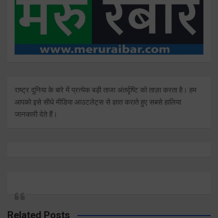
राष्ट्र दुनिया के बारे में प्रत्येक बड़ी ताजा अंतर्दृष्टि को ताज़ा करता है। हम
आपको इसे सीधे मीडिया आउटलेट्स से ज्ञात कराते हुए सबसे हालिया
जानकारी देते हैं।
Related Posts