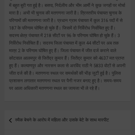
में बहुत बुरी गत हुई है। बसपा, निर्दलीय और भीम आर्मी ने कुछ जगहों पर मोर्चा
मारा है। अभी भी चुनाव की मतगणना जारी है। त्रिस्तरीय पंचायत चुनाव के
परिणामों की मतगणना जारी है। प्रधान ग्राम पंचायत में कुल 316 पदों में से
187 के परिणाम घोषित हो चुके हैं। जिसमें दो निर्विरोध निर्वाचित हुए हैं।
सदस्य क्षेत्र पंचायत में 218 सीटों पर 96 के परिणाम घोषित हो चुके हैं। 3
निर्विरोध निर्वाचित हैं। सदस्य जिला पंचायत में कुल 44 सीटों पर अब तक
मात्र 2 के परिणाम घोषित हुए हैं। जिला पंचायत में जीत दर्ज कराने वाले
कोटवाल आलमपुर से जितेंद्र कुमार हैं। जितेंद्र कुमार को 4637 मत प्राप्त
हुए हैं। कल्याणपुर और नारसन कला से अरविंद राठी ने 5833 वोटों से अपनी
जीत दर्ज की है। मतगणना स्थल पर समर्थकों की भीड़ जुटी हुई है। पुलिस
प्रशासन लगातार मतगणना स्थल पर पैनी नजर बनाए हुए है। समय-समय
पर आला अधिकारी मतगणना स्थल का जायजा भी ले रहे हैं।
Post
स्मैक बेचने के आरोप में महिला और उसके बेटे के साथ मारपीट
navigation