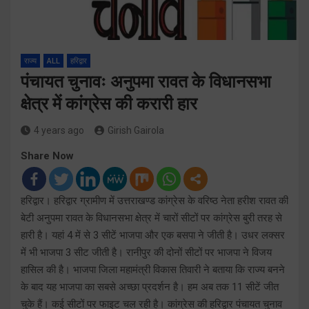
राज्य
ALL
हरिद्वार
पंचायत चुनावः अनुपमा रावत के विधानसभा
क्षेत्र में कांग्रेस की करारी हार
4 years ago
Girish Gairola
Share Now
हरिद्वार। हरिद्वार ग्रामीण में उत्तराखण्ड कांग्रेस के वरिष्ठ नेता हरीश रावत की
बेटी अनुपमा रावत के विधानसभा क्षेत्र में चारों सीटों पर कांग्रेस बुरी तरह से
हारी है। यहां 4 में से 3 सीटें भाजपा और एक बसपा ने जीती है। उधर लक्सर
में भी भाजपा 3 सीट जीती है। रानीपुर की दोनों सीटों पर भाजपा ने विजय
हासिल की है। भाजपा जिला महामंत्री विकास तिवारी ने बताया कि राज्य बनने
के बाद यह भाजपा का सबसे अच्छा प्रदर्शन है। हम अब तक 11 सीटें जीत
चुके हैं। कई सीटों पर फाइट चल रही है। कांग्रेस की हरिद्वार पंचायत चुनाव