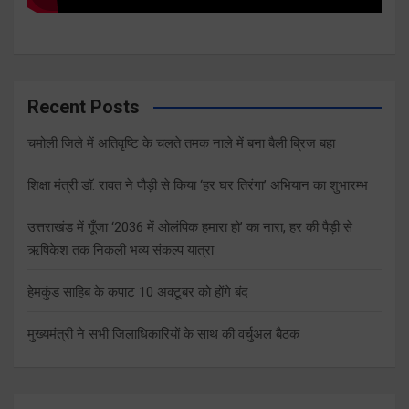
Recent Posts
चमोली जिले में अतिवृष्टि के चलते तमक नाले में बना बैली ब्रिज बहा
शिक्षा मंत्री डाॅ. रावत ने पौड़ी से किया ‘हर घर तिरंगा’ अभियान का शुभारम्भ
उत्तराखंड में गूँजा ‘2036 में ओलंपिक हमारा हो’ का नारा, हर की पैड़ी से
ऋषिकेश तक निकली भव्य संकल्प यात्रा
हेमकुंड साहिब के कपाट 10 अक्टूबर को होंगे बंद
मुख्यमंत्री ने सभी जिलाधिकारियों के साथ की वर्चुअल बैठक