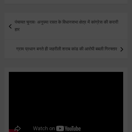
Post
पंचायत चुनावः अनुपमा रावत के विधानसभा क्षेत्र में कांग्रेस की करारी
navigation
हार
ग्राम प्रधान बनते ही जहरीली शराब कांड की आरोपी बबली गिरफ्तार