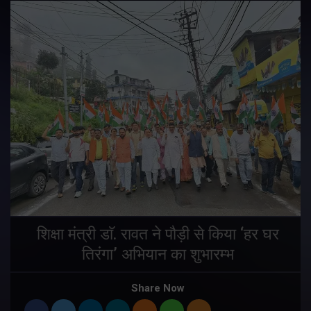
शिक्षा मंत्री डाॅ. रावत ने पौड़ी से किया ‘हर घर
तिरंगा’ अभियान का शुभारम्भ
Share Now
।