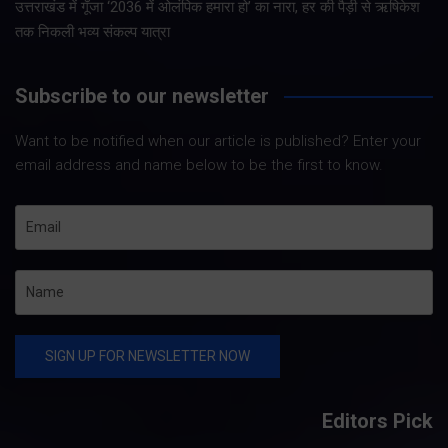
उत्तराखंड में गूँजा ‘2036 में ओलंपिक हमारा हो’ का नारा, हर की पैड़ी से ऋषिकेश
तक निकली भव्य संकल्प यात्रा
Subscribe to our newsletter
Want to be notified when our article is published? Enter your
email address and name below to be the first to know.
Editors Pick