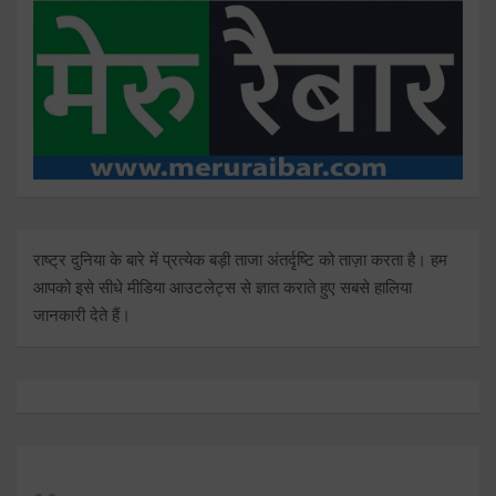
राष्ट्र दुनिया के बारे में प्रत्येक बड़ी ताजा अंतर्दृष्टि को ताज़ा करता है। हम
आपको इसे सीधे मीडिया आउटलेट्स से ज्ञात कराते हुए सबसे हालिया
जानकारी देते हैं।