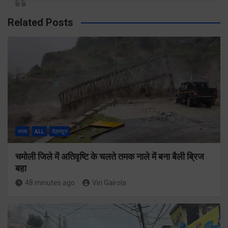
Related Posts
राज्य
ALL
देहरादून
चमोली जिले में अतिवृष्टि के चलते तमक नाले में बना बैली ब्रिज
बहा
48 minutes ago
Viri Gairola