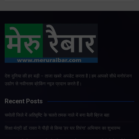
देश दुनिया की हर बड़ी – ताजा खबरे अपडेट करता है | हम आपको सीधे मनोरंजन
उद्योग से नवीनतम ब्रेकिंग न्यूज प्रदान करते हैं।
Recent Posts
चमोली जिले में अतिवृष्टि के चलते तमक नाले में बना बैली ब्रिज बहा
शिक्षा मंत्री डाॅ. रावत ने पौड़ी से किया ‘हर घर तिरंगा’ अभियान का शुभारम्भ