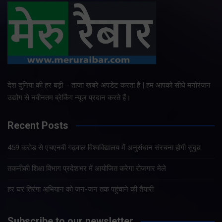
देश दुनिया की हर बड़ी – ताजा खबरे अपडेट करता है | हम आपको सीधे मनोरंजन
उद्योग से नवीनतम ब्रेकिंग न्यूज प्रदान करते हैं।
Recent Posts
459 करोड़ से एचएनबी गढ़वाल विश्वविद्यालय में अनुसंधान संरचना होगी सुदृढ
तकनीकी शिक्षा विभाग प्रदेशभर में आयोजित करेगा रोजगार मेले
हर घर तिरंगा अभियान को जन-जन तक पहुंचाने की तैयारी
Subscribe to our newsletter