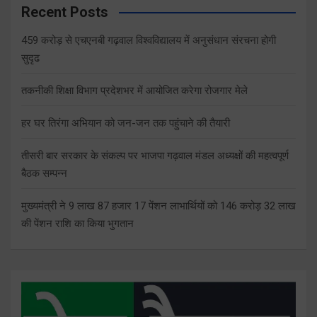
Recent Posts
459 करोड़ से एचएनबी गढ़वाल विश्वविद्यालय में अनुसंधान संरचना होगी
सुदृढ
तकनीकी शिक्षा विभाग प्रदेशभर में आयोजित करेगा रोजगार मेले
हर घर तिरंगा अभियान को जन-जन तक पहुंचाने की तैयारी
तीसरी बार सरकार के संकल्प पर भाजपा गढ़वाल मंडल अध्यक्षों की महत्वपूर्ण
बैठक सम्पन्न
मुख्यमंत्री ने 9 लाख 87 हजार 17 पेंशन लाभार्थियों को 146 करोड़ 32 लाख
की पेंशन राशि का किया भुगतान