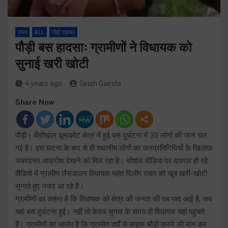
राज्य
ALL
पौड़ी गढ़वाल
पौड़ी बस हादसाः ग्रामीणों ने विधायक को
सुनाई खरी खोटी
4 years ago
Girish Gairola
Share Now
पौड़ी। बीरोंखाल धूमाकोट क्षेत्र में हुई बस दुर्घटना में 33 लोगों की जान चल
गई है। इस घटना के बाद से ही स्थानीय लोगों का जनप्रतिनिधियों के खिलाफ
जबरदस्त आक्रोश देखने को मिल रहा है। सोशल मीडिया पर वायरल हो रहे
वीडियो में ग्रामीण लैंसडाउन विधायक महंत दिलीप रावत को खूब खरी-खोटी
सुनाते हुए नजर आ रहे हैं।
ग्रामीणों का कहना है कि विधायक को क्षेत्र की जनता की तब याद आई है, जब
यहां बस दुर्घटना हुई। नहीं तो केवल चुनाव के समय ही विधायक यहां पहुंचते
हैं। ग्रामीणों का आरोप है कि ग्रामीण वर्षों से सड़क चौड़ी करने की मांग कर