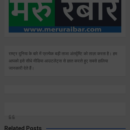
राष्ट्र दुनिया के बारे में प्रत्येक बड़ी ताजा अंतर्दृष्टि को ताज़ा करता है। हम
आपको इसे सीधे मीडिया आउटलेट्स से ज्ञात कराते हुए सबसे हालिया
जानकारी देते हैं।
Related Posts