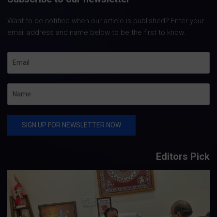
Want to be notified when our article is published? Enter your
email address and name below to be the first to know.
Editors Pick