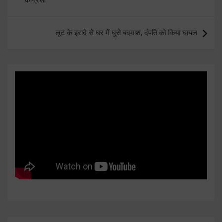
लूट के इरादे से घर में घुसे बदमाश, दंपति को किया घायल