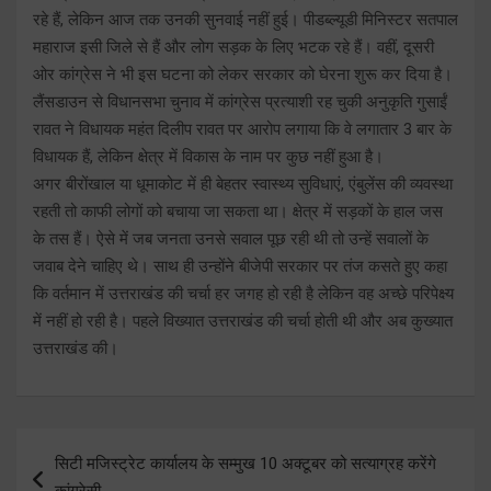
रहे हैं, लेकिन आज तक उनकी सुनवाई नहीं हुई। पीडब्ल्यूडी मिनिस्टर सतपाल
महाराज इसी जिले से हैं और लोग सड़क के लिए भटक रहे हैं। वहीं, दूसरी
ओर कांग्रेस ने भी इस घटना को लेकर सरकार को घेरना शुरू कर दिया है।
लैंसडाउन से विधानसभा चुनाव में कांग्रेस प्रत्याशी रह चुकी अनुकृति गुसाईं
रावत ने विधायक महंत दिलीप रावत पर आरोप लगाया कि वे लगातार 3 बार के
विधायक हैं, लेकिन क्षेत्र में विकास के नाम पर कुछ नहीं हुआ है।
अगर बीरोंखाल या धूमाकोट में ही बेहतर स्वास्थ्य सुविधाएं, एंबुलेंस की व्यवस्था
रहती तो काफी लोगों को बचाया जा सकता था। क्षेत्र में सड़कों के हाल जस
के तस हैं। ऐसे में जब जनता उनसे सवाल पूछ रही थी तो उन्हें सवालों के
जवाब देने चाहिए थे। साथ ही उन्होंने बीजेपी सरकार पर तंज कसते हुए कहा
कि वर्तमान में उत्तराखंड की चर्चा हर जगह हो रही है लेकिन वह अच्छे परिपेक्ष्य
में नहीं हो रही है। पहले विख्यात उत्तराखंड की चर्चा होती थी और अब कुख्यात
उत्तराखंड की।
Post
सिटी मजिस्ट्रेट कार्यालय के सम्मुख 10 अक्टूबर को सत्याग्रह करेंगे
navigation
कांग्रेसी