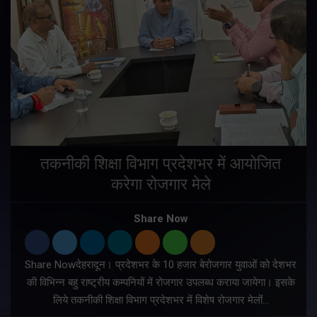
तकनीकी शिक्षा विभाग प्रदेशभर में आयोजित
करेगा रोजगार मेले
Share Now
Share Nowदेहरादून। प्रदेशभर के 10 हजार बेरोजगार युवाओं को देशभर
की विभिन्न बहु राष्ट्रीय कम्पनियों में रोजगार उपलब्ध कराया जायेगा। इसके
लिये तकनीकी शिक्षा विभाग प्रदेशभर में विशेष रोजगार मेलों…