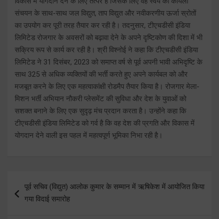
विकास में योगदान देने के लिए तत्पर है जिसके लिए वह स्वयं को कोयला
संचयन के साथ-साथ जल विद्युत, ताप विद्युत और नवीकरणीय ऊर्जा स्रोतों
का उपयोग कर पूरी तरह तैयार कर रही है। तदनुसार, टीएचडीसी इंडिया
लिमिटेड रोजगार के अवसरों को बढ़ावा देने के अपने दृष्टिकोण की दिशा में भी
सक्रिय रूप से कार्य कर रही है। श्री विश्नोई ने कहा कि टीएचडीसी इंडिया
लिमिटेड ने 31 दिसंबर, 2023 को समाप्त वर्ष से पूर्व अपनी भावी अभिदृष्टि के
साथ 325 से अधिक व्यक्तियों की भर्ती करते हुए अपने कार्यबल को और
मजबूत करने के लिए एक महत्वाकांक्षी रोडमैप तैयार किया है। रोजगार मेला-
मिशन भर्ती अभियान नौकरी प्लेसमेंट की सुविधा और देश के युवाओं को
सशक्त बनाने के लिए एक सुदृढ़ मंच प्रदान करता है। उन्होंने कहा कि
टीएचडीसी इंडिया लिमिटेड को गर्व है कि वह देश की प्रगति और विकास में
योगदान देने वाली इस पहल में महत्वपूर्ण भूमिका निभा रही है।
Post
पूर्व सचिव (विद्युत) आलोक कुमार के सम्मान में ऋषिकेश में आयोजित किया
navigation
गया विदाई समारोह