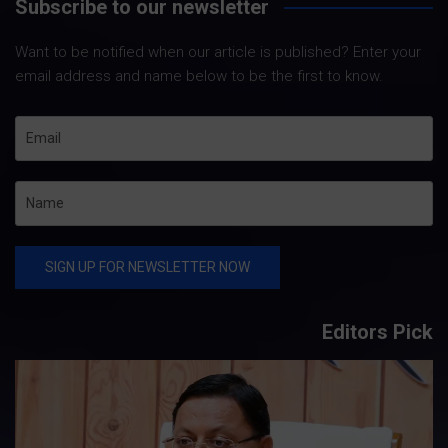
Subscribe to our newsletter
Want to be notified when our article is published? Enter your
email address and name below to be the first to know.
Editors Pick