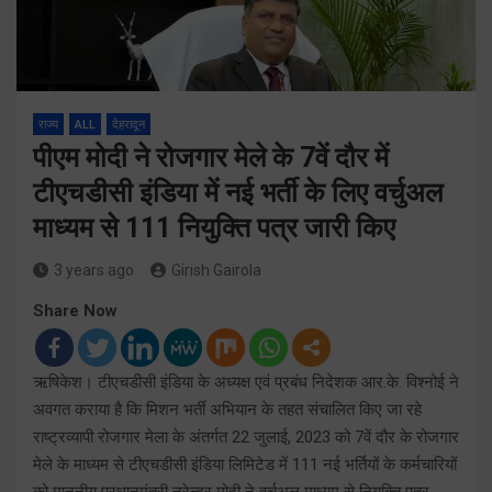
राज्य
ALL
देहरादून
पीएम मोदी ने रोजगार मेले के 7वें दौर में
टीएचडीसी इंडिया में नई भर्ती के लिए वर्चुअल
माध्यम से 111 नियुक्ति पत्र जारी किए
3 years ago
Girish Gairola
Share Now
ऋषिकेश। टीएचडीसी इंडिया के अध्यक्ष एवं प्रबंध निदेशक आर.के. विश्नोई ने
अवगत कराया है कि मिशन भर्ती अभियान के तहत संचालित किए जा रहे
राष्ट्रव्यापी रोजगार मेला के अंतर्गत 22 जुलाई, 2023 को 7वें दौर के रोजगार
मेले के माध्यम से टीएचडीसी इंडिया लिमिटेड में 111 नई भर्तियों के कर्मचारियों
को माननीय प्रधानमंत्री नरेन्द्र मोदी ने वर्चुअल माध्यम से नियुक्ति पत्र