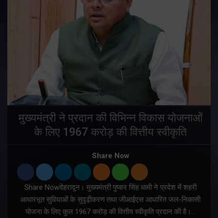
मुख्यमंत्री ने प्रदान की विभिन्न विकास योजनाओं
के लिए 1967 करोड़ की वित्तीय स्वीकृति
Share Now
Share Nowदेहरादून। मुख्यमंत्री पुष्कर सिंह धामी ने प्रदेश में शहरी
ी
आधारभूत सुविधाओं के सुदृढ़ीकरण तथा जीआईएस आधारित जल-निकासी
योजना के लिए कुल 1967 करोड़ की वित्तीय स्वीकृति प्रदान की है।…