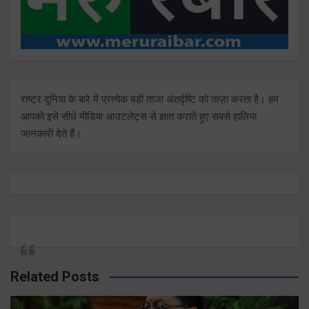
राष्ट्र दुनिया के बारे में प्रत्येक बड़ी ताजा अंतर्दृष्टि को ताज़ा करता है। हम
आपको इसे सीधे मीडिया आउटलेट्स से ज्ञात कराते हुए सबसे हालिया
जानकारी देते हैं।
Related Posts