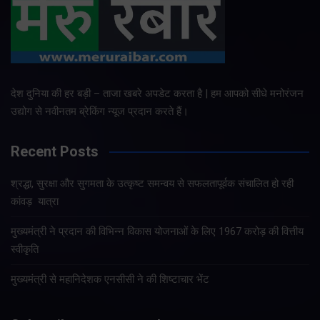
देश दुनिया की हर बड़ी – ताजा खबरे अपडेट करता है | हम आपको सीधे मनोरंजन
उद्योग से नवीनतम ब्रेकिंग न्यूज प्रदान करते हैं।
Recent Posts
श्रद्धा, सुरक्षा और सुगमता के उत्कृष्ट समन्वय से सफलतापूर्वक संचालित हो रही
कांवड़ यात्रा
मुख्यमंत्री ने प्रदान की विभिन्न विकास योजनाओं के लिए 1967 करोड़ की वित्तीय
स्वीकृति
मुख्यमंत्री से महानिदेशक एनसीसी ने की शिष्टाचार भेंट