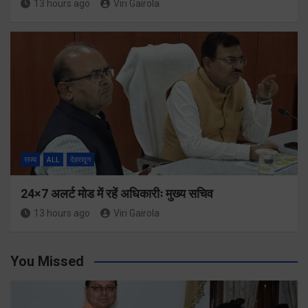
13 hours ago
Viri Gairola
राज्य
ALL
देहरादून
24×7 अलर्ट मोड में रहें अधिकारीः मुख्य सचिव
13 hours ago
Viri Gairola
You Missed