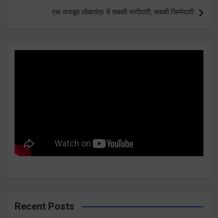
एक मजबूत लोकतंत्र में सबकी भागीदारी, सबकी जिम्मेदारी
Recent Posts