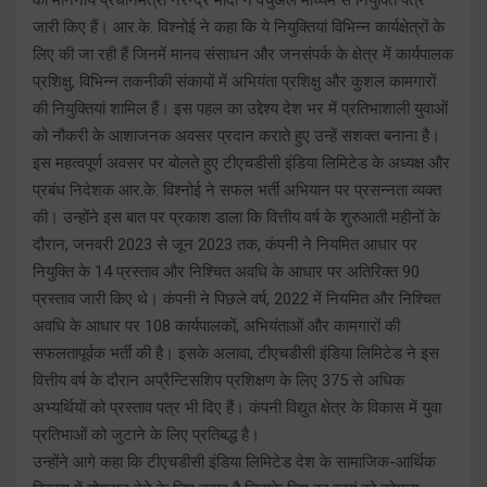
जारी किए हैं। आर.के. विश्नोई ने कहा कि ये नियुक्तियां विभिन्न कार्यक्षेत्रों के
लिए की जा रही हैं जिनमें मानव संसाधन और जनसंपर्क के क्षेत्र में कार्यपालक
प्रशिक्षु, विभिन्न तकनीकी संकायों में अभियंता प्रशिक्षु और कुशल कामगारों
की नियुक्तियां शामिल हैं। इस पहल का उद्देश्य देश भर में प्रतिभाशाली युवाओं
को नौकरी के आशाजनक अवसर प्रदान कराते हुए उन्हें सशक्त बनाना है।
इस महत्वपूर्ण अवसर पर बोलते हुए टीएचडीसी इंडिया लिमिटेड के अध्यक्ष और
प्रबंध निदेशक आर.के. विश्नोई ने सफल भर्ती अभियान पर प्रसन्नता व्यक्त
की। उन्होंने इस बात पर प्रकाश डाला कि वित्तीय वर्ष के शुरुआती महीनों के
दौरान, जनवरी 2023 से जून 2023 तक, कंपनी ने नियमित आधार पर
नियुक्ति के 14 प्रस्ताव और निश्चित अवधि के आधार पर अतिरिक्त 90
प्रस्ताव जारी किए थे। कंपनी ने पिछले वर्ष, 2022 में नियमित और निश्चित
अवधि के आधार पर 108 कार्यपालकों, अभियंताओं और कामगारों की
सफलतापूर्वक भर्ती की है। इसके अलावा, टीएचडीसी इंडिया लिमिटेड ने इस
वित्तीय वर्ष के दौरान अप्रैन्टिसशिप प्रशिक्षण के लिए 375 से अधिक
अभ्यर्थियों को प्रस्ताव पत्र भी दिए हैं। कंपनी विद्युत क्षेत्र के विकास में युवा
प्रतिभाओं को जुटाने के लिए प्रतिबद्ध है।
उन्होंने आगे कहा कि टीएचडीसी इंडिया लिमिटेड देश के सामाजिक-आर्थिक