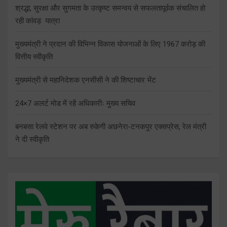
श्रद्धा, सुरक्षा और सुगमता के उत्कृष्ट समन्वय से सफलतापूर्वक संचालित हो
रही कांवड़ यात्रा
मुख्यमंत्री ने प्रदान की विभिन्न विकास योजनाओं के लिए 1967 करोड़ की
वित्तीय स्वीकृति
मुख्यमंत्री से महानिदेशक एनसीसी ने की शिष्टाचार भेंट
24×7 अलर्ट मोड में रहें अधिकारीः मुख्य सचिव
बनबसा रेलवे स्टेशन पर अब रुकेगी अछनेरा-टनकपुर एक्सप्रेस, रेल मंत्री
ने दी स्वीकृति