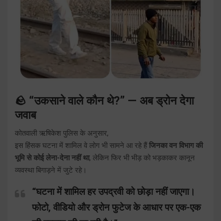
🪨 “उकसाने वाले कौन थे?” — अब ड्रोन देगा
जवाब
कोतवाली ऋषिकेश पुलिस के अनुसार,
इस हिंसक घटना में शामिल वे लोग भी सामने आ रहे हैं
जिनका वन विभाग की
भूमि से कोई लेना-देना नहीं था
, लेकिन फिर भी भीड़ को भड़काकर कानून
व्यवस्था बिगाड़ने में जुटे रहे।
“घटना में शामिल हर उपद्रवी को छोड़ा नहीं जाएगा।
फोटो, वीडियो और ड्रोन फुटेज के आधार पर एक-एक