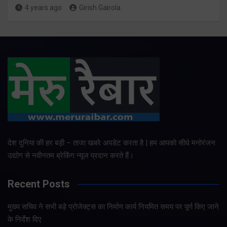
4 years ago
Girish Gairola
देश दुनिया की हर बड़ी – ताजा खबरे अपडेट करता है | हम आपको सीधे मनोरंजन
उद्योग से नवीनतम ब्रेकिंग न्यूज प्रदान करते हैं।
Recent Posts
मुख्य सचिव ने सभी बड़े प्रोजेक्ट्स का निर्माण कार्य नियमित समय पर पूर्ण किए जाने
के निर्देश दिए