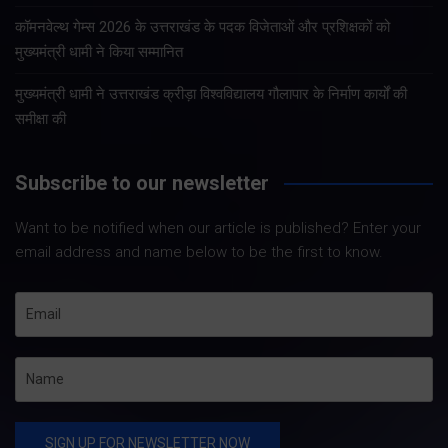
कॉमनवेल्थ गेम्स 2026 के उत्तराखंड के पदक विजेताओं और प्रशिक्षकों को
मुख्यमंत्री धामी ने किया सम्मानित
मुख्यमंत्री धामी ने उत्तराखंड क्रीड़ा विश्वविद्यालय गौलापार के निर्माण कार्यों की
समीक्षा की
Subscribe to our newsletter
Want to be notified when our article is published? Enter your
email address and name below to be the first to know.