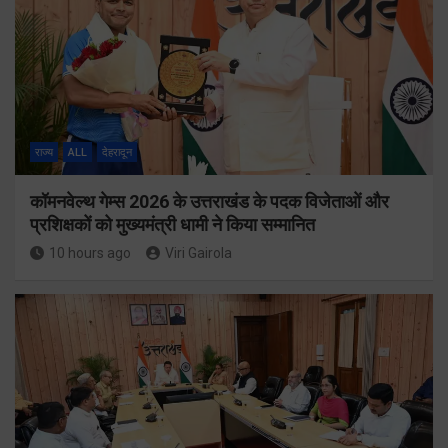
राज्य
ALL
देहरादून
कॉमनवेल्थ गेम्स 2026 के उत्तराखंड के पदक विजेताओं और
प्रशिक्षकों को मुख्यमंत्री धामी ने किया सम्मानित
10 hours ago
Viri Gairola