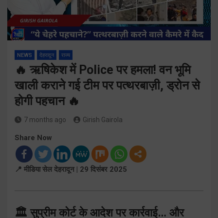
NEWS
देहरादून
राज्य
🔥 ऋषिकेश में Police पर हमला! वन भूमि
खाली कराने गई टीम पर पत्थरबाज़ी, ड्रोन से
होगी पहचान 🔥
7 months ago
Girish Gairola
Share Now
📍 मीडिया सेल देहरादून | 29 दिसंबर 2025
🏛️ सुप्रीम कोर्ट के आदेश पर कार्रवाई… और