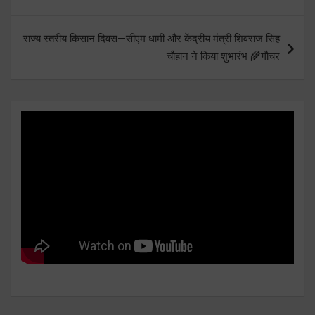
राज्य स्तरीय किसान दिवस—सीएम धामी और केंद्रीय मंत्री शिवराज सिंह
चौहान ने किया शुभारंभ 🌾गौचर