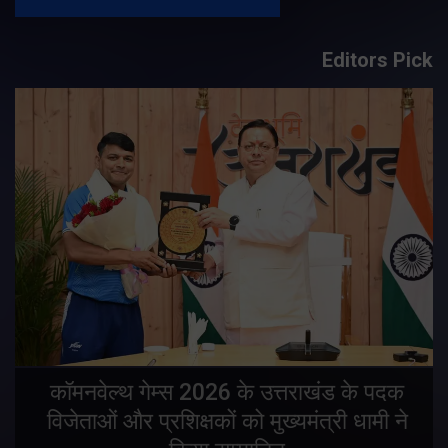
Editors Pick
य
कॉमनवेल्थ गेम्स 2026 के उत्तराखंड के पदक
विजेताओं और प्रशिक्षकों को मुख्यमंत्री धामी ने