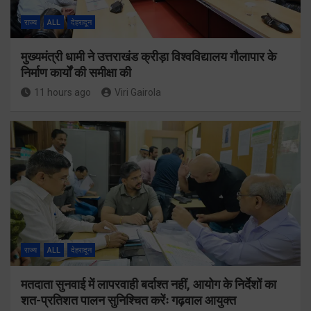
राज्य
ALL
देहरादून
मुख्यमंत्री धामी ने उत्तराखंड क्रीड़ा विश्वविद्यालय गौलापार के
निर्माण कार्यों की समीक्षा की
11 hours ago
Viri Gairola
राज्य
ALL
देहरादून
मतदाता सुनवाई में लापरवाही बर्दाश्त नहीं, आयोग के निर्देशों का
शत-प्रतिशत पालन सुनिश्चित करेंः गढ़वाल आयुक्त