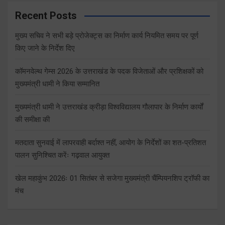
Recent Posts
मुख्य सचिव ने सभी बड़े प्रोजेक्ट्स का निर्माण कार्य नियमित समय पर पूर्ण
किए जाने के निर्देश दिए
कॉमनवेल्थ गेम्स 2026 के उत्तराखंड के पदक विजेताओं और प्रशिक्षकों को
मुख्यमंत्री धामी ने किया सम्मानित
मुख्यमंत्री धामी ने उत्तराखंड क्रीड़ा विश्वविद्यालय गौलापार के निर्माण कार्यों
की समीक्षा की
मतदाता सुनवाई में लापरवाही बर्दाश्त नहीं, आयोग के निर्देशों का शत-प्रतिशत
पालन सुनिश्चित करेंः गढ़वाल आयुक्त
खेल महाकुंभ 2026ः 01 सितंबर से सजेगा मुख्यमंत्री चैंम्पियनशिप ट्रॉफी का
मंच