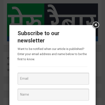
Subscribe to our
newsletter
Want to be notified when our article is published?
Enter your email address and name below to be the
राष्ट्र दुनिया के बारे में प्रत्येक बड़ी ताजा अंतर्दृष्टि को ताज़ा करता है। हम
first to know.
आपको इसे सीधे मीडिया आउटलेट्स से ज्ञात कराते हुए सबसे हालिया
जानकारी देते हैं।