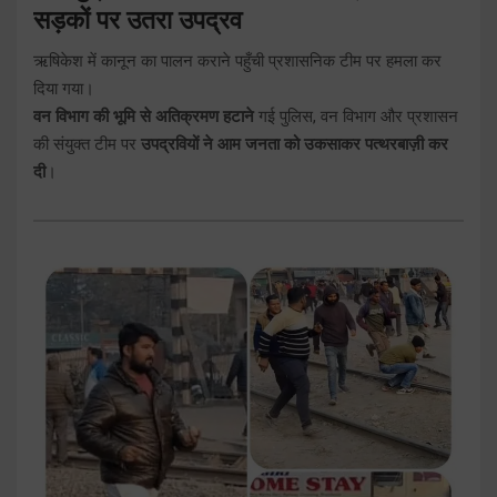
सड़कों पर उतरा उपद्रव
ऋषिकेश में कानून का पालन कराने पहुँची प्रशासनिक टीम पर हमला कर
दिया गया।
वन विभाग की भूमि से अतिक्रमण हटाने
गई पुलिस, वन विभाग और प्रशासन
की संयुक्त टीम पर
उपद्रवियों ने आम जनता को उकसाकर पत्थरबाज़ी कर
दी
।