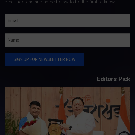
email address and name below to be the first to know.
Editors Pick