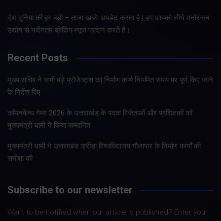
देश दुनिया की हर बड़ी – ताजा खबरे अपडेट करता है | हम आपको सीधे मनोरंजन
उद्योग से नवीनतम ब्रेकिंग न्यूज प्रदान करते हैं।
Recent Posts
मुख्य सचिव ने सभी बड़े प्रोजेक्ट्स का निर्माण कार्य नियमित समय पर पूर्ण किए जाने
के निर्देश दिए
कॉमनवेल्थ गेम्स 2026 के उत्तराखंड के पदक विजेताओं और प्रशिक्षकों को
मुख्यमंत्री धामी ने किया सम्मानित
मुख्यमंत्री धामी ने उत्तराखंड क्रीड़ा विश्वविद्यालय गौलापार के निर्माण कार्यों की
समीक्षा की
Subscribe to our newsletter
Want to be notified when our article is published? Enter your