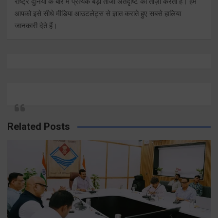
राष्ट्र दुनिया के बारे में प्रत्येक बड़ी ताजा अंतर्दृष्टि को ताज़ा करता है। हम
आपको इसे सीधे मीडिया आउटलेट्स से ज्ञात कराते हुए सबसे हालिया
जानकारी देते हैं।
Related Posts