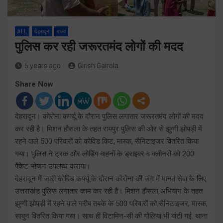
ALL
देहरादून
राज्य
पुलिस कर रही जरूरतमंद लोगों की मदद
5 years ago
Girish Gairola
Share Now
देहरादून। कोरोना कर्फ्यू के दौरान पुलिस लगातार जरूरतमंद लोगों की मदद
कर रही है। मिशन हौसला के तहत रायपुर पुलिस की ओर से झुग्गी झोपड़ी में
रहने वाले 500 परिवारों को कोविड किट, मास्क, सैनिटाइजर वितरित किया
गया। पुलिस ने ट्रक और लोडिंग वाहनों के ड्राइवर व क्लीनरों को 200
पैकेट भोजन उपलब्ध कराया।
देहरादून में जारी कोविड कर्फ्यू के दौरान कोरोना की जंग में मानव सेवा के लिए
उत्तराखंड पुलिस लगातार काम कर रही है। मिशन हौसला अभियान के तहत
झुग्गी झोपड़ी में रहने वाले गरीब तबके के 500 परिवारों को सैनिटाइजर, मास्क,
साबुन वितरित किया गया। साथ ही विटामिन-सी की गोलिया भी बांटी गई. थाना