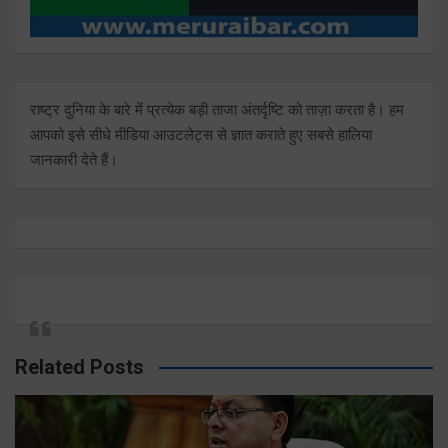
राष्ट्र दुनिया के बारे में प्रत्येक बड़ी ताजा अंतर्दृष्टि को ताज़ा करता है। हम
आपको इसे सीधे मीडिया आउटलेट्स से ज्ञात कराते हुए सबसे हालिया
जानकारी देते हैं।
Related Posts