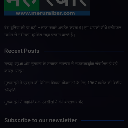
देश दुनिया की हर बड़ी – ताजा खबरे अपडेट करता है | हम आपको सीधे मनोरंजन
उद्योग से नवीनतम ब्रेकिंग न्यूज प्रदान करते हैं।
Recent Posts
श्रद्धा, सुरक्षा और सुगमता के उत्कृष्ट समन्वय से सफलतापूर्वक संचालित हो रही
कांवड़ यात्रा
मुख्यमंत्री ने प्रदान की विभिन्न विकास योजनाओं के लिए 1967 करोड़ की वित्तीय
स्वीकृति
मुख्यमंत्री से महानिदेशक एनसीसी ने की शिष्टाचार भेंट
Subscribe to our newsletter