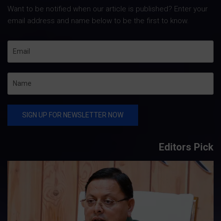
Want to be notified when our article is published? Enter your
email address and name below to be the first to know.
Editors Pick