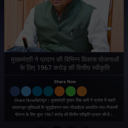
मुख्यमंत्री ने प्रदान की विभिन्न विकास योजनाओं
के लिए 1967 करोड़ की वित्तीय स्वीकृति
Share Now
Share Nowदेहरादून। मुख्यमंत्री पुष्कर सिंह धामी ने प्रदेश में शहरी
ी
आधारभूत सुविधाओं के सुदृढ़ीकरण तथा जीआईएस आधारित जल-निकासी
योजना के लिए कुल 1967 करोड़ की वित्तीय स्वीकृति प्रदान की है।…