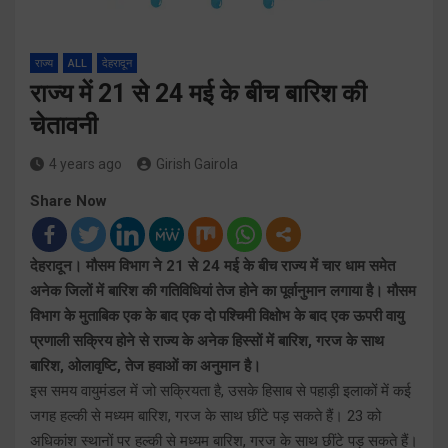
राज्य
ALL
देहरादून
राज्य में 21 से 24 मई के बीच बारिश की
चेतावनी
4 years ago
Girish Gairola
Share Now
देहरादून। मौसम विभाग ने 21 से 24 मई के बीच राज्य में चार धाम समेत
अनेक जिलों में बारिश की गतिविधियां तेज होने का पूर्वानुमान लगाया है। मौसम
विभाग के मुताबिक एक के बाद एक दो पश्चिमी विक्षोभ के बाद एक ऊपरी वायु
प्रणाली सक्रिय होने से राज्य के अनेक हिस्सों में बारिश, गरज के साथ
बारिश, ओलावृष्टि, तेज हवाओं का अनुमान है।
इस समय वायुमंडल में जो सक्रियता है, उसके हिसाब से पहाड़ी इलाकों में कई
जगह हल्की से मध्यम बारिश, गरज के साथ छींटे पड़ सकते हैं। 23 को
अधिकांश स्थानों पर हल्की से मध्यम बारिश, गरज के साथ छींटे पड़ सकते हैं।