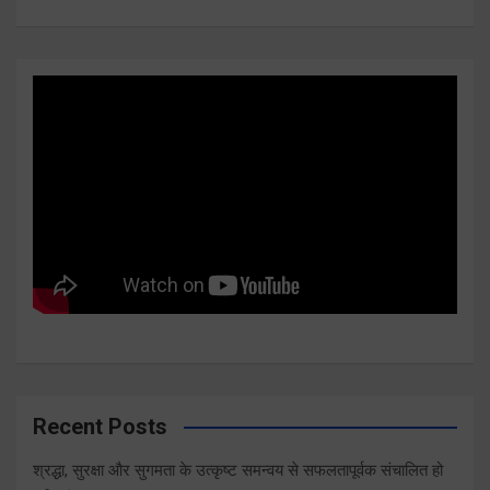
Recent Posts
श्रद्धा, सुरक्षा और सुगमता के उत्कृष्ट समन्वय से सफलतापूर्वक संचालित हो