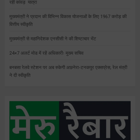
रही कांवड़ यात्रा
मुख्यमंत्री ने प्रदान की विभिन्न विकास योजनाओं के लिए 1967 करोड़ की
वित्तीय स्वीकृति
मुख्यमंत्री से महानिदेशक एनसीसी ने की शिष्टाचार भेंट
24×7 अलर्ट मोड में रहें अधिकारीः मुख्य सचिव
बनबसा रेलवे स्टेशन पर अब रुकेगी अछनेरा-टनकपुर एक्सप्रेस, रेल मंत्री
ने दी स्वीकृति