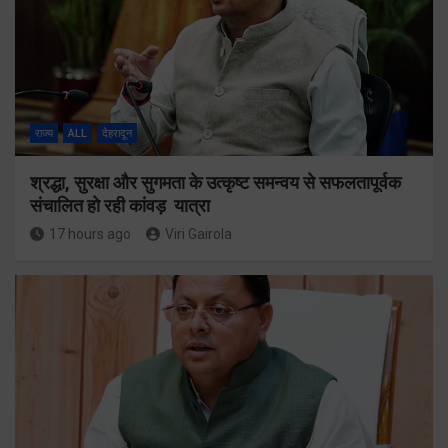
राज्य
ALL
देहरादून
श्रद्धा, सुरक्षा और सुगमता के उत्कृष्ट समन्वय से सफलतापूर्वक
संचालित हो रही कांवड़ यात्रा
17 hours ago
Viri Gairola