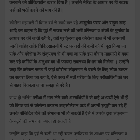
करवाने को औचित्यहीन करार दिया है। उन्होंने मैरिट के आधार पर ही स्टाफ
नर्स की भर्ती करने की मांग की है।
कोरोना महामारी में विगत वर्ष से कार्य कर रहे
आशुतोष पवार और राहुल शाह
आदि का कहना है कि पूर्व में स्टाफ नर्स की भर्ती वरिष्ठता व अंकों के गुणांक के
आधार पर की जाती रही है , वही प्रक्रिया इस कोरोना काल में भी अपनायी
जानी चाहिए ताकि चिकित्सालयों में स्टाफ नर्स की कमी को भी पूरा किया जा
सके और कोरोना के संक्रमण से भी बचा जा सके इस दौरान महामारी में काम
कर रहे कर्मियों के अनुभव का भी फायदा सवास्थ्य विभाग को मिलेगा । उन्होंने
कहा कि वर्तमान समय में जहां कोरोना संक्रमण से बचने के लिए लौक डाउन
का सहारा लिया जा रहा है, ऐसे वक्त में भर्ती परीक्षा के लिए परीक्षार्थियों को घर
से बाहर निकाला जाना समझ से परे है।
साथ ही नर्सिंग
परीक्षा में भाग लेने वाले अभ्यर्थियों में से कई अभ्यर्थी ऐसे भी हैं
जो विगत वर्ष से कोरोना वायरस आइसोलेशन वार्ड में अपनी ड्यूटी कर रहे हैं
उनके पॉजिटिव होने की संभावना भी हो सकती है
ऐसे में उनके द्वारा संक्रमण
के बढ़ने की संभावना ज्यादा हो सकती है,
उन्होंने कहा कि पूर्व से चली आ रही चयन प्रक्रिया के आधार पर वरिष्ठता व