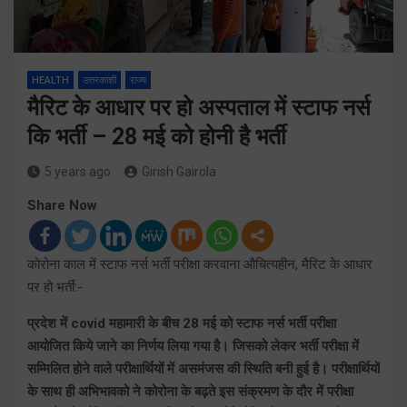
HEALTH
उत्तरकाशी
राज्य
मैरिट के आधार पर हो अस्पताल में स्टाफ नर्स
कि भर्ती – 28 मई को होनी है भर्ती
5 years ago
Girish Gairola
Share Now
कोरोना काल में स्टाफ नर्स भर्ती परीक्षा करवाना औचित्यहीन, मैरिट के आधार
पर हो भर्ती:-
प्रदेश में covid महामारी के बीच 28 मई को स्टाफ नर्स भर्ती परीक्षा
आयोजित किये जाने का निर्णय लिया गया है। जिसको लेकर भर्ती परीक्षा में
सम्मिलित होने वाले परीक्षार्थियों में असमंजस की स्थिति बनी हुई है। परीक्षार्थियों
के साथ ही अभिभावको ने कोरोना के बढ़ते इस संक्रमण के दौर में परीक्षा