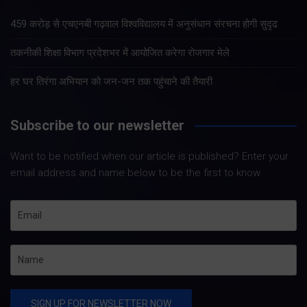
459 करोड़ से एचएनबी गढ़वाल विश्वविद्यालय में अनुसंधान संरचना होगी सुदृढ
तकनीकी शिक्षा विभाग प्रदेशभर में आयोजित करेगा रोजगार मेले
हर घर तिरंगा अभियान को जन-जन तक पहुंचाने की तैयारी
Subscribe to our newsletter
Want to be notified when our article is published? Enter your
email address and name below to be the first to know.