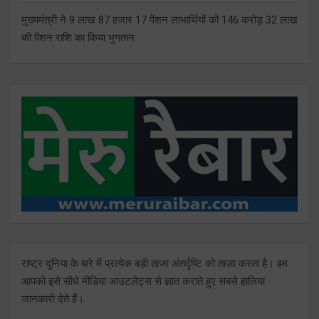
मुख्यमंत्री ने 9 लाख 87 हजार 17 पेंशन लाभार्थियों को 146 करोड़ 32 लाख
की पेंशन राशि का किया भुगतान
राष्ट्र दुनिया के बारे में प्रत्येक बड़ी ताजा अंतर्दृष्टि को ताज़ा करता है। हम
आपको इसे सीधे मीडिया आउटलेट्स से ज्ञात कराते हुए सबसे हालिया
जानकारी देते हैं।