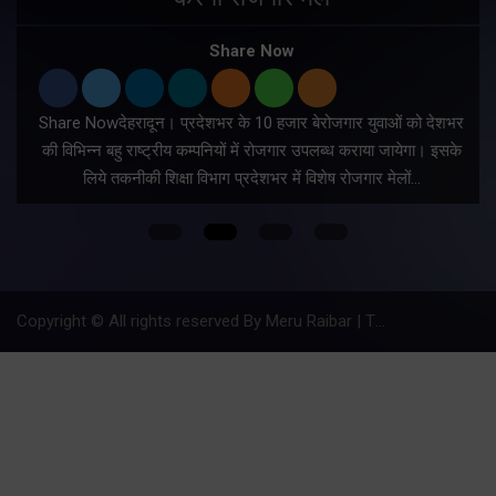
Share Now
Share Nowदेहरादून। प्रदेशभर के 10 हजार बेरोजगार युवाओं को देशभर
की विभिन्न बहु राष्ट्रीय कम्पनियों में रोजगार उपलब्ध कराया जायेगा। इसके
लिये तकनीकी शिक्षा विभाग प्रदेशभर में विशेष रोजगार मेलों…
Copyright © All rights reserved By Meru Raibar | Theme by
Mantra