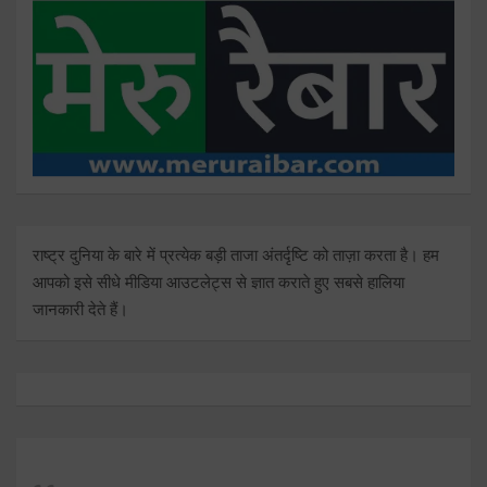
राष्ट्र दुनिया के बारे में प्रत्येक बड़ी ताजा अंतर्दृष्टि को ताज़ा करता है। हम
आपको इसे सीधे मीडिया आउटलेट्स से ज्ञात कराते हुए सबसे हालिया
जानकारी देते हैं।