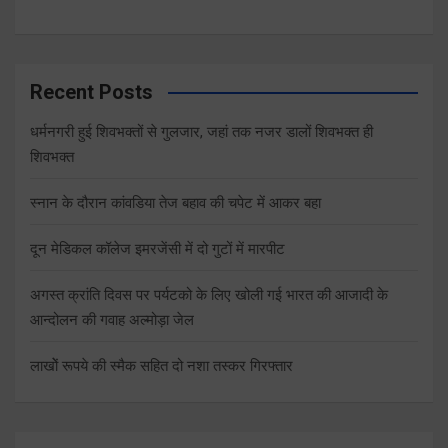
Recent Posts
धर्मनगरी हुई शिवभक्तों से गुलजार, जहां तक नजर डालों शिवभक्त ही
शिवभक्त
स्नान के दौरान कांवडिया तेज बहाव की चपेट में आकर बहा
दून मेडिकल कॉलेज इमरजेंसी में दो गुटों में मारपीट
अगस्त क्रांति दिवस पर पर्यटको के लिए खोली गई भारत की आजादी के
आन्दोलन की गवाह अल्मोड़ा जेल
लाखोें रूपये की स्मैक सहित दो नशा तस्कर गिरफ्तार