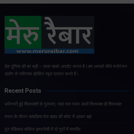
देश दुनिया की हर बड़ी – ताजा खबरे अपडेट करता है | हम आपको सीधे मनोरंजन
उद्योग से नवीनतम ब्रेकिंग न्यूज प्रदान करते हैं।
Recent Posts
धर्मनगरी हुई शिवभक्तों से गुलजार, जहां तक नजर डालों शिवभक्त ही शिवभक्त
स्नान के दौरान कांवडिया तेज बहाव की चपेट में आकर बहा
दून मेडिकल कॉलेज इमरजेंसी में दो गुटों में मारपीट