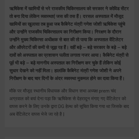
ऋषिकेश में खामियों से भरे राजकीय चिकित्सालय को सरकार ने कोविड सेंटर
तो बना दिया लेकिन व्यवस्थाएं जस की तस हैं। दरसल अस्पताल में मौजूद
खामियों का खुलासा तब हुआ जब कैबिनेट मंत्री गणेश जोशी ऋषिकेश पहुंचे
और उन्होंने राजकीय चिकित्सालय का निरीक्षण किया। निरक्षण के दौरान
उन्होंने मुख्य चिकित्सा अधीक्षक से बात की तो पाया कि अस्पताल वेंटिलेटर
और ऑपरेटरों की कमी से जूझ रह हैं। वहीं बड़े – बड़े सरकार के बड़े – बड़े
दावों को अस्पताल का प्रशासन पलीता लगाता नजर आया। कैबिनेट मंत्री से
पूर्व भी बड़े – बड़े माननीय अस्पताल का निरीक्षण कर चुके हैं लेकिन कोई
सुधार देखने को नहीं मिला। हालांकि कैबिनेट मंत्री गणेश जोशी ने अपने
निरीक्षण के बाद चार दिनों के अंदर व्यवस्था मुकमल होने का दावा किया हैं।
मौके पर मौजूद स्थानीय विधायक और विधान सभा अध्यक्ष prem चंद
अग्रवाल को बयां देना पड़ा कि ऋषिकेश से देहरादून मंगाए गए वेंटिलेटर को
वापस करने के लिए उनके द्वारा DG हेल्थ को सूचित किया गया था जिसके बाद
अब वेंटिलेटर वापस भेजे जा रहे है |