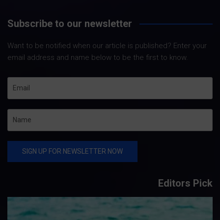
Subscribe to our newsletter
Want to be notified when our article is published? Enter your
email address and name below to be the first to know.
Editors Pick