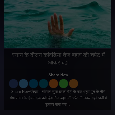
स्नान के दौरान कांवडिया तेज बहाव की चपेट में
आकर बहा
र
Share Now
Share Nowहरिद्वार। रविवार सुबह हरकी पैड़ी के पास धनुष पुल के नीचे
गंगा स्नान के दौरान एक कांवड़िया तेज बहाव की चपेट में आकर गहरे पानी में
डूबकर समा गया।…