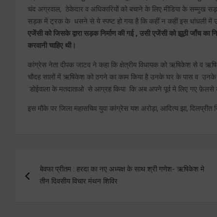
चंद अग्रवाल, ठेकेदार व अधिकारियों को बचाने के लिए मीडिया के सम्मुख स
सड़क में ट्रक के धसने से ये स्पष्ट हो गया है कि कहीं न कहीं इस धांधली म
एजेंसी को जिसके द्वारा सड़क निर्माण की गई , उसी एजेंसी को झूठी जाँच का न
करवानी चाहिए थी।
कांग्रेस नेता दीपक जाटव ने कहा कि क्षेत्रीय विधायक को ऋषिकेश से व ऋ
चौदह सालों में ऋषिकेश को ठगने का काम किया है उनके घर के पास व उनके कार्य
डोईवाला के मतदाताओ से आग्रह किया कि अब अपने पूर्व मे लिए गए फ़ेलसे 
इस मौके पर जिला महासचिव युवा कांग्रेस यश अरोड़ा, आदित्य झा, दिलप्रीत सि
Post
बेवफा प्रीतम : हरदा का नए अध्यक्ष के साथ श्री गणेश- ऋषिकेश मे
navigation
तीन दिवसीय विचार मंथन शिविर