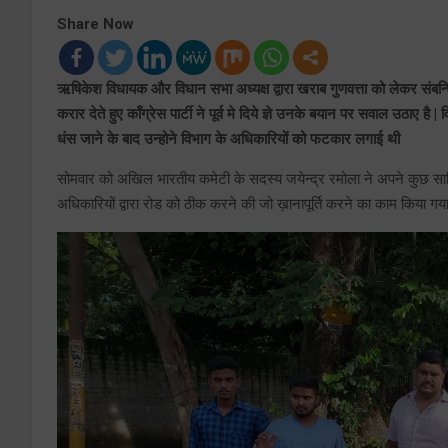
Share Now
ऋषिकेश विधायक और विधान सभा अध्यक्ष द्वारा खराब गुणवत्ता को लेकर संब
करार देते हुए कॉंग्रेस पार्टी ने पूर्व मे दिये ज्ञे उनके बयान पर सवाल उठा
धंस जाने के बाद उन्होने विभाग के अधिकारियों को फटकार लगाई थी
सोमवार को अखिल भारतीय कमेटी के सदस्य जयेन्द्र रमोला ने अपने कुछ साथिय
अधिकारियों द्वारा रोड को ठीक करने की जो ख़ानापूर्ति करने का काम किया 