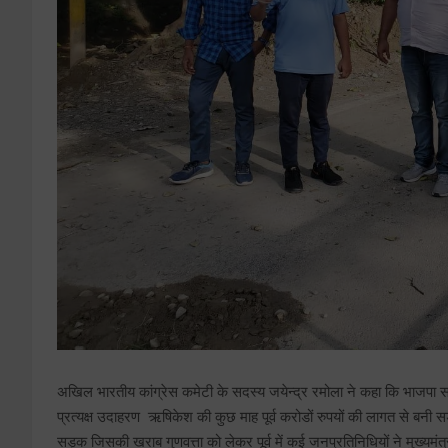
अखिल भारतीय कांग्रेस कमेटी के सदस्य जयेन्द्र रमोला ने कहा कि भाजपा स
प्रत्यक्ष उदाहरण ऋषिकेश की कुछ माह पूर्व करोडों रुपयों की लागत से बनी स
सड़क जिसकी खराब गुणवत्ता को लेकर पूर्व में कई जनप्रतिनिधियों ने मुख्यमंत