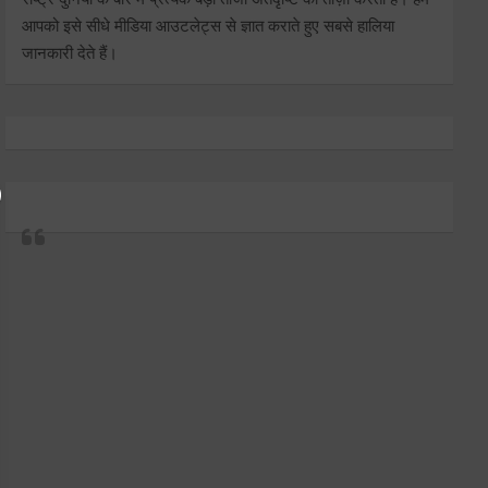
आपको इसे सीधे मीडिया आउटलेट्स से ज्ञात कराते हुए सबसे हालिया
जानकारी देते हैं।