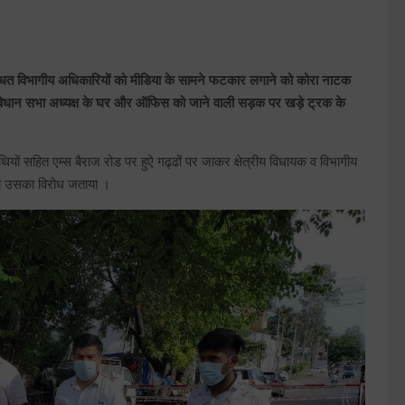
न्धित विभागीय अधिकारियों को मीडिया के सामने फटकार लगाने को कोरा नाटक
ए है | विधान सभा अध्यक्ष के घर और ऑफिस को जाने वाली सड़क पर खड़े ट्रक के
ों सहित एम्स बैराज रोड पर हुऐ गढ्ढों पर जाकर क्षेत्रीय विधायक व विभागीय
गया उसका विरोध जताया ।