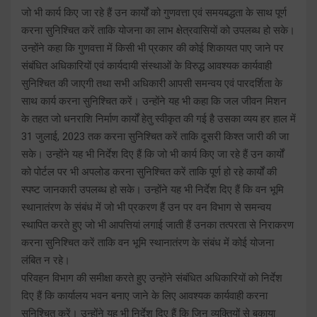
जो भी कार्य किए जा रहे हैं उन कार्यों को गुणवत्ता एवं समयबद्धता के साथ पूर्ण
करना सुनिश्चित करें ताकि योजना का लाभ क्षेत्रवासियों को उपलब्ध हो सके।
उन्होंने कहा कि गुणवत्ता में किसी भी प्रकार की कोई शिकायत पाए जाने पर
संबंधित अधिकारियों एवं कार्यदायी संस्थाओं के विरुद्ध आवश्यक कार्यवाही
सुनिश्चित की जाएगी तथा सभी अधिकारी आपसी समन्वय एवं पारदर्शिता के
साथ कार्य करना सुनिश्चित करें। उन्होंने यह भी कहा कि जल जीवन मिशन
के तहत जो धनराशि निर्माण कार्यों हेतु स्वीकृत की गई है उसका व्यय हर हाल में
31 जुलाई, 2023 तक करना सुनिश्चित करें ताकि दूसरी किश्त जारी की जा
सके। उन्होंने यह भी निर्देश दिए हैं कि जो भी कार्य किए जा रहे हैं उन कार्यों
को पोर्टल पर भी अपलोड करना सुनिश्चित करें ताकि पूर्ण हो रहे कार्यों की
स्पष्ट जानकारी उपलब्ध हो सके। उन्होंने यह भी निर्देश दिए हैं कि वन भूमि
स्थानातंरण के संबंध में जो भी प्रकरण हैं उन पर वन विभाग से समन्वय
स्थापित करते हुए जो भी आपत्तियां लगाई जाती हैं उनका तत्परता से निराकरण
करना सुनिश्चित करें ताकि वन भूमि स्थानातंरण के संबंध में कोई योजना
लंबित न रहे।
परिवहन विभाग की समीक्षा करते हुए उन्होंने संबंधित अधिकारियों को निर्देश
दिए हैं कि कार्यालय भवन बनाए जाने के लिए आवश्यक कार्यवाही करना
सुनिश्चित करें। उन्होंने यह भी निर्देश दिए हैं कि जिन व्यक्तियों से बकाया