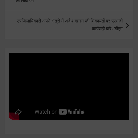
का लोकार्पण
उपजिलाधिकारी अपने क्षेत्रों में अवैध खनन की शिकायतों पर प्रभावी
कार्यवाही करेंः डीएम