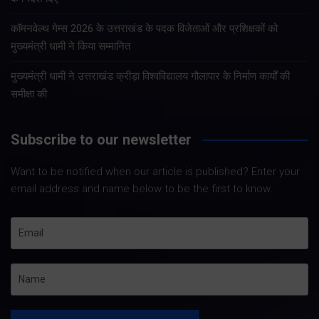
कॉमनवेल्थ गेम्स 2026 के उत्तराखंड के पदक विजेताओं और प्रशिक्षकों को
मुख्यमंत्री धामी ने किया सम्मानित
मुख्यमंत्री धामी ने उत्तराखंड क्रीड़ा विश्वविद्यालय गौलापार के निर्माण कार्यों की
समीक्षा की
Subscribe to our newsletter
Want to be notified when our article is published? Enter your
email address and name below to be the first to know.