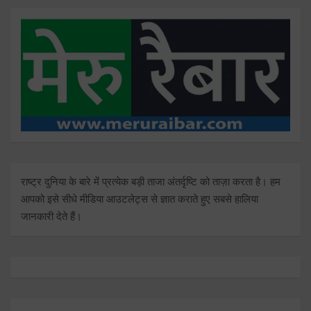
राष्ट्र दुनिया के बारे में प्रत्येक बड़ी ताजा अंतर्दृष्टि को ताज़ा करता है। हम
आपको इसे सीधे मीडिया आउटलेट्स से ज्ञात कराते हुए सबसे हालिया
जानकारी देते हैं।