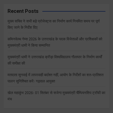
Recent Posts
मुख्य सचिव ने सभी बड़े प्रोजेक्ट्स का निर्माण कार्य नियमित समय पर पूर्ण
किए जाने के निर्देश दिए
कॉमनवेल्थ गेम्स 2026 के उत्तराखंड के पदक विजेताओं और प्रशिक्षकों को
मुख्यमंत्री धामी ने किया सम्मानित
मुख्यमंत्री धामी ने उत्तराखंड क्रीड़ा विश्वविद्यालय गौलापार के निर्माण कार्यों
की समीक्षा की
मतदाता सुनवाई में लापरवाही बर्दाश्त नहीं, आयोग के निर्देशों का शत-प्रतिशत
पालन सुनिश्चित करेंः गढ़वाल आयुक्त
खेल महाकुंभ 2026ः 01 सितंबर से सजेगा मुख्यमंत्री चैंम्पियनशिप ट्रॉफी का
मंच