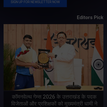
Editors Pick
य
कॉमनवेल्थ गेम्स 2026 के उत्तराखंड के पदक
विजेताओं और प्रशिक्षकों को मुख्यमंत्री धामी ने