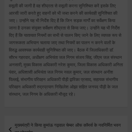
वसूली की जानी है वह शीघ्रता से वसूली करना सुनिश्चित करें इसके लिए
आरसी जारी करते हुए वाहनों को भी जब्त करने की कार्यवाही सुनिश्चित की
जाए। उन्होंने यह भी निर्देश दिए हैं कि जिन सड़क मार्गों का सर्वेक्षण किया
जाना है उनका संयुक्त सर्वेक्षण शीघ्रता से किया जाए। उन्होंने यह भी निर्देश
दिए हैं कि यातायात नियमों का सभी से पालन किए जाने के लिए व्यापक रूप से
जागरूकता अभियान चलाया जाए तथा नियमों का पालन न करने वालों के
विरुद्ध आवश्यक कार्यवाही सुनिश्चित की जाए। बैठक में जिलाधिकारी डाॅ.
सौरभ गहरवार, अधीक्षण अभियंता जल निगम संजय सिंह, जीएम जल संस्थान
अनसारी, मुख्य विकास अधिकारी नरेश कुमार, जिला विकास अधिकारी अनिता
पंवार, अधिशासी अभियंता जल निगम नवल कुमार, जल संस्थान अनीश
पिल्लई, संभागीय परिवहन अधिकारी पौड़ी द्वारिका प्रसाद, सहायक संभागीय
परिवहन अधिकारी रुद्रप्रयाग निखिलेश ओझा सहित जनपद पौड़ी के जल
संस्थान, जल निगम के अधिकारी मौजूद रहे।
Post
मुख्यमंत्री ने किया कुमांऊ गढ़वाल चेम्बर ऑफ कॉमर्स के नवनिर्मित भवन
navigation