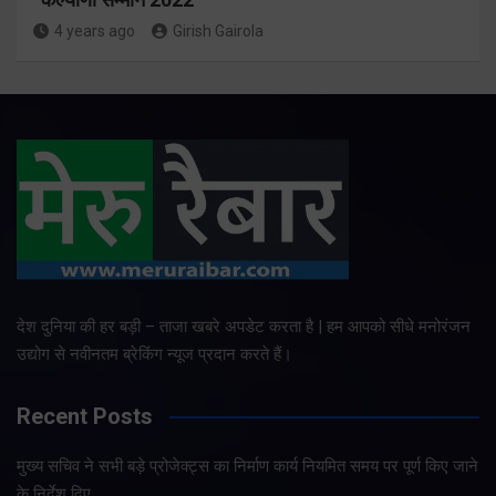
4 years ago
Girish Gairola
देश दुनिया की हर बड़ी – ताजा खबरे अपडेट करता है | हम आपको सीधे मनोरंजन
उद्योग से नवीनतम ब्रेकिंग न्यूज प्रदान करते हैं।
Recent Posts
मुख्य सचिव ने सभी बड़े प्रोजेक्ट्स का निर्माण कार्य नियमित समय पर पूर्ण किए जाने
के निर्देश दिए