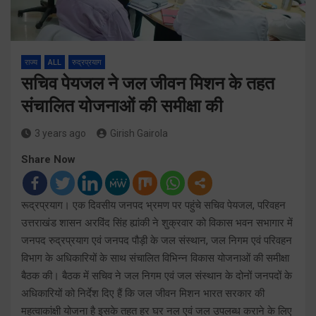
राज्य
ALL
रुद्रप्रयाग
सचिव पेयजल ने जल जीवन मिशन के तहत
संचालित योजनाओं की समीक्षा की
3 years ago
Girish Gairola
Share Now
रूद्रप्रयाग। एक दिवसीय जनपद भ्रमण पर पहुंचे सचिव पेयजल, परिवहन
उत्तराखंड शासन अरविंद सिंह ह्यांकी ने शुक्रवार को विकास भवन सभागार में
जनपद रुद्रप्रयाग एवं जनपद पौड़ी के जल संस्थान, जल निगम एवं परिवहन
विभाग के अधिकारियों के साथ संचालित विभिन्न विकास योजनाओं की समीक्षा
बैठक की। बैठक में सचिव ने जल निगम एवं जल संस्थान के दोनों जनपदों के
अधिकारियों को निर्देश दिए हैं कि जल जीवन मिशन भारत सरकार की
महत्वाकांक्षी योजना है इसके तहत हर घर नल एवं जल उपलब्ध कराने के लिए